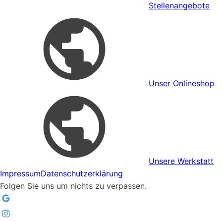
Stellenangebote
Unser Onlineshop
Unsere Werkstatt
Impressum
Datenschutzerklärung
Folgen Sie uns um nichts zu verpassen.