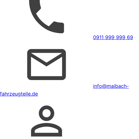
0911 999 999 69
info@maibach-
fahrzeugteile.de