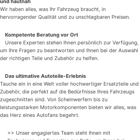
und hautnah
Wir haben alles, was Ihr Fahrzeug braucht, in
hervorragender Qualität und zu unschlagbaren Preisen.
Kompetente Beratung vor Ort
Unsere Experten stehen Ihnen persönlich zur Verfügung,
um Ihre Fragen zu beantworten und Ihnen bei der Auswahl
der richtigen Teile und Zubehör zu helfen.
Das ultimative Autoteile-Erlebnis
Tauche ein in eine Welt voller hochwertiger Ersatzteile und
Zubehör, die perfekt auf die Bedürfnisse Ihres Fahrzeugs
zugeschnitten sind. Von Scheinwerfern bis zu
leistungsstarken Motorkomponenten bieten wir alles, was
das Herz eines Autofans begehrt.
>> Unser engagiertes Team steht Ihnen mit