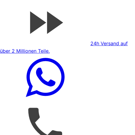
24h Versand auf
über 2 Millionen Teile.