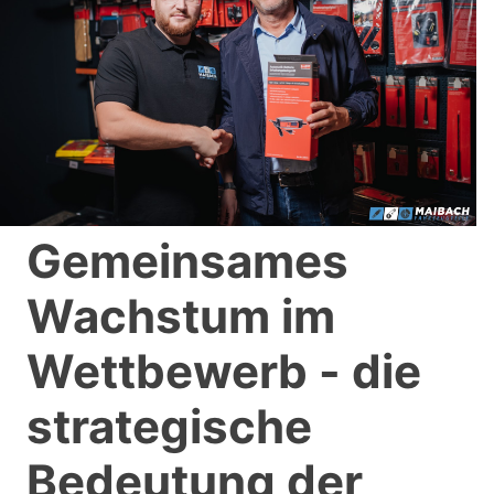
Gemeinsames
Wachstum im
Wettbewerb - die
strategische
Bedeutung der