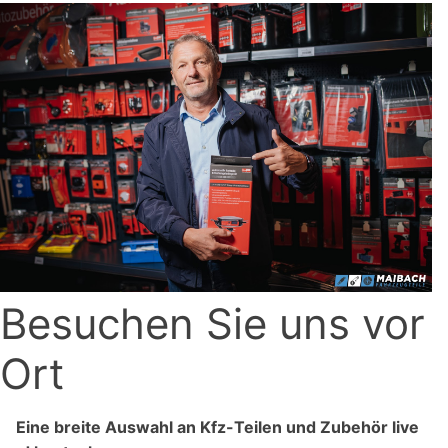
Besuchen Sie uns vor
Ort
Eine breite Auswahl an Kfz-Teilen und Zubehör live