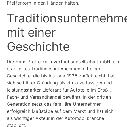
Pfefferkorn in den Händen halten.
Traditionsunternehm
mit einer
Geschichte
Die Hans Pfefferkorn Vertriebsgesellschaft mbH, ein
etabliertes Traditionsunternehmen mit einer
Geschichte, die bis ins Jahr 1925 zurückreicht, hat
sich seit ihrer Gründung als ein zuverlässiger und
leistungsstarker Lieferant für Autoteile im Groß-,
Fach- und Versandhandel bewährt. In der dritten
Generation setzt das familiäre Unternehmen
erfolgreich Maßstäbe auf dem Markt und hat sich
als wichtiger Akteur in der Automobilbranche
etabliert.