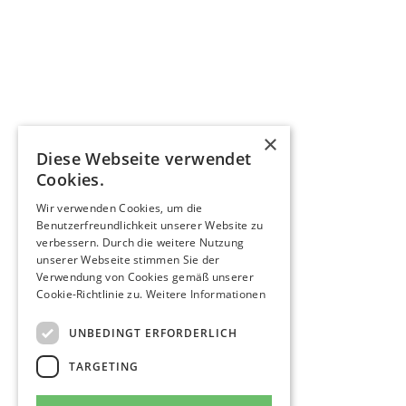
×
Diese Webseite verwendet
Cookies.
Wir verwenden Cookies, um die
Benutzerfreundlichkeit unserer Website zu
verbessern. Durch die weitere Nutzung
unserer Webseite stimmen Sie der
Verwendung von Cookies gemäß unserer
Cookie-Richtlinie zu.
Weitere Informationen
UNBEDINGT ERFORDERLICH
TARGETING