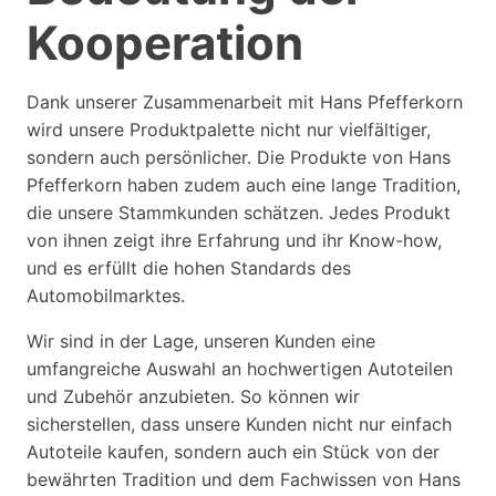
Kooperation
Dank unserer Zusammenarbeit mit Hans Pfefferkorn
wird unsere Produktpalette nicht nur vielfältiger,
sondern auch persönlicher. Die Produkte von Hans
Pfefferkorn haben zudem auch eine lange Tradition,
die unsere Stammkunden schätzen. Jedes Produkt
von ihnen zeigt ihre Erfahrung und ihr Know-how,
und es erfüllt die hohen Standards des
Automobilmarktes.
Wir sind in der Lage, unseren Kunden eine
umfangreiche Auswahl an hochwertigen Autoteilen
und Zubehör anzubieten. So können wir
sicherstellen, dass unsere Kunden nicht nur einfach
Autoteile kaufen, sondern auch ein Stück von der
bewährten Tradition und dem Fachwissen von Hans