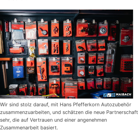
Wir sind stolz darauf, mit Hans Pfefferkorn Autozubehör
zusammenzuarbeiten, und schätzen die neue Partnerschaft
sehr, die auf Vertrauen und einer angenehmen
Zusammenarbeit basiert.