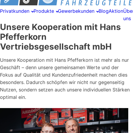
Privatkunden
Produkte
Gewerbekunden
Blog
Aktion
Übe
uns
Unsere Kooperation mit Hans
Pfefferkorn
Vertriebsgesellschaft mbH
Unsere Kooperation mit Hans Pfefferkorn ist mehr als nur
Geschäft – denn unsere gemeinsamen Werte und der
Fokus auf Qualität und Kundenzufriedenheit machen dies
besonders. Dadurch schöpfen wir nicht nur gegenseitig
Nutzen, sondern setzen auch unsere individuellen Stärken
optimal ein.