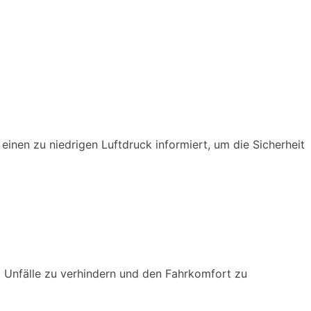
einen zu niedrigen Luftdruck informiert, um die Sicherheit
 Unfälle zu verhindern und den Fahrkomfort zu