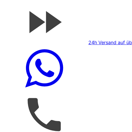
24h Versand auf übe