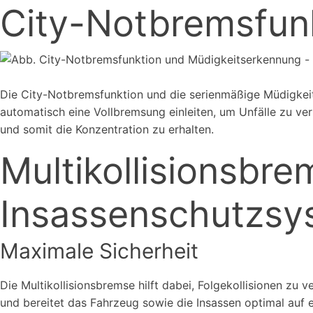
City-Notbremsfun
Die City-Notbremsfunktion und die serienmäßige Müdigkeit
automatisch eine Vollbremsung einleiten, um Unfälle zu v
und somit die Konzentration zu erhalten.
Multikollisionsbr
Insassenschutzsy
Maximale Sicherheit
Die Multikollisionsbremse hilft dabei, Folgekollisionen zu
und bereitet das Fahrzeug sowie die Insassen optimal auf e