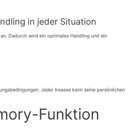
dling in jeder Situation
an. Dadurch wird ein optimales Handling und ein
ungsbedingungen. Jeder Insasse kann seine persönlichen
emory-Funktion