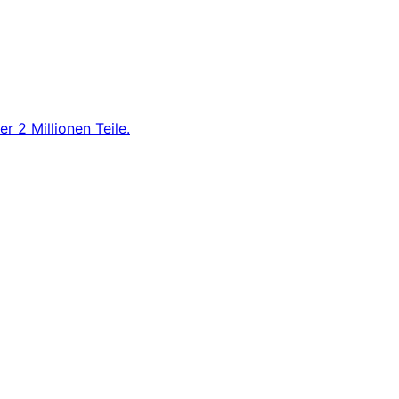
r 2 Millionen Teile.