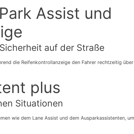
 Park Assist und
eige
icherheit auf der Straße
rend die Reifenkontrollanzeige den Fahrer rechtzeitig über 
ent plus
chen Situationen
temen wie dem Lane Assist und dem Ausparkassistenten, um