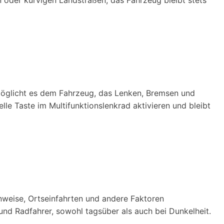
rmöglicht es dem Fahrzeug, das Lenken, Bremsen und
le Taste im Multifunktionslenkrad aktivieren und bleibt
inweise, Ortseinfahrten und andere Faktoren
nd Radfahrer, sowohl tagsüber als auch bei Dunkelheit.