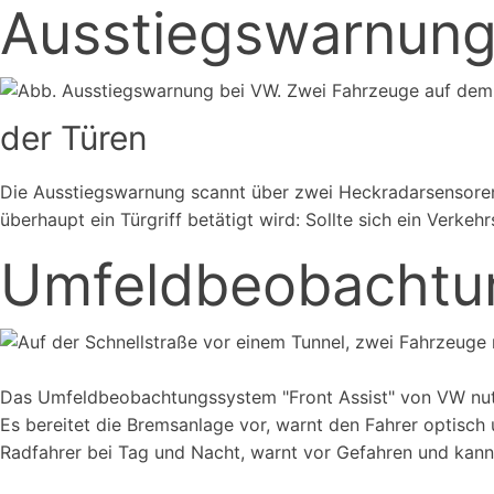
Ausstiegswarnung
der Türen
Die Ausstiegswarnung scannt über zwei Heckradarsensoren 
überhaupt ein Türgriff betätigt wird: Sollte sich ein Verke
Umfeldbeobachtun
Das Umfeldbeobachtungssystem "Front Assist" von VW nutz
Es bereitet die Bremsanlage vor, warnt den Fahrer optisch
Radfahrer bei Tag und Nacht, warnt vor Gefahren und kann