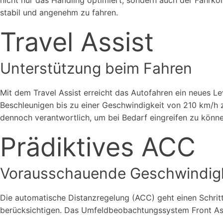
stabil und angenehm zu fahren.
Travel Assist
Unterstützung beim Fahren
Mit dem Travel Assist erreicht das Autofahren ein neues 
Beschleunigen bis zu einer Geschwindigkeit von 210 km/h z
dennoch verantwortlich, um bei Bedarf eingreifen zu könne
Prädiktives ACC
Vorausschauende Geschwindigk
Die automatische Distanzregelung (ACC) geht einen Schritt
berücksichtigen. Das Umfeldbeobachtungssystem Front Assi