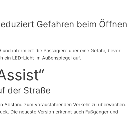
eduziert Gefahren beim Öffnen
und informiert die Passagiere über eine Gefahr, bevor
sch ein LED-Licht im Außenspiegel auf.
ssist“
uf der Straße
den Abstand zum vorausfahrenden Verkehr zu überwachen.
ruck. Die neueste Version erkennt auch Fußgänger und