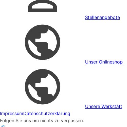
Stellenangebote
Unser Onlineshop
Unsere Werkstatt
Impressum
Datenschutzerklärung
Folgen Sie uns um nichts zu verpassen.