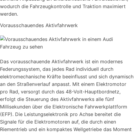
wodurch die Fahrzeugkontrolle und Traktion maximiert
werden.
Vorausschauendes Aktivfahrwerk
Das vorausschauende Aktivfahrwerk ist ein modernes
Federungssystem, das jedes Rad individuell durch
elektromechanische Kräfte beeinflusst und sich dynamisch
an den Straßenverlauf anpasst. Mit einem Elektromotor
pro Rad, versorgt durch das 48-Volt-Hauptbordnetz,
erfolgt die Steuerung des Aktivfahrwerks alle fünf
Millisekunden über die Elektronische Fahrwerkplattform
(EFP). Die Leistungselektronik pro Achse bereitet die
Signale für die Elektromotoren auf, die durch einen
Riementrieb und ein kompaktes Wellgetriebe das Moment