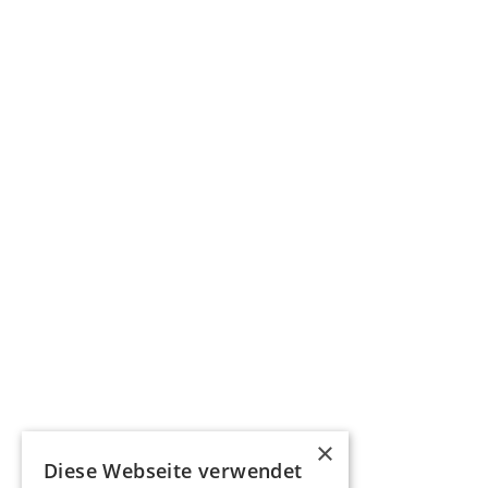
×
Diese Webseite verwendet