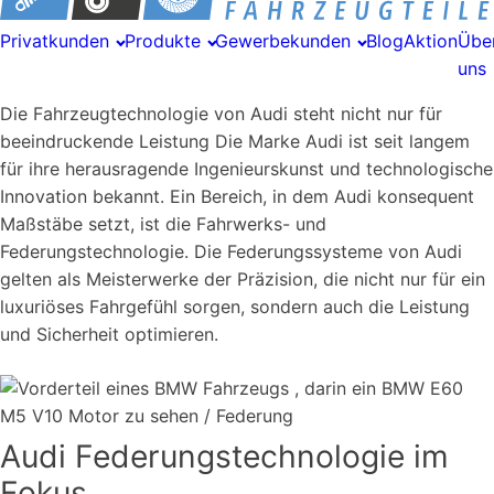
Privatkunden
Produkte
Gewerbekunden
Blog
Aktion
Übe
uns
Die Fahrzeugtechnologie von Audi steht nicht nur für
beeindruckende Leistung Die Marke Audi ist seit langem
für ihre herausragende Ingenieurskunst und technologische
Innovation bekannt. Ein Bereich, in dem Audi konsequent
Maßstäbe setzt, ist die Fahrwerks- und
Federungstechnologie. Die Federungssysteme von Audi
gelten als Meisterwerke der Präzision, die nicht nur für ein
luxuriöses Fahrgefühl sorgen, sondern auch die Leistung
und Sicherheit optimieren.
Audi Federungstechnologie im
Fokus