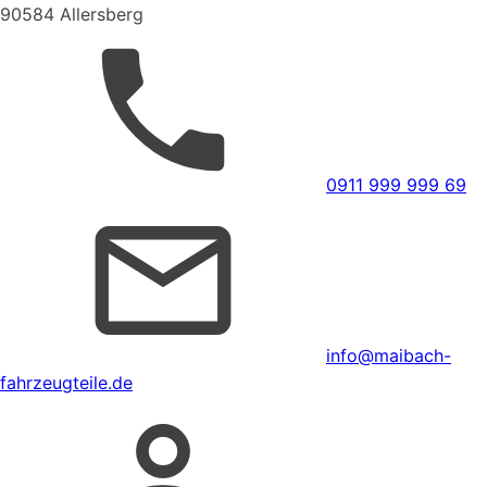
90584 Allersberg
0911 999 999 69
info@maibach-
fahrzeugteile.de