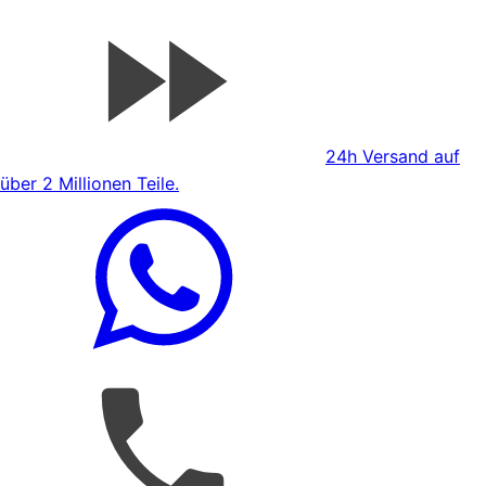
24h Versand auf
über 2 Millionen Teile.