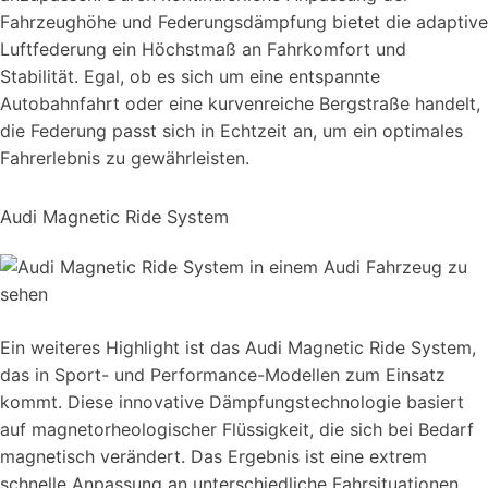
Fahrzeughöhe und Federungsdämpfung bietet die adaptive
Luftfederung ein Höchstmaß an Fahrkomfort und
Stabilität. Egal, ob es sich um eine entspannte
Autobahnfahrt oder eine kurvenreiche Bergstraße handelt,
die Federung passt sich in Echtzeit an, um ein optimales
Fahrerlebnis zu gewährleisten.
Audi Magnetic Ride System
Ein weiteres Highlight ist das Audi Magnetic Ride System,
das in Sport- und Performance-Modellen zum Einsatz
kommt. Diese innovative Dämpfungstechnologie basiert
auf magnetorheologischer Flüssigkeit, die sich bei Bedarf
magnetisch verändert. Das Ergebnis ist eine extrem
schnelle Anpassung an unterschiedliche Fahrsituationen,