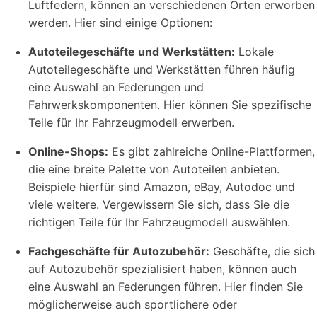
Luftfedern, können an verschiedenen Orten erworben
werden. Hier sind einige Optionen:
Autoteilegeschäfte und Werkstätten:
Lokale
Autoteilegeschäfte und Werkstätten führen häufig
eine Auswahl an Federungen und
Fahrwerkskomponenten. Hier können Sie spezifische
Teile für Ihr Fahrzeugmodell erwerben.
Online-Shops:
Es gibt zahlreiche Online-Plattformen,
die eine breite Palette von Autoteilen anbieten.
Beispiele hierfür sind Amazon, eBay, Autodoc und
viele weitere. Vergewissern Sie sich, dass Sie die
richtigen Teile für Ihr Fahrzeugmodell auswählen.
Fachgeschäfte für Autozubehör:
Geschäfte, die sich
auf Autozubehör spezialisiert haben, können auch
eine Auswahl an Federungen führen. Hier finden Sie
möglicherweise auch sportlichere oder