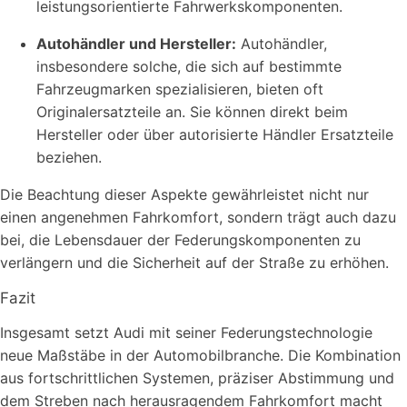
leistungsorientierte Fahrwerkskomponenten.
Autohändler und Hersteller:
Autohändler,
insbesondere solche, die sich auf bestimmte
Fahrzeugmarken spezialisieren, bieten oft
Originalersatzteile an. Sie können direkt beim
Hersteller oder über autorisierte Händler Ersatzteile
beziehen.
Die Beachtung dieser Aspekte gewährleistet nicht nur
einen angenehmen Fahrkomfort, sondern trägt auch dazu
bei, die Lebensdauer der Federungskomponenten zu
verlängern und die Sicherheit auf der Straße zu erhöhen.
Fazit
Insgesamt setzt Audi mit seiner Federungstechnologie
neue Maßstäbe in der Automobilbranche. Die Kombination
aus fortschrittlichen Systemen, präziser Abstimmung und
dem Streben nach herausragendem Fahrkomfort macht