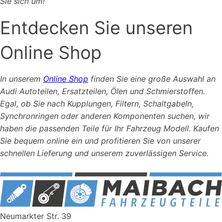
Sie sich um!
Entdecken Sie unseren
Online Shop
In unserem
Online Shop
finden Sie eine große Auswahl an
Audi Autoteilen, Ersatzteilen, Ölen und Schmierstoffen.
Egal, ob Sie nach Kupplungen, Filtern, Schaltgabeln,
Synchronringen oder anderen Komponenten suchen, wir
haben die passenden Teile für Ihr Fahrzeug Modell. Kaufen
Sie bequem online ein und profitieren Sie von unserer
schnellen Lieferung und unserem zuverlässigen Service.
Neumarkter Str. 39