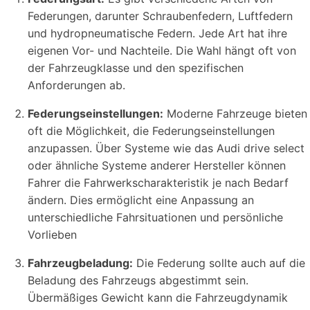
Federungen, darunter Schraubenfedern, Luftfedern
und hydropneumatische Federn. Jede Art hat ihre
eigenen Vor- und Nachteile. Die Wahl hängt oft von
der Fahrzeugklasse und den spezifischen
Anforderungen ab.
Federungseinstellungen:
Moderne Fahrzeuge bieten
oft die Möglichkeit, die Federungseinstellungen
anzupassen. Über Systeme wie das Audi drive select
oder ähnliche Systeme anderer Hersteller können
Fahrer die Fahrwerkscharakteristik je nach Bedarf
ändern. Dies ermöglicht eine Anpassung an
unterschiedliche Fahrsituationen und persönliche
Vorlieben
Fahrzeugbeladung:
Die Federung sollte auch auf die
Beladung des Fahrzeugs abgestimmt sein.
Übermäßiges Gewicht kann die Fahrzeugdynamik