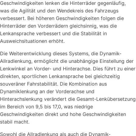
Geschwindigkeiten lenken die Hinterräder gegenläufig,
was die Agilität und den Wendekreis des Fahrzeugs
verbessert. Bei höheren Geschwindigkeiten folgen die
Hinterräder den Vorderrädern gleichsinnig, was die
Lenkansprache verbessert und die Stabilität in
Ausweichsituationen erhöht.
Die Weiterentwicklung dieses Systems, die Dynamik-
Allradlenkung, ermöglicht die unabhängige Einstellung der
Lenkwinkel an Vorder- und Hinterachse. Dies führt zu einer
direkten, sportlichen Lenkansprache bei gleichzeitig
souveräner Fahrstabilität. Die Kombination aus
Dynamiklenkung an der Vorderachse und
Hinterachslenkung verändert die Gesamt-Lenkübersetzung
im Bereich von 9,5 bis 17,0, was niedrige
Geschwindigkeiten direkt und hohe Geschwindigkeiten
stabil macht.
Sowohl die Allradlenkung als auch die Dynamik-