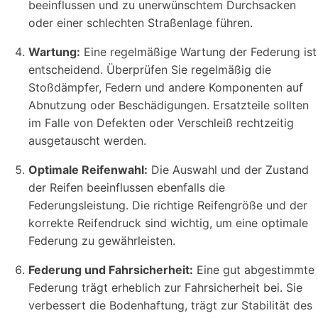
beeinflussen und zu unerwünschtem Durchsacken
oder einer schlechten Straßenlage führen.
Wartung:
Eine regelmäßige Wartung der Federung ist
entscheidend. Überprüfen Sie regelmäßig die
Stoßdämpfer, Federn und andere Komponenten auf
Abnutzung oder Beschädigungen. Ersatzteile sollten
im Falle von Defekten oder Verschleiß rechtzeitig
ausgetauscht werden.
Optimale Reifenwahl:
Die Auswahl und der Zustand
der Reifen beeinflussen ebenfalls die
Federungsleistung. Die richtige Reifengröße und der
korrekte Reifendruck sind wichtig, um eine optimale
Federung zu gewährleisten.
Federung und Fahrsicherheit:
Eine gut abgestimmte
Federung trägt erheblich zur Fahrsicherheit bei. Sie
verbessert die Bodenhaftung, trägt zur Stabilität des