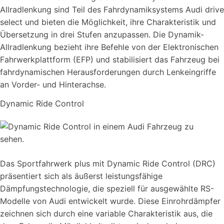
Allradlenkung sind Teil des Fahrdynamiksystems Audi drive
select und bieten die Möglichkeit, ihre Charakteristik und
Übersetzung in drei Stufen anzupassen. Die Dynamik-
Allradlenkung bezieht ihre Befehle von der Elektronischen
Fahrwerkplattform (EFP) und stabilisiert das Fahrzeug bei
fahrdynamischen Herausforderungen durch Lenkeingriffe
an Vorder- und Hinterachse.
Dynamic Ride Control
Das Sportfahrwerk plus mit Dynamic Ride Control (DRC)
präsentiert sich als äußerst leistungsfähige
Dämpfungstechnologie, die speziell für ausgewählte RS-
Modelle von Audi entwickelt wurde. Diese Einrohrdämpfer
zeichnen sich durch eine variable Charakteristik aus, die