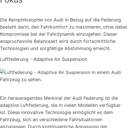
Die Kernphilosophie von Audi in Bezug auf die Federung
besteht darin, den Fahrkomfort zu maximieren, ohne dabei
Kompromisse bei der Fahrdynamik einzugehen. Dieser
anspruchsvolle Balanceakt wird durch fortschrittliche
Technologien und sorgfältige Abstimmung erreicht.
Luftfederung - Adaptive Air Suspension
Ein herausragendes Merkmal der Audi Federung ist die
adaptive Luftfederung, die in vielen Modellen verfügbar
ist. Diese innovative Technologie ermöglicht es dem
Fahrzeug, sich an verschiedene Fahrsituationen
anzupassen. Durch kontinuierliche Anpassung der