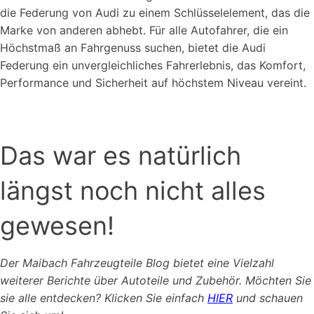
die Federung von Audi zu einem Schlüsselelement, das die
Marke von anderen abhebt. Für alle Autofahrer, die ein
Höchstmaß an Fahrgenuss suchen, bietet die Audi
Federung ein unvergleichliches Fahrerlebnis, das Komfort,
Performance und Sicherheit auf höchstem Niveau vereint.
Das war es natürlich
längst noch nicht alles
gewesen!
Der Maibach Fahrzeugteile Blog bietet eine Vielzahl
weiterer Berichte über Autoteile und Zubehör. Möchten Sie
sie alle entdecken? Klicken Sie einfach
HIER
und schauen