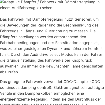
Das Fahrwerk mit Dämpferregelung nutzt Sensoren, um
die Bewegungen der Räder und die Beschleunigung des
Fahrzeugs in Längs- und Querrichtung zu messen. Die
Dämpfereinstellungen werden entsprechend den
Fahrbahnbedingungen und der Fahrsituation angepasst,
was zu einer gesteigerten Dynamik und höherem Komfort
führt. Durch den Audi drive select Modus kann der Fahrer
die Grundeinstellung des Fahrwerks per Knopfdruck
auswählen, um immer die gewünschten Fahreigenschaften
abzurufen.
Das geregelte Fahrwerk verwendet CDC-Dämpfer (CDC =
continuous damping control). Elektromagnetisch betätigte
Ventile in den Dämpferkolben ermöglichen eine
energieeffiziente Regelung, indem sie den Durchfluss der