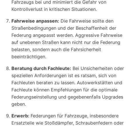
Fahrzeugs bei und minimiert die Gefahr von
Kontrollverlust in kritischen Situationen.
Fahrweise anpassen:
Die Fahrweise sollte den
Straßenbedingungen und der Beschaffenheit der
Federung angepasst werden. Aggressive Fahrweise
auf unebenen Straßen kann nicht nur die Federung
belasten, sondern auch die Fahrsicherheit
beeinträchtigen.
Beratung durch Fachleute:
Bei Unsicherheiten oder
speziellen Anforderungen ist es ratsam, sich von
Fachleuten beraten zu lassen. Autowerkstätten und
Fachleute können Empfehlungen für die optimale
Federungseinstellung und gegebenenfalls Upgrades
geben.
Erwerb:
Federungen für Fahrzeuge, insbesondere
Ersatzteile wie Stoßdämpfer, Schraubenfedern oder