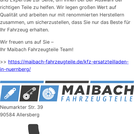
richtigen Teile zu helfen. Wir legen großen Wert auf
Qualität und arbeiten nur mit renommierten Herstellern
zusammen, um sicherzustellen, dass Sie nur das Beste für
Ihr Fahrzeug erhalten.
Wir freuen uns auf Sie –
Ihr Maibach Fahrzeugteile Team!
>>
https://maibach-fahrzeugteile.de/kfz-ersatzteilladen-
in-nuernberg/
Neumarkter Str. 39
90584 Allersberg