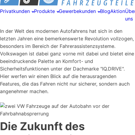
Privatkunden
Produkte
Gewerbekunden
Blog
Aktion
Übe
uns
In der Welt des modernen Autofahrens hat sich in den
letzten Jahren eine bemerkenswerte Revolution vollzogen,
besonders im Bereich der Fahrerassistenzsysteme.
Volkswagen ist dabei ganz vorne mit dabei und bietet eine
beeindruckende Palette an Komfort- und
Sicherheitsfunktionen unter der Dachmarke "IQ.DRIVE".
Hier werfen wir einen Blick auf die herausragenden
Features, die das Fahren nicht nur sicherer, sondern auch
angenehmer machen.
Die Zukunft des