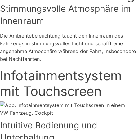
Stimmungsvolle Atmosphäre im
Innenraum
Die Ambientebeleuchtung taucht den Innenraum des
Fahrzeugs in stimmungsvolles Licht und schafft eine
angenehme Atmosphäre während der Fahrt, insbesondere
bei Nachtfahrten.
Infotainmentsystem
mit Touchscreen
Intuitive Bedienung und
Unterhaltung