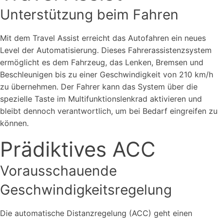
Unterstützung beim Fahren
Mit dem Travel Assist erreicht das Autofahren ein neues
Level der Automatisierung. Dieses Fahrerassistenzsystem
ermöglicht es dem Fahrzeug, das Lenken, Bremsen und
Beschleunigen bis zu einer Geschwindigkeit von 210 km/h
zu übernehmen. Der Fahrer kann das System über die
spezielle Taste im Multifunktionslenkrad aktivieren und
bleibt dennoch verantwortlich, um bei Bedarf eingreifen zu
können.
Prädiktives ACC
Vorausschauende
Geschwindigkeitsregelung
Die automatische Distanzregelung (ACC) geht einen