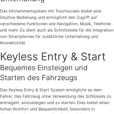
Das Infotainmentsystem mit Touchscreen bietet eine
intuitive Bedienung und ermöglicht den Zugriff auf
verschiedene Funktionen wie Navigation, Musik, Telefonie
und mehr. Es dient auch als Schnittstelle für die Integration
von Smartphones für zusätzliche Unterhaltung und
Konnektivität.
Keyless Entry & Start
Bequemes Einsteigen und
Starten des Fahrzeugs
Das Keyless Entry & Start System ermöglicht es dem
Fahrer, das Fahrzeug ohne Verwendung des Schlüssels zu
entriegeln, einzusteigen und zu starten. Dies bietet einen
hohen Komfort und Bequemlichkeit, besonders in