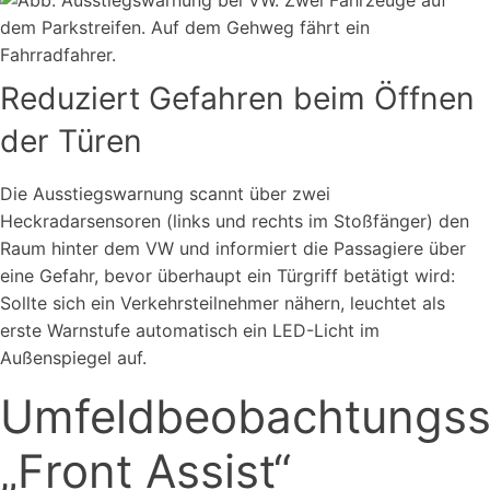
Reduziert Gefahren beim Öffnen
der Türen
Die Ausstiegswarnung scannt über zwei
Heckradarsensoren (links und rechts im Stoßfänger) den
Raum hinter dem VW und informiert die Passagiere über
eine Gefahr, bevor überhaupt ein Türgriff betätigt wird:
Sollte sich ein Verkehrsteilnehmer nähern, leuchtet als
erste Warnstufe automatisch ein LED-Licht im
Außenspiegel auf.
Umfeldbeobachtungs
„Front Assist“