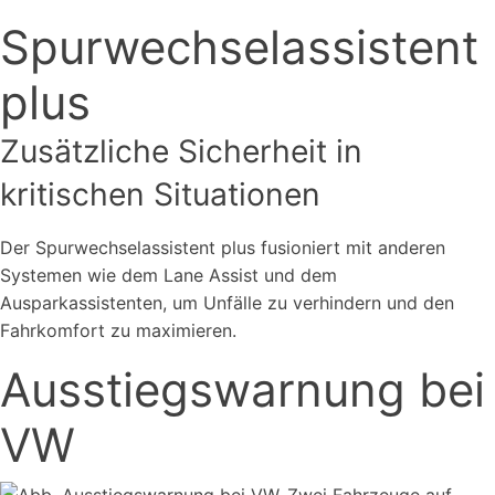
Spurwechselassistent
plus
Zusätzliche Sicherheit in
kritischen Situationen
Der Spurwechselassistent plus fusioniert mit anderen
Systemen wie dem Lane Assist und dem
Ausparkassistenten, um Unfälle zu verhindern und den
Fahrkomfort zu maximieren.
Ausstiegswarnung bei
VW