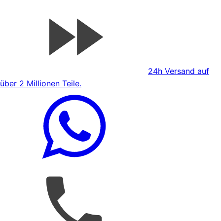
24h Versand auf
über 2 Millionen Teile.