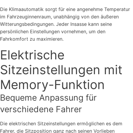
Die Klimaautomatik sorgt für eine angenehme Temperatur
im Fahrzeuginnenraum, unabhängig von den äußeren
Witterungsbedingungen. Jeder Insasse kann seine
persönlichen Einstellungen vornehmen, um den
Fahrkomfort zu maximieren.
Elektrische
Sitzeinstellungen mit
Memory-Funktion
Bequeme Anpassung für
verschiedene Fahrer
Die elektrischen Sitzeinstellungen ermöglichen es dem
Fahrer, die Sitzposition ganz nach seinen Vorlieben