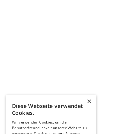
×
Diese Webseite verwendet
Cookies.
Wir verwenden Cookies, um die
Benutzerfreundlichkeit unserer Website zu
verbessern. Durch die weitere Nutzung