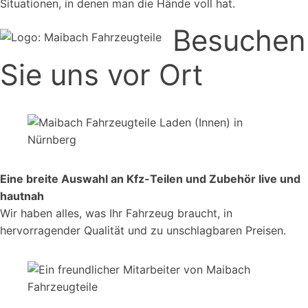
Situationen, in denen man die Hände voll hat.
Besuchen
Sie uns vor Ort
Eine breite Auswahl an Kfz-Teilen und Zubehör live und
hautnah
Wir haben alles, was Ihr Fahrzeug braucht, in
hervorragender Qualität und zu unschlagbaren Preisen.