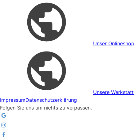
Unser Onlineshop
Unsere Werkstatt
Impressum
Datenschutzerklärung
Folgen Sie uns um nichts zu verpassen.