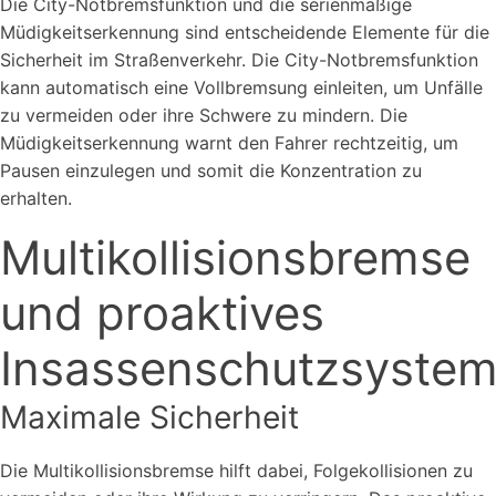
Die City-Notbremsfunktion und die serienmäßige
Müdigkeitserkennung sind entscheidende Elemente für die
Sicherheit im Straßenverkehr. Die City-Notbremsfunktion
kann automatisch eine Vollbremsung einleiten, um Unfälle
zu vermeiden oder ihre Schwere zu mindern. Die
Müdigkeitserkennung warnt den Fahrer rechtzeitig, um
Pausen einzulegen und somit die Konzentration zu
erhalten.
Multikollisionsbremse
und proaktives
Insassenschutzsyste
Maximale Sicherheit
Die Multikollisionsbremse hilft dabei, Folgekollisionen zu