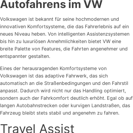
Autofahrens im VW
Volkswagen ist bekannt für seine hochmodernen und
innovativen Komfortsysteme, die das Fahrerlebnis auf ein
neues Niveau heben. Von intelligenten Assistenzsystemen
bis hin zu luxuriösen Annehmlichkeiten bietet VW eine
breite Palette von Features, die Fahrten angenehmer und
entspannter gestalten.
Eines der herausragenden Komfortsysteme von
Volkswagen ist das adaptive Fahrwerk, das sich
automatisch an die Straßenbedingungen und den Fahrstil
anpasst. Dadurch wird nicht nur das Handling optimiert,
sondern auch der Fahrkomfort deutlich erhöht. Egal ob auf
langen Autobahnstrecken oder kurvigen Landstraßen, das
Fahrzeug bleibt stets stabil und angenehm zu fahren.
Travel Assist