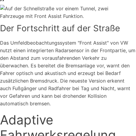
Der Fortschritt auf der Straße
Das Umfeldbeobachtungssystem "Front Assist" von VW
nutzt einen integrierten Radarsensor in der Frontpartie, um
den Abstand zum vorausfahrenden Verkehr zu
überwachen. Es bereitet die Bremsanlage vor, warnt den
Fahrer optisch und akustisch und erzeugt bei Bedarf
zusätzlichen Bremsdruck. Die neueste Version erkennt
auch Fußgänger und Radfahrer bei Tag und Nacht, warnt
vor Gefahren und kann bei drohender Kollision
automatisch bremsen.
Adaptive
Fahrwerksregelung