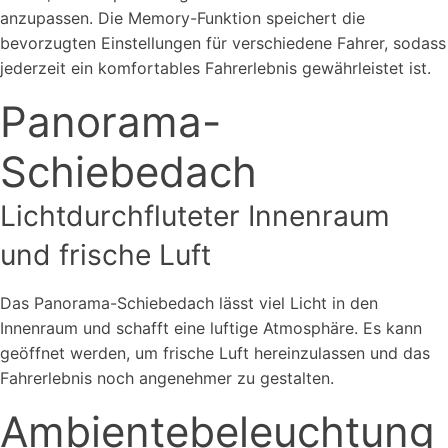
anzupassen. Die Memory-Funktion speichert die
bevorzugten Einstellungen für verschiedene Fahrer, sodass
jederzeit ein komfortables Fahrerlebnis gewährleistet ist.
Panorama-
Schiebedach
Lichtdurchfluteter Innenraum
und frische Luft
Das Panorama-Schiebedach lässt viel Licht in den
Innenraum und schafft eine luftige Atmosphäre. Es kann
geöffnet werden, um frische Luft hereinzulassen und das
Fahrerlebnis noch angenehmer zu gestalten.
Ambientebeleuchtung