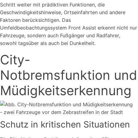
Schritt weiter mit prädiktiven Funktionen, die
Geschwindigkeitshinweise, Ortseinfahrten und andere
Faktoren berücksichtigen. Das
Umfeldbeobachtungssystem Front Assist erkennt nicht nur
Fahrzeuge, sondern auch Fußgänger und Radfahrer,
sowohl tagsüber als auch bei Dunkelheit.
City-
Notbremsfunktion und
Müdigkeitserkennung
Schutz in kritischen Situationen