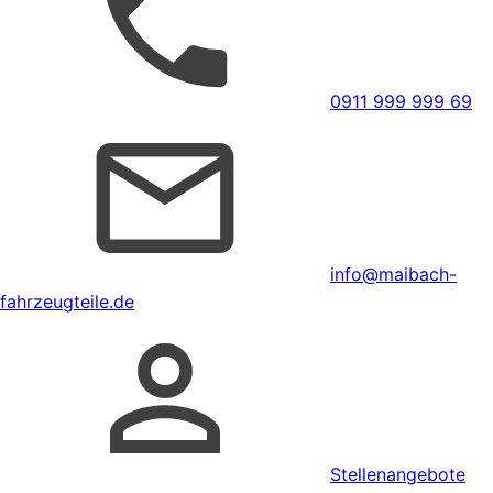
0911 999 999 69
info@maibach-
fahrzeugteile.de
Stellenangebote