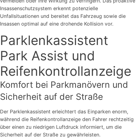
vermeiden oder ihre Wirkung zu verringern. Das proaktive
Insassenschutzsystem erkennt potenzielle
Unfallsituationen und bereitet das Fahrzeug sowie die
Insassen optimal auf eine drohende Kollision vor.
Parklenkassistent
Park Assist und
Reifenkontrollanzeige
Komfort bei Parkmanövern und
Sicherheit auf der Straße
Der Parklenkassistent erleichtert das Einparken enorm,
während die Reifenkontrollanzeige den Fahrer rechtzeitig
über einen zu niedrigen Luftdruck informiert, um die
Sicherheit auf der Straße zu gewährleisten.