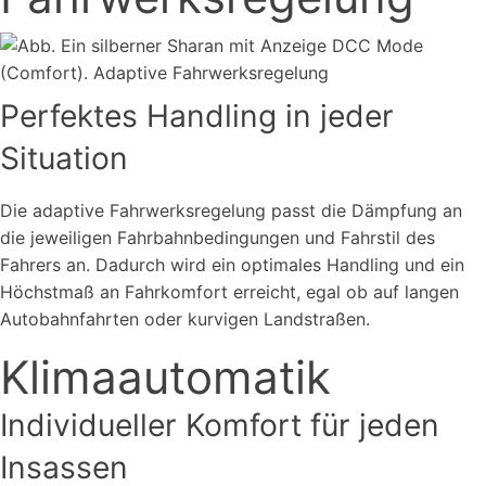
Perfektes Handling in jeder
Situation
Die adaptive Fahrwerksregelung passt die Dämpfung an
die jeweiligen Fahrbahnbedingungen und Fahrstil des
Fahrers an. Dadurch wird ein optimales Handling und ein
Höchstmaß an Fahrkomfort erreicht, egal ob auf langen
Autobahnfahrten oder kurvigen Landstraßen.
Klimaautomatik
Individueller Komfort für jeden
Insassen