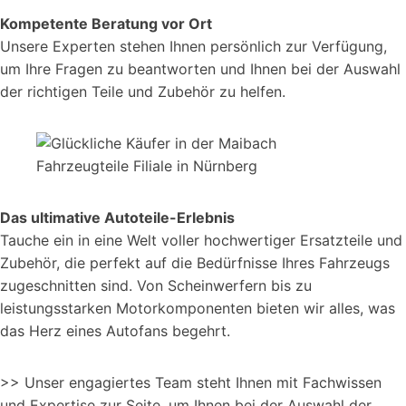
Kompetente Beratung vor Ort
Unsere Experten stehen Ihnen persönlich zur Verfügung,
um Ihre Fragen zu beantworten und Ihnen bei der Auswahl
der richtigen Teile und Zubehör zu helfen.
Das ultimative Autoteile-Erlebnis
Tauche ein in eine Welt voller hochwertiger Ersatzteile und
Zubehör, die perfekt auf die Bedürfnisse Ihres Fahrzeugs
zugeschnitten sind. Von Scheinwerfern bis zu
leistungsstarken Motorkomponenten bieten wir alles, was
das Herz eines Autofans begehrt.
>> Unser engagiertes Team steht Ihnen mit Fachwissen
und Expertise zur Seite, um Ihnen bei der Auswahl der