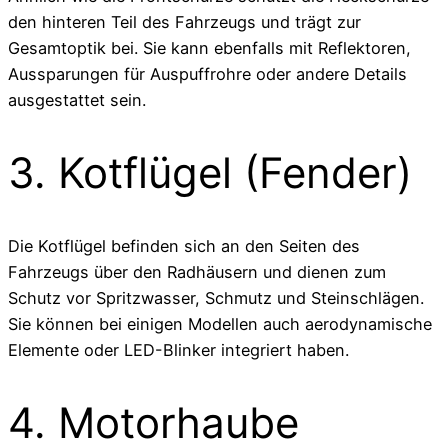
den hinteren Teil des Fahrzeugs und trägt zur
Gesamtoptik bei. Sie kann ebenfalls mit Reflektoren,
Aussparungen für Auspuffrohre oder andere Details
ausgestattet sein.
3. Kotflügel (Fender)
Die Kotflügel befinden sich an den Seiten des
Fahrzeugs über den Radhäusern und dienen zum
Schutz vor Spritzwasser, Schmutz und Steinschlägen.
Sie können bei einigen Modellen auch aerodynamische
Elemente oder LED-Blinker integriert haben.
4. Motorhaube