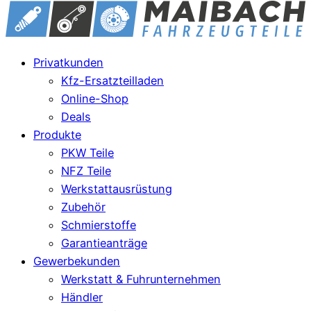
Privatkunden
Kfz-Ersatzteilladen
Online-Shop
Deals
Produkte
PKW Teile
NFZ Teile
Werkstattausrüstung
Zubehör
Schmierstoffe
Garantieanträge
Gewerbekunden
Werkstatt & Fuhrunternehmen
Händler