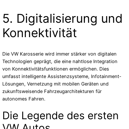
5. Digitalisierung und
Konnektivität
Die VW Karosserie wird immer stärker von digitalen
Technologien geprägt, die eine nahtlose Integration
von Konnektivitätsfunktionen ermöglichen. Dies
umfasst intelligente Assistenzsysteme, Infotainment-
Lösungen, Vernetzung mit mobilen Geräten und
zukunftsweisende Fahrzeugarchitekturen für
autonomes Fahren.
Die Legende des ersten
VW Autos