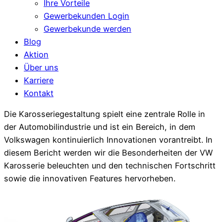
Ihre Vorteile
Gewerbekunden Login
Gewerbekunde werden
Blog
Aktion
Über uns
Karriere
Kontakt
Die Karosseriegestaltung spielt eine zentrale Rolle in
der Automobilindustrie und ist ein Bereich, in dem
Volkswagen kontinuierlich Innovationen vorantreibt. In
diesem Bericht werden wir die Besonderheiten der VW
Karosserie beleuchten und den technischen Fortschritt
sowie die innovativen Features hervorheben.