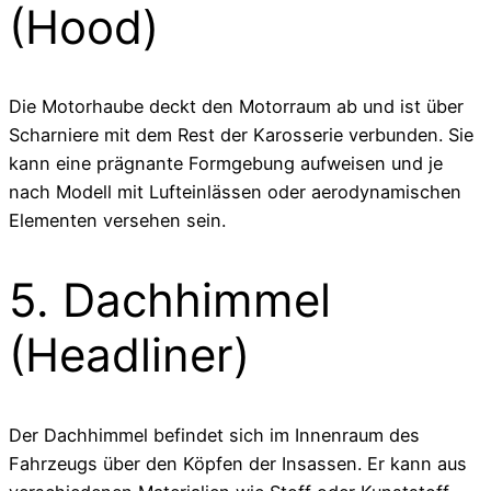
(Hood)
Die Motorhaube deckt den Motorraum ab und ist über
Scharniere mit dem Rest der Karosserie verbunden. Sie
kann eine prägnante Formgebung aufweisen und je
nach Modell mit Lufteinlässen oder aerodynamischen
Elementen versehen sein.
5. Dachhimmel
(Headliner)
Der Dachhimmel befindet sich im Innenraum des
Fahrzeugs über den Köpfen der Insassen. Er kann aus