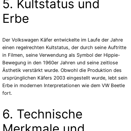
5. Kultstatus und
Erbe
Der Volkswagen Käfer entwickelte im Laufe der Jahre
einen regelrechten Kultstatus, der durch seine Auftritte
in Filmen, seine Verwendung als Symbol der Hippie-
Bewegung in den 1960er Jahren und seine zeitlose
Ästhetik verstärkt wurde. Obwohl die Produktion des
ursprünglichen Käfers 2003 eingestellt wurde, lebt sein
Erbe in modernen Interpretationen wie dem VW Beetle
fort.
6. Technische
Merkmale und