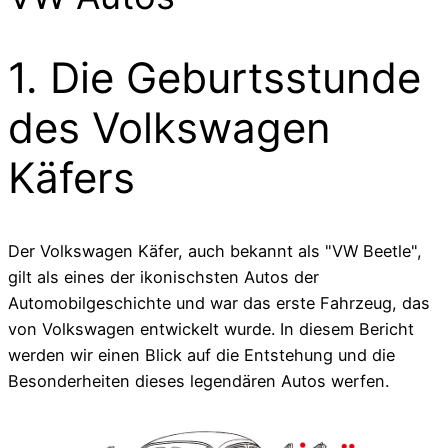
1. Die Geburtsstunde
des Volkswagen
Käfers
Der Volkswagen Käfer, auch bekannt als "VW Beetle",
gilt als eines der ikonischsten Autos der
Automobilgeschichte und war das erste Fahrzeug, das
von Volkswagen entwickelt wurde. In diesem Bericht
werden wir einen Blick auf die Entstehung und die
Besonderheiten dieses legendären Autos werfen.