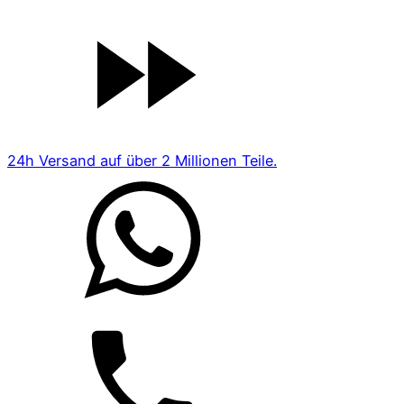
24h Versand auf über 2 Millionen Teile.