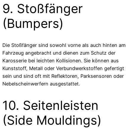
9. Stoßfänger
(Bumpers)
Die Stoßfänger sind sowohl vorne als auch hinten am
Fahrzeug angebracht und dienen zum Schutz der
Karosserie bei leichten Kollisionen. Sie können aus
Kunststoff, Metall oder Verbundwerkstoffen gefertigt
sein und sind oft mit Reflektoren, Parksensoren oder
Nebelscheinwerfern ausgestattet.
10. Seitenleisten
(Side Mouldings)