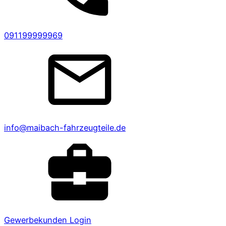
091199999969
info@maibach-fahrzeugteile.de
Gewerbekunden Login