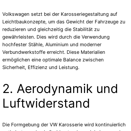
Volkswagen setzt bei der Karosseriegestaltung auf
Leichtbaukonzepte, um das Gewicht der Fahrzeuge zu
reduzieren und gleichzeitig die Stabilität zu
gewährleisten. Dies wird durch die Verwendung
hochfester Stähle, Aluminium und moderner
Verbundwerkstoffe erreicht. Diese Materialien
ermöglichen eine optimale Balance zwischen
Sicherheit, Effizienz und Leistung.
2. Aerodynamik und
Luftwiderstand
Die Formgebung der VW Karosserie wird kontinuierlich