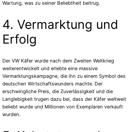
Wartung, was zu seiner Beliebtheit beitrug.
4. Vermarktung und
Erfolg
Der VW Käfer wurde nach dem Zweiten Weltkrieg
weiterentwickelt und erlebte eine massive
Vermarktungskampagne, die ihn zu einem Symbol des
deutschen Wirtschaftswunders machte. Der
erschwingliche Preis, die Zuverlässigkeit und die
Langlebigkeit trugen dazu bei, dass der Käfer weltweit
beliebt wurde und Millionen von Exemplaren verkauft
wurden.