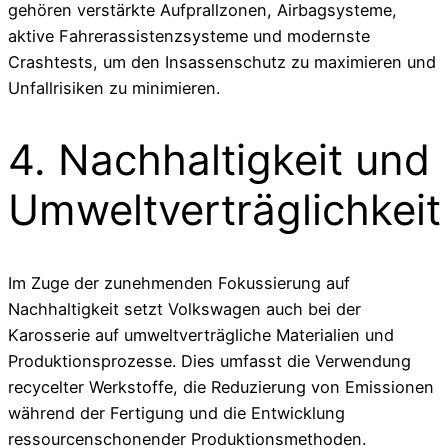
gehören verstärkte Aufprallzonen, Airbagsysteme,
aktive Fahrerassistenzsysteme und modernste
Crashtests, um den Insassenschutz zu maximieren und
Unfallrisiken zu minimieren.
4. Nachhaltigkeit und
Umweltverträglichkeit
Im Zuge der zunehmenden Fokussierung auf
Nachhaltigkeit setzt Volkswagen auch bei der
Karosserie auf umweltverträgliche Materialien und
Produktionsprozesse. Dies umfasst die Verwendung
recycelter Werkstoffe, die Reduzierung von Emissionen
während der Fertigung und die Entwicklung
ressourcenschonender Produktionsmethoden.