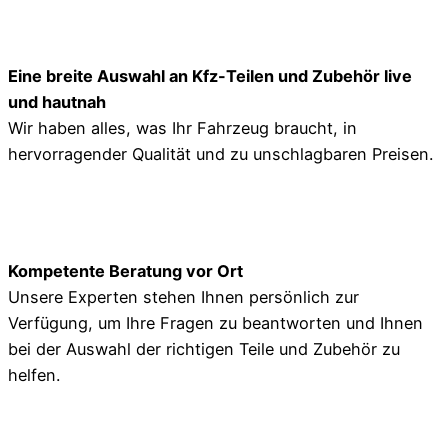
Eine breite Auswahl an Kfz-Teilen und Zubehör live
und hautnah
Wir haben alles, was Ihr Fahrzeug braucht, in
hervorragender Qualität und zu unschlagbaren Preisen.
Kompetente Beratung vor Ort
Unsere Experten stehen Ihnen persönlich zur
Verfügung, um Ihre Fragen zu beantworten und Ihnen
bei der Auswahl der richtigen Teile und Zubehör zu
helfen.