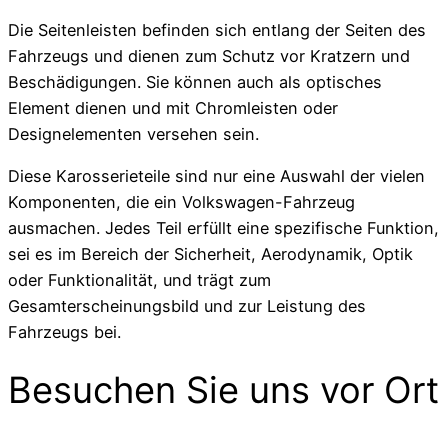
Die Seitenleisten befinden sich entlang der Seiten des
Fahrzeugs und dienen zum Schutz vor Kratzern und
Beschädigungen. Sie können auch als optisches
Element dienen und mit Chromleisten oder
Designelementen versehen sein.
Diese Karosserieteile sind nur eine Auswahl der vielen
Komponenten, die ein Volkswagen-Fahrzeug
ausmachen. Jedes Teil erfüllt eine spezifische Funktion,
sei es im Bereich der Sicherheit, Aerodynamik, Optik
oder Funktionalität, und trägt zum
Gesamterscheinungsbild und zur Leistung des
Fahrzeugs bei.
Besuchen Sie uns vor Ort