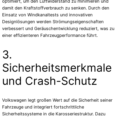
optimiert, um den Luftwiderstand zu minimieren und
damit den Kraftstoffverbrauch zu senken. Durch den
Einsatz von Windkanaltests und innovativen
Designlösungen werden Strömungseigenschaften
verbessert und Geräuschentwicklung reduziert, was zu
einer effizienteren Fahrzeugperformance führt.
3.
Sicherheitsmerkmale
und Crash-Schutz
Volkswagen legt großen Wert auf die Sicherheit seiner
Fahrzeuge und integriert fortschrittliche
Sicherheitssysteme in die Karosseriestruktur. Dazu