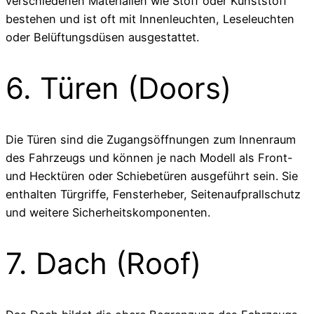
verschiedenen Materialien wie Stoff oder Kunststoff
bestehen und ist oft mit Innenleuchten, Leseleuchten
oder Belüftungsdüsen ausgestattet.
6. Türen (Doors)
Die Türen sind die Zugangsöffnungen zum Innenraum
des Fahrzeugs und können je nach Modell als Front-
und Hecktüren oder Schiebetüren ausgeführt sein. Sie
enthalten Türgriffe, Fensterheber, Seitenaufprallschutz
und weitere Sicherheitskomponenten.
7. Dach (Roof)