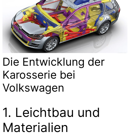
Die Entwicklung der
Karosserie bei
Volkswagen
1. Leichtbau und
Materialien