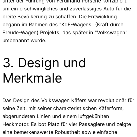
unter der Führung von Ferdinand Porsche konzipiert,
um ein erschwingliches und zuverlässiges Auto für die
breite Bevölkerung zu schaffen. Die Entwicklung
begann im Rahmen des "KdF-Wagens" (Kraft durch
Freude-Wagen) Projekts, das später in "Volkswagen"
umbenannt wurde.
3. Design und
Merkmale
Das Design des Volkswagen Käfers war revolutionär für
seine Zeit, mit seiner charakteristischen Käferform,
abgerundeten Linien und einem luftgekühlten
Heckmotor. Es bot Platz für vier Passagiere und zeigte
eine bemerkenswerte Robustheit sowie einfache