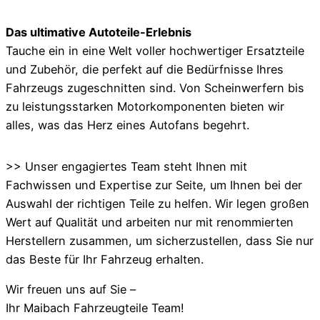
Das ultimative Autoteile-Erlebnis
Tauche ein in eine Welt voller hochwertiger Ersatzteile
und Zubehör, die perfekt auf die Bedürfnisse Ihres
Fahrzeugs zugeschnitten sind. Von Scheinwerfern bis
zu leistungsstarken Motorkomponenten bieten wir
alles, was das Herz eines Autofans begehrt.
>> Unser engagiertes Team steht Ihnen mit
Fachwissen und Expertise zur Seite, um Ihnen bei der
Auswahl der richtigen Teile zu helfen. Wir legen großen
Wert auf Qualität und arbeiten nur mit renommierten
Herstellern zusammen, um sicherzustellen, dass Sie nur
das Beste für Ihr Fahrzeug erhalten.
Wir freuen uns auf Sie –
Ihr Maibach Fahrzeugteile Team!