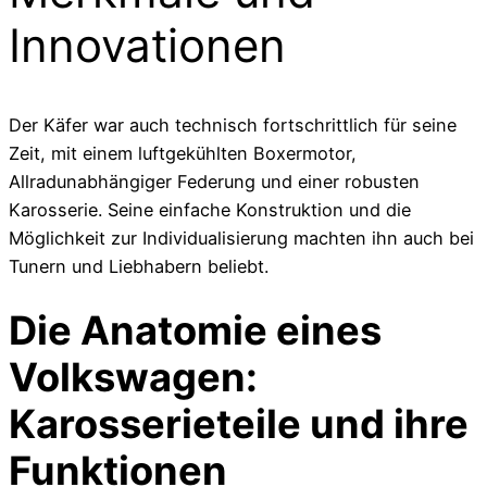
Innovationen
Der Käfer war auch technisch fortschrittlich für seine
Zeit, mit einem luftgekühlten Boxermotor,
Allradunabhängiger Federung und einer robusten
Karosserie. Seine einfache Konstruktion und die
Möglichkeit zur Individualisierung machten ihn auch bei
Tunern und Liebhabern beliebt.
Die Anatomie eines
Volkswagen:
Karosserieteile und ihre
Funktionen