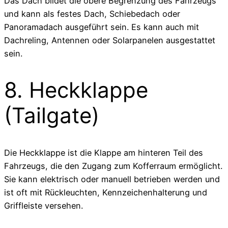
Das Dach bildet die obere Begrenzung des Fahrzeugs
und kann als festes Dach, Schiebedach oder
Panoramadach ausgeführt sein. Es kann auch mit
Dachreling, Antennen oder Solarpanelen ausgestattet
sein.
8. Heckklappe
(Tailgate)
Die Heckklappe ist die Klappe am hinteren Teil des
Fahrzeugs, die den Zugang zum Kofferraum ermöglicht.
Sie kann elektrisch oder manuell betrieben werden und
ist oft mit Rückleuchten, Kennzeichenhalterung und
Griffleiste versehen.