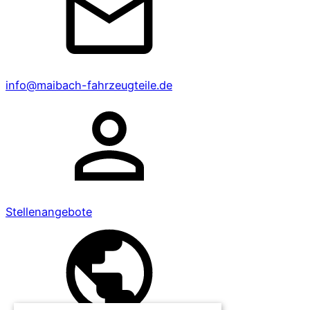
info@maibach-fahrzeugteile.de
Stellenangebote