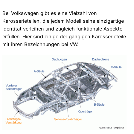
Bei Volkswagen gibt es eine Vielzahl von
Karosserieteilen, die jedem Modell seine einzigartige
Identität verleihen und zugleich funktionale Aspekte
erfüllen. Hier sind einige der gängigen Karosserieteile
mit ihren Bezeichnungen bei VW: