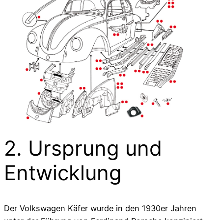
2. Ursprung und
Entwicklung
Der Volkswagen Käfer wurde in den 1930er Jahren