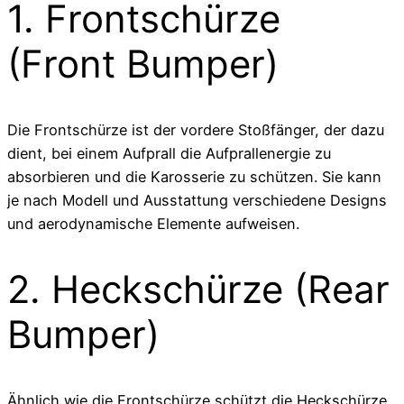
1. Frontschürze
(Front Bumper)
Die Frontschürze ist der vordere Stoßfänger, der dazu
dient, bei einem Aufprall die Aufprallenergie zu
absorbieren und die Karosserie zu schützen. Sie kann
je nach Modell und Ausstattung verschiedene Designs
und aerodynamische Elemente aufweisen.
2. Heckschürze (Rear
Bumper)
Ähnlich wie die Frontschürze schützt die Heckschürze