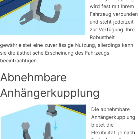
wird fest mit Ihrem
Fahrzeug verbunden
und steht jederzeit
zur Verfügung. Ihre
Robustheit
gewährleistet eine zuverlässige Nutzung, allerdings kann
sie die ästhetische Erscheinung des Fahrzeugs
beeinträchtigen.
Abnehmbare
Anhängerkupplung
Die abnehmbare
Anhängerkupplung
bietet die
Flexibilität, je nach