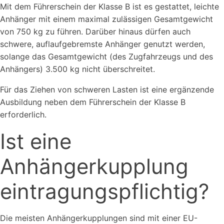
Mit dem Führerschein der Klasse B ist es gestattet, leichte
Anhänger mit einem maximal zulässigen Gesamtgewicht
von 750 kg zu führen. Darüber hinaus dürfen auch
schwere, auflaufgebremste Anhänger genutzt werden,
solange das Gesamtgewicht (des Zugfahrzeugs und des
Anhängers) 3.500 kg nicht überschreitet.
Für das Ziehen von schweren Lasten ist eine ergänzende
Ausbildung neben dem Führerschein der Klasse B
erforderlich.
Ist eine
Anhängerkupplung
eintragungspflichtig?
Die meisten Anhängerkupplungen sind mit einer EU-