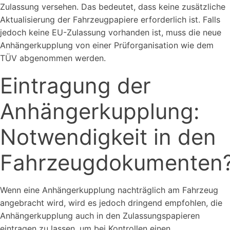
Zulassung versehen. Das bedeutet, dass keine zusätzliche
Aktualisierung der Fahrzeugpapiere erforderlich ist. Falls
jedoch keine EU-Zulassung vorhanden ist, muss die neue
Anhängerkupplung von einer Prüforganisation wie dem
TÜV abgenommen werden.
Eintragung der
Anhängerkupplung:
Notwendigkeit in den
Fahrzeugdokumenten
Wenn eine Anhängerkupplung nachträglich am Fahrzeug
angebracht wird, wird es jedoch dringend empfohlen, die
Anhängerkupplung auch in den Zulassungspapieren
eintragen zu lassen, um bei Kontrollen einen