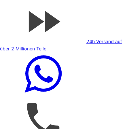
24h Versand auf
über 2 Millionen Teile.