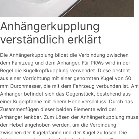
Anhängerkupplung
verständlich erklärt
Die Anhängerkupplung bildet die Verbindung zwischen
dem Fahrzeug und dem Anhänger. Für PKWs wird in der
Regel die Kugelkopfkupplung verwendet. Diese besteht
aus einer Vorrichtung mit einer genormten Kugel von 50
mm Durchmesser, die mit dem Fahrzeug verbunden ist. Am
Anhänger befindet sich das Gegenstück, bestehend aus
einer Kugelpfanne mit einem Hebelverschluss. Durch das
Zusammenfügen dieser beiden Elemente wird der
Anhänger lenkbar. Zum Lösen der Anhängerkupplung muss
der Hebel angehoben werden, um die Verbindung
zwischen der Kugelpfanne und der Kugel zu lösen. Die