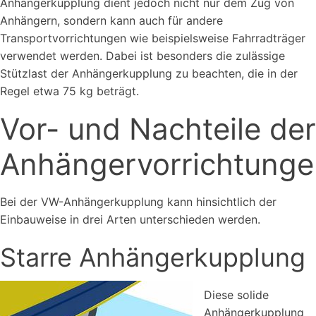
Anhängerkupplung dient jedoch nicht nur dem Zug von
Anhängern, sondern kann auch für andere
Transportvorrichtungen wie beispielsweise Fahrradträger
verwendet werden. Dabei ist besonders die zulässige
Stützlast der Anhängerkupplung zu beachten, die in der
Regel etwa 75 kg beträgt.
Vor- und Nachteile der
Anhängervorrichtunge
Bei der VW-Anhängerkupplung kann hinsichtlich der
Einbauweise in drei Arten unterschieden werden.
Starre Anhängerkupplung
Diese solide
Anhängerkupplung