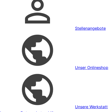
Stellenangebote
Unser Onlineshop
Unsere Werkstatt