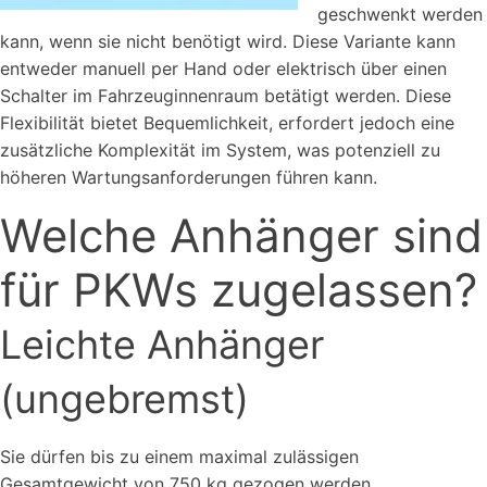
geschwenkt werden
kann, wenn sie nicht benötigt wird. Diese Variante kann
entweder manuell per Hand oder elektrisch über einen
Schalter im Fahrzeuginnenraum betätigt werden. Diese
Flexibilität bietet Bequemlichkeit, erfordert jedoch eine
zusätzliche Komplexität im System, was potenziell zu
höheren Wartungsanforderungen führen kann.
Welche Anhänger sind
für PKWs zugelassen?
Leichte Anhänger
(ungebremst)
Sie dürfen bis zu einem maximal zulässigen
Gesamtgewicht von 750 kg gezogen werden.