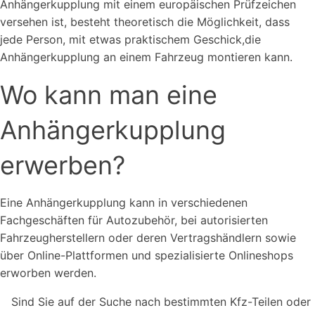
Anhängerkupplung mit einem europäischen Prüfzeichen
versehen ist, besteht theoretisch die Möglichkeit, dass
jede Person, mit etwas praktischem Geschick,die
Anhängerkupplung an einem Fahrzeug montieren kann.
Wo kann man eine
Anhängerkupplung
erwerben?
Eine Anhängerkupplung kann in verschiedenen
Fachgeschäften für Autozubehör, bei autorisierten
Fahrzeugherstellern oder deren Vertragshändlern sowie
über Online-Plattformen und spezialisierte Onlineshops
erworben werden.
Sind Sie auf der Suche nach bestimmten Kfz-Teilen oder