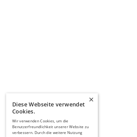
×
Diese Webseite verwendet
Cookies.
Wir verwenden Cookies, um die
Benutzerfreundlichkeit unserer Website zu
verbessern. Durch die weitere Nutzung