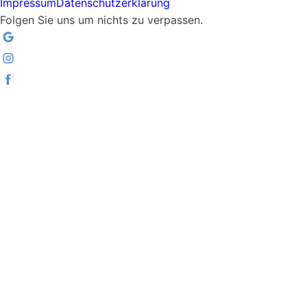
Impressum
Datenschutzerklärung
Folgen Sie uns um nichts zu verpassen.