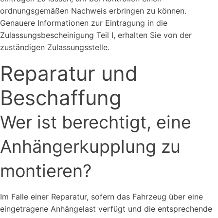
ordnungsgemäßen Nachweis erbringen zu können.
Genauere Informationen zur Eintragung in die
Zulassungsbescheinigung Teil I, erhalten Sie von der
zuständigen Zulassungsstelle.
Reparatur und
Beschaffung
Wer ist berechtigt, eine
Anhängerkupplung zu
montieren?
Im Falle einer Reparatur, sofern das Fahrzeug über eine
eingetragene Anhängelast verfügt und die entsprechende