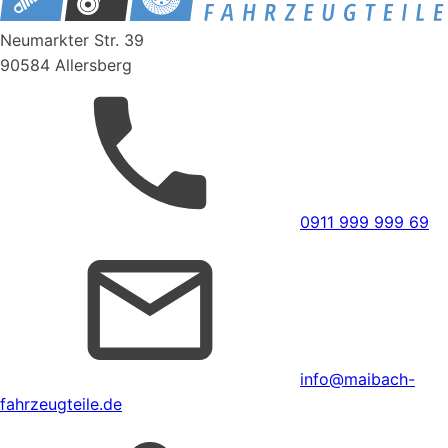
Neumarkter Str. 39
90584 Allersberg
0911 999 999 69
info@maibach-
fahrzeugteile.de