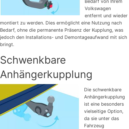
Bedarf von Ihrem
Volkswagen
entfernt und wieder
montiert zu werden. Dies ermöglicht eine Nutzung nach
Bedarf, ohne die permanente Präsenz der Kupplung, was
jedoch den Installations- und Demontageaufwand mit sich
bringt.
Schwenkbare
Anhängerkupplung
Die schwenkbare
Anhängerkupplung
ist eine besonders
vielseitige Option,
da sie unter das
Fahrzeug