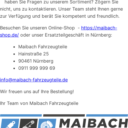
haben Sie Fragen zu unserem Sortiment? Zögern Sie
nicht, uns zu kontaktieren. Unser Team steht Ihnen gerne
zur Verfügung und berät Sie kompetent und freundlich.
Besuchen Sie unseren Online-Shop -
https://maibach-
shop.de/
oder unser Ersatzteilgeschäft in Nürnberg:
Maibach Fahrzeugteile
Hainstraße 25
90461 Nürnberg
0911 999 999 69
info@maibach-fahrzeugteile.de
Wir freuen uns auf Ihre Bestellung!
Ihr Team von Maibach Fahrzeugteile