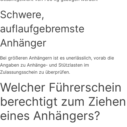
Schwere,
auflaufgebremste
Anhänger
Bei größeren Anhängern ist es unerlässlich, vorab die
Angaben zu Anhänge- und Stützlasten im
Zulassungsschein zu überprüfen.
Welcher Führerschein
berechtigt zum Ziehen
eines Anhängers?