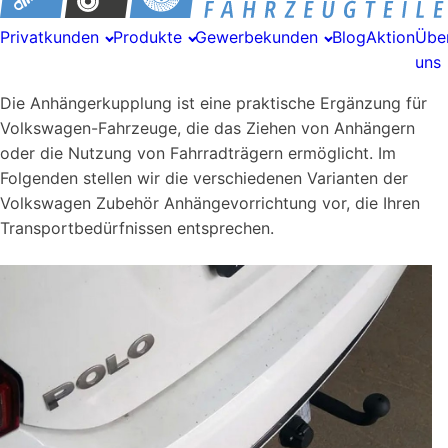
Privatkunden
Produkte
Gewerbekunden
Blog
Aktion
Übe
uns
Die Anhängerkupplung ist eine praktische Ergänzung für
Volkswagen-Fahrzeuge, die das Ziehen von Anhängern
oder die Nutzung von Fahrradträgern ermöglicht. Im
Folgenden stellen wir die verschiedenen Varianten der
Volkswagen Zubehör Anhängevorrichtung vor, die Ihren
Transportbedürfnissen entsprechen.