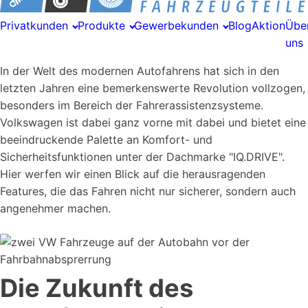
Privatkunden
Produkte
Gewerbekunden
Blog
Aktion
Übe
uns
In der Welt des modernen Autofahrens hat sich in den
letzten Jahren eine bemerkenswerte Revolution vollzogen,
besonders im Bereich der Fahrerassistenzsysteme.
Volkswagen ist dabei ganz vorne mit dabei und bietet eine
beeindruckende Palette an Komfort- und
Sicherheitsfunktionen unter der Dachmarke "IQ.DRIVE".
Hier werfen wir einen Blick auf die herausragenden
Features, die das Fahren nicht nur sicherer, sondern auch
angenehmer machen.
Die Zukunft des