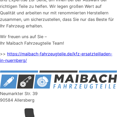
richtigen Teile zu helfen. Wir legen großen Wert auf
Qualität und arbeiten nur mit renommierten Herstellern
zusammen, um sicherzustellen, dass Sie nur das Beste für
Ihr Fahrzeug erhalten.
Wir freuen uns auf Sie –
Ihr Maibach Fahrzeugteile Team!
>>
https://maibach-fahrzeugteile.de/kfz-ersatzteilladen-
in-nuernberg/
Neumarkter Str. 39
90584 Allersberg