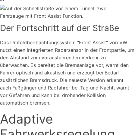
Der Fortschritt auf der Straße
Das Umfeldbeobachtungssystem "Front Assist" von VW
nutzt einen integrierten Radarsensor in der Frontpartie, um
den Abstand zum vorausfahrenden Verkehr zu
überwachen. Es bereitet die Bremsanlage vor, warnt den
Fahrer optisch und akustisch und erzeugt bei Bedarf
zusätzlichen Bremsdruck. Die neueste Version erkennt
auch Fußgänger und Radfahrer bei Tag und Nacht, warnt
vor Gefahren und kann bei drohender Kollision
automatisch bremsen.
Adaptive
Fahrwerksregelung