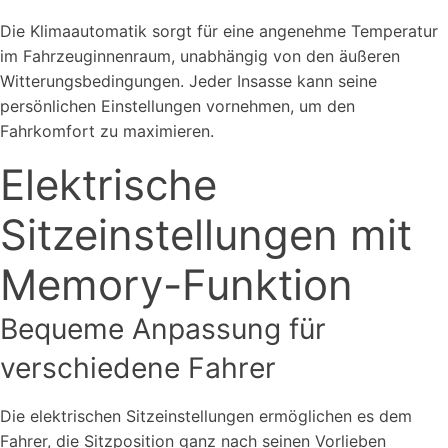
Die Klimaautomatik sorgt für eine angenehme Temperatur
im Fahrzeuginnenraum, unabhängig von den äußeren
Witterungsbedingungen. Jeder Insasse kann seine
persönlichen Einstellungen vornehmen, um den
Fahrkomfort zu maximieren.
Elektrische
Sitzeinstellungen mit
Memory-Funktion
Bequeme Anpassung für
verschiedene Fahrer
Die elektrischen Sitzeinstellungen ermöglichen es dem
Fahrer, die Sitzposition ganz nach seinen Vorlieben