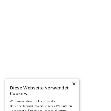
×
Diese Webseite verwendet
Cookies.
Wir verwenden Cookies, um die
Benutzerfreundlichkeit unserer Website zu
verbessern. Durch die weitere Nutzung