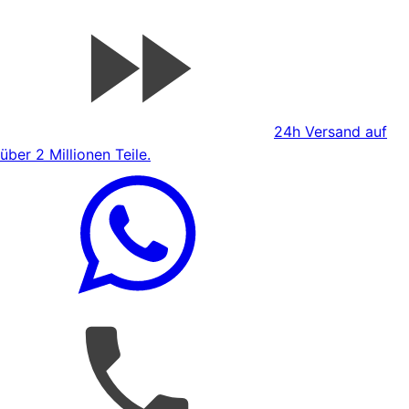
24h Versand auf
über 2 Millionen Teile.