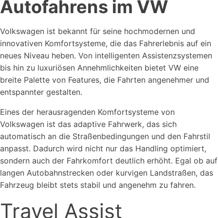
Autofahrens im VW
Volkswagen ist bekannt für seine hochmodernen und
innovativen Komfortsysteme, die das Fahrerlebnis auf ein
neues Niveau heben. Von intelligenten Assistenzsystemen
bis hin zu luxuriösen Annehmlichkeiten bietet VW eine
breite Palette von Features, die Fahrten angenehmer und
entspannter gestalten.
Eines der herausragenden Komfortsysteme von
Volkswagen ist das adaptive Fahrwerk, das sich
automatisch an die Straßenbedingungen und den Fahrstil
anpasst. Dadurch wird nicht nur das Handling optimiert,
sondern auch der Fahrkomfort deutlich erhöht. Egal ob auf
langen Autobahnstrecken oder kurvigen Landstraßen, das
Fahrzeug bleibt stets stabil und angenehm zu fahren.
Travel Assist