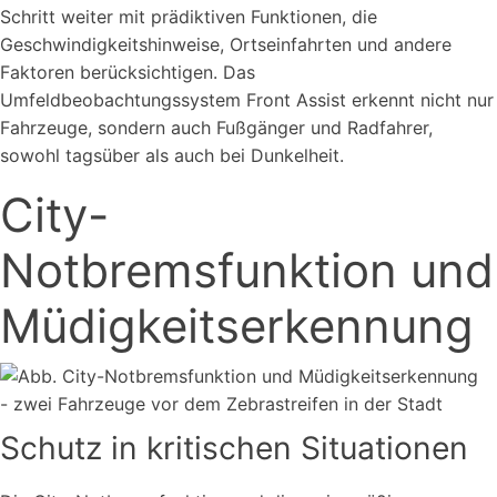
Schritt weiter mit prädiktiven Funktionen, die
Geschwindigkeitshinweise, Ortseinfahrten und andere
Faktoren berücksichtigen. Das
Umfeldbeobachtungssystem Front Assist erkennt nicht nur
Fahrzeuge, sondern auch Fußgänger und Radfahrer,
sowohl tagsüber als auch bei Dunkelheit.
City-
Notbremsfunktion und
Müdigkeitserkennung
Schutz in kritischen Situationen