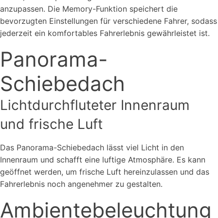
anzupassen. Die Memory-Funktion speichert die
bevorzugten Einstellungen für verschiedene Fahrer, sodass
jederzeit ein komfortables Fahrerlebnis gewährleistet ist.
Panorama-
Schiebedach
Lichtdurchfluteter Innenraum
und frische Luft
Das Panorama-Schiebedach lässt viel Licht in den
Innenraum und schafft eine luftige Atmosphäre. Es kann
geöffnet werden, um frische Luft hereinzulassen und das
Fahrerlebnis noch angenehmer zu gestalten.
Ambientebeleuchtung