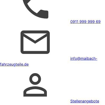
0911 999 999 69
info@maibach-
fahrzeugteile.de
Stellenangebote