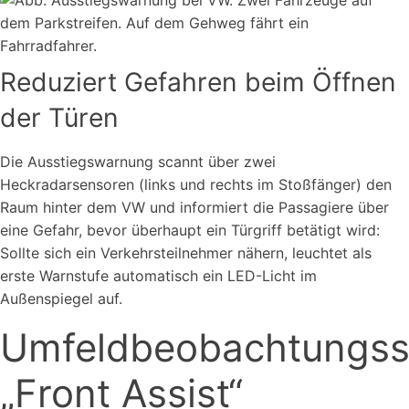
Reduziert Gefahren beim Öffnen
der Türen
Die Ausstiegswarnung scannt über zwei
Heckradarsensoren (links und rechts im Stoßfänger) den
Raum hinter dem VW und informiert die Passagiere über
eine Gefahr, bevor überhaupt ein Türgriff betätigt wird:
Sollte sich ein Verkehrsteilnehmer nähern, leuchtet als
erste Warnstufe automatisch ein LED-Licht im
Außenspiegel auf.
Umfeldbeobachtungs
„Front Assist“