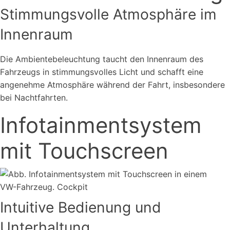
Stimmungsvolle Atmosphäre im
Innenraum
Die Ambientebeleuchtung taucht den Innenraum des
Fahrzeugs in stimmungsvolles Licht und schafft eine
angenehme Atmosphäre während der Fahrt, insbesondere
bei Nachtfahrten.
Infotainmentsystem
mit Touchscreen
Intuitive Bedienung und
Unterhaltung