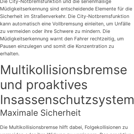
Die City-Notbremsfunktion und die serienmäßige
Müdigkeitserkennung sind entscheidende Elemente für die
Sicherheit im Straßenverkehr. Die City-Notbremsfunktion
kann automatisch eine Vollbremsung einleiten, um Unfälle
zu vermeiden oder ihre Schwere zu mindern. Die
Müdigkeitserkennung warnt den Fahrer rechtzeitig, um
Pausen einzulegen und somit die Konzentration zu
erhalten.
Multikollisionsbremse
und proaktives
Insassenschutzsyste
Maximale Sicherheit
Die Multikollisionsbremse hilft dabei, Folgekollisionen zu