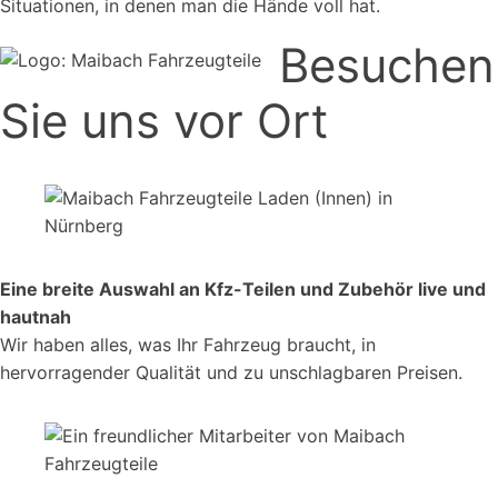
Situationen, in denen man die Hände voll hat.
Besuchen
Sie uns vor Ort
Eine breite Auswahl an Kfz-Teilen und Zubehör live und
hautnah
Wir haben alles, was Ihr Fahrzeug braucht, in
hervorragender Qualität und zu unschlagbaren Preisen.