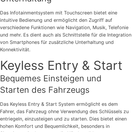
Das Infotainmentsystem mit Touchscreen bietet eine
intuitive Bedienung und ermöglicht den Zugriff auf
verschiedene Funktionen wie Navigation, Musik, Telefonie
und mehr. Es dient auch als Schnittstelle für die Integration
von Smartphones für zusätzliche Unterhaltung und
Konnektivität.
Keyless Entry & Start
Bequemes Einsteigen und
Starten des Fahrzeugs
Das Keyless Entry & Start System ermöglicht es dem
Fahrer, das Fahrzeug ohne Verwendung des Schlüssels zu
entriegeln, einzusteigen und zu starten. Dies bietet einen
hohen Komfort und Bequemlichkeit, besonders in