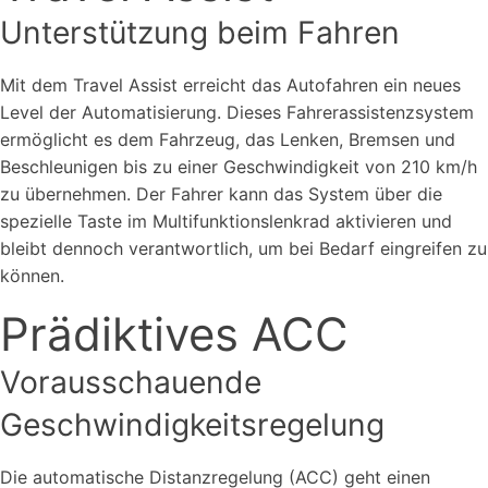
Unterstützung beim Fahren
Mit dem Travel Assist erreicht das Autofahren ein neues
Level der Automatisierung. Dieses Fahrerassistenzsystem
ermöglicht es dem Fahrzeug, das Lenken, Bremsen und
Beschleunigen bis zu einer Geschwindigkeit von 210 km/h
zu übernehmen. Der Fahrer kann das System über die
spezielle Taste im Multifunktionslenkrad aktivieren und
bleibt dennoch verantwortlich, um bei Bedarf eingreifen zu
können.
Prädiktives ACC
Vorausschauende
Geschwindigkeitsregelung
Die automatische Distanzregelung (ACC) geht einen