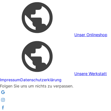
Unser Onlineshop
Unsere Werkstatt
Impressum
Datenschutzerklärung
Folgen Sie uns um nichts zu verpassen.