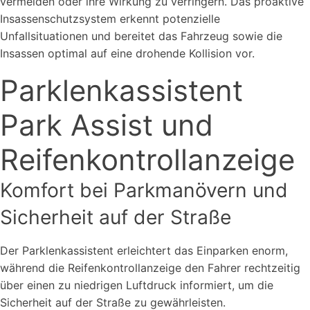
vermeiden oder ihre Wirkung zu verringern. Das proaktive
Insassenschutzsystem erkennt potenzielle
Unfallsituationen und bereitet das Fahrzeug sowie die
Insassen optimal auf eine drohende Kollision vor.
Parklenkassistent
Park Assist und
Reifenkontrollanzeige
Komfort bei Parkmanövern und
Sicherheit auf der Straße
Der Parklenkassistent erleichtert das Einparken enorm,
während die Reifenkontrollanzeige den Fahrer rechtzeitig
über einen zu niedrigen Luftdruck informiert, um die
Sicherheit auf der Straße zu gewährleisten.