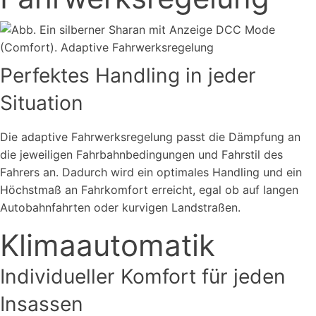
Perfektes Handling in jeder
Situation
Die adaptive Fahrwerksregelung passt die Dämpfung an
die jeweiligen Fahrbahnbedingungen und Fahrstil des
Fahrers an. Dadurch wird ein optimales Handling und ein
Höchstmaß an Fahrkomfort erreicht, egal ob auf langen
Autobahnfahrten oder kurvigen Landstraßen.
Klimaautomatik
Individueller Komfort für jeden
Insassen