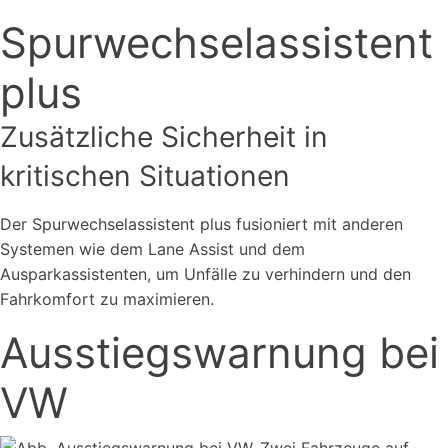
Spurwechselassistent
plus
Zusätzliche Sicherheit in
kritischen Situationen
Der Spurwechselassistent plus fusioniert mit anderen
Systemen wie dem Lane Assist und dem
Ausparkassistenten, um Unfälle zu verhindern und den
Fahrkomfort zu maximieren.
Ausstiegswarnung bei
VW