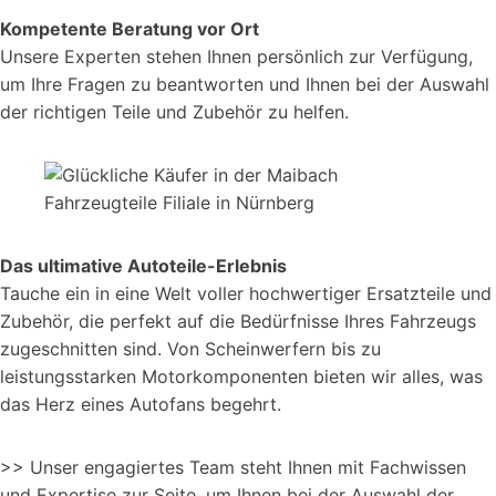
Kompetente Beratung vor Ort
Unsere Experten stehen Ihnen persönlich zur Verfügung,
um Ihre Fragen zu beantworten und Ihnen bei der Auswahl
der richtigen Teile und Zubehör zu helfen.
Das ultimative Autoteile-Erlebnis
Tauche ein in eine Welt voller hochwertiger Ersatzteile und
Zubehör, die perfekt auf die Bedürfnisse Ihres Fahrzeugs
zugeschnitten sind. Von Scheinwerfern bis zu
leistungsstarken Motorkomponenten bieten wir alles, was
das Herz eines Autofans begehrt.
>> Unser engagiertes Team steht Ihnen mit Fachwissen
und Expertise zur Seite, um Ihnen bei der Auswahl der