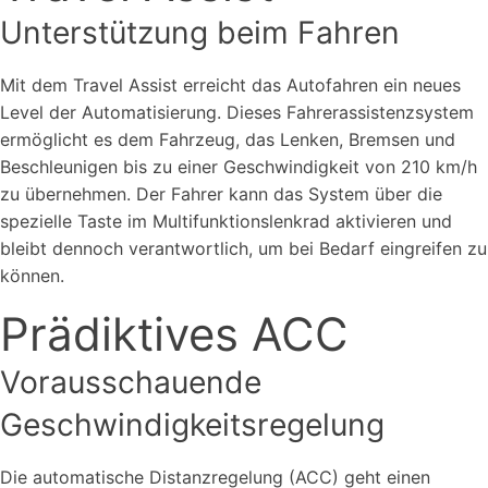
Unterstützung beim Fahren
Mit dem Travel Assist erreicht das Autofahren ein neues
Level der Automatisierung. Dieses Fahrerassistenzsystem
ermöglicht es dem Fahrzeug, das Lenken, Bremsen und
Beschleunigen bis zu einer Geschwindigkeit von 210 km/h
zu übernehmen. Der Fahrer kann das System über die
spezielle Taste im Multifunktionslenkrad aktivieren und
bleibt dennoch verantwortlich, um bei Bedarf eingreifen zu
können.
Prädiktives ACC
Vorausschauende
Geschwindigkeitsregelung
Die automatische Distanzregelung (ACC) geht einen