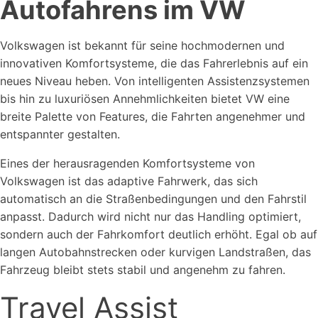
Autofahrens im VW
Volkswagen ist bekannt für seine hochmodernen und
innovativen Komfortsysteme, die das Fahrerlebnis auf ein
neues Niveau heben. Von intelligenten Assistenzsystemen
bis hin zu luxuriösen Annehmlichkeiten bietet VW eine
breite Palette von Features, die Fahrten angenehmer und
entspannter gestalten.
Eines der herausragenden Komfortsysteme von
Volkswagen ist das adaptive Fahrwerk, das sich
automatisch an die Straßenbedingungen und den Fahrstil
anpasst. Dadurch wird nicht nur das Handling optimiert,
sondern auch der Fahrkomfort deutlich erhöht. Egal ob auf
langen Autobahnstrecken oder kurvigen Landstraßen, das
Fahrzeug bleibt stets stabil und angenehm zu fahren.
Travel Assist