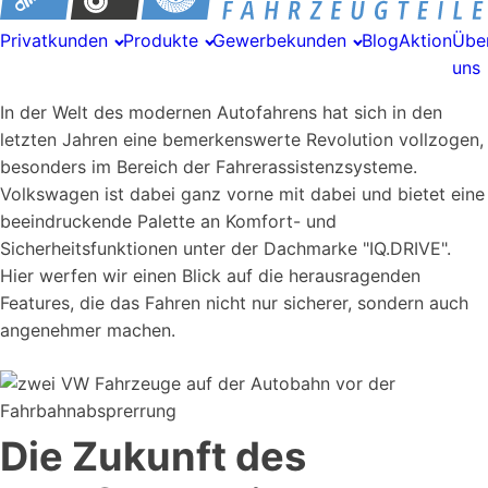
Privatkunden
Produkte
Gewerbekunden
Blog
Aktion
Übe
uns
In der Welt des modernen Autofahrens hat sich in den
letzten Jahren eine bemerkenswerte Revolution vollzogen,
besonders im Bereich der Fahrerassistenzsysteme.
Volkswagen ist dabei ganz vorne mit dabei und bietet eine
beeindruckende Palette an Komfort- und
Sicherheitsfunktionen unter der Dachmarke "IQ.DRIVE".
Hier werfen wir einen Blick auf die herausragenden
Features, die das Fahren nicht nur sicherer, sondern auch
angenehmer machen.
Die Zukunft des