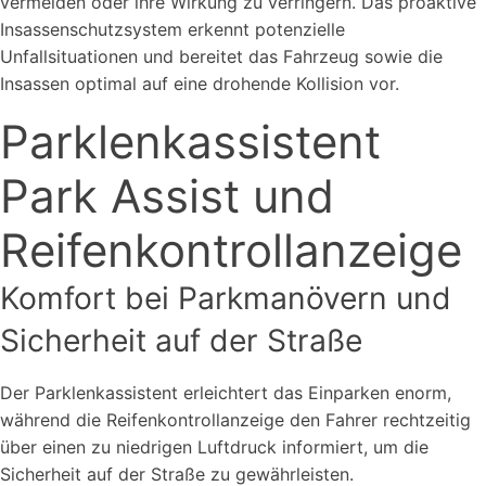
vermeiden oder ihre Wirkung zu verringern. Das proaktive
Insassenschutzsystem erkennt potenzielle
Unfallsituationen und bereitet das Fahrzeug sowie die
Insassen optimal auf eine drohende Kollision vor.
Parklenkassistent
Park Assist und
Reifenkontrollanzeige
Komfort bei Parkmanövern und
Sicherheit auf der Straße
Der Parklenkassistent erleichtert das Einparken enorm,
während die Reifenkontrollanzeige den Fahrer rechtzeitig
über einen zu niedrigen Luftdruck informiert, um die
Sicherheit auf der Straße zu gewährleisten.