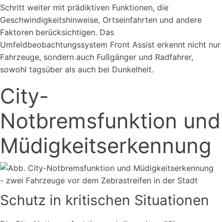
Schritt weiter mit prädiktiven Funktionen, die
Geschwindigkeitshinweise, Ortseinfahrten und andere
Faktoren berücksichtigen. Das
Umfeldbeobachtungssystem Front Assist erkennt nicht nur
Fahrzeuge, sondern auch Fußgänger und Radfahrer,
sowohl tagsüber als auch bei Dunkelheit.
City-
Notbremsfunktion und
Müdigkeitserkennung
Schutz in kritischen Situationen