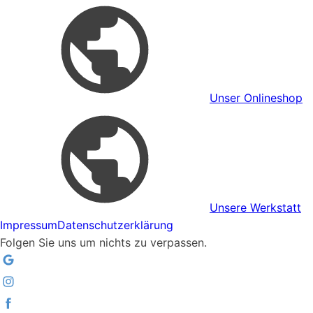
Unser Onlineshop
Unsere Werkstatt
Impressum
Datenschutzerklärung
Folgen Sie uns um nichts zu verpassen.