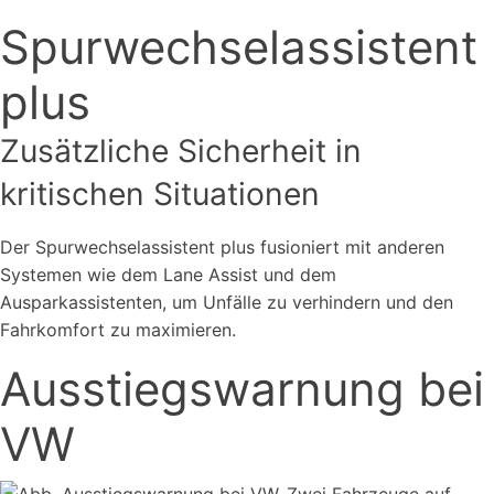
Spurwechselassistent
plus
Zusätzliche Sicherheit in
kritischen Situationen
Der Spurwechselassistent plus fusioniert mit anderen
Systemen wie dem Lane Assist und dem
Ausparkassistenten, um Unfälle zu verhindern und den
Fahrkomfort zu maximieren.
Ausstiegswarnung bei
VW