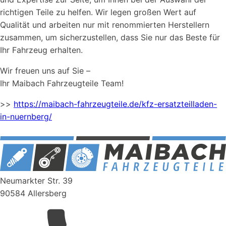
richtigen Teile zu helfen. Wir legen großen Wert auf
Qualität und arbeiten nur mit renommierten Herstellern
zusammen, um sicherzustellen, dass Sie nur das Beste für
Ihr Fahrzeug erhalten.
Wir freuen uns auf Sie –
Ihr Maibach Fahrzeugteile Team!
>>
https://maibach-fahrzeugteile.de/kfz-ersatzteilladen-
in-nuernberg/
Neumarkter Str. 39
90584 Allersberg