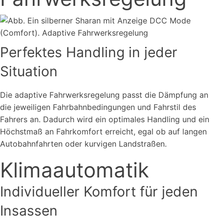
Perfektes Handling in jeder
Situation
Die adaptive Fahrwerksregelung passt die Dämpfung an
die jeweiligen Fahrbahnbedingungen und Fahrstil des
Fahrers an. Dadurch wird ein optimales Handling und ein
Höchstmaß an Fahrkomfort erreicht, egal ob auf langen
Autobahnfahrten oder kurvigen Landstraßen.
Klimaautomatik
Individueller Komfort für jeden
Insassen