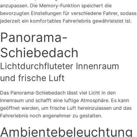
anzupassen. Die Memory-Funktion speichert die
bevorzugten Einstellungen für verschiedene Fahrer, sodass
jederzeit ein komfortables Fahrerlebnis gewährleistet ist.
Panorama-
Schiebedach
Lichtdurchfluteter Innenraum
und frische Luft
Das Panorama-Schiebedach lässt viel Licht in den
Innenraum und schafft eine luftige Atmosphäre. Es kann
geöffnet werden, um frische Luft hereinzulassen und das
Fahrerlebnis noch angenehmer zu gestalten.
Ambientebeleuchtung