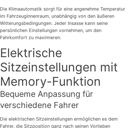
Die Klimaautomatik sorgt für eine angenehme Temperatur
im Fahrzeuginnenraum, unabhängig von den äußeren
Witterungsbedingungen. Jeder Insasse kann seine
persönlichen Einstellungen vornehmen, um den
Fahrkomfort zu maximieren.
Elektrische
Sitzeinstellungen mit
Memory-Funktion
Bequeme Anpassung für
verschiedene Fahrer
Die elektrischen Sitzeinstellungen ermöglichen es dem
Fahrer, die Sitzposition ganz nach seinen Vorlieben