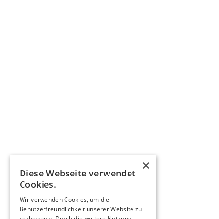
×
Diese Webseite verwendet
Cookies.
Wir verwenden Cookies, um die
Benutzerfreundlichkeit unserer Website zu
verbessern. Durch die weitere Nutzung