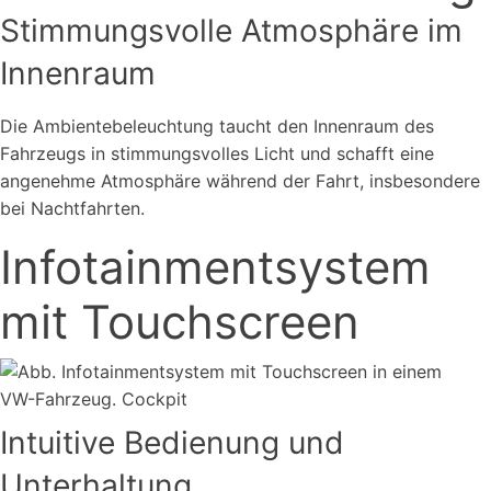
Stimmungsvolle Atmosphäre im
Innenraum
Die Ambientebeleuchtung taucht den Innenraum des
Fahrzeugs in stimmungsvolles Licht und schafft eine
angenehme Atmosphäre während der Fahrt, insbesondere
bei Nachtfahrten.
Infotainmentsystem
mit Touchscreen
Intuitive Bedienung und
Unterhaltung