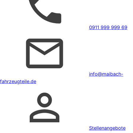
0911 999 999 69
info@maibach-
fahrzeugteile.de
Stellenangebote