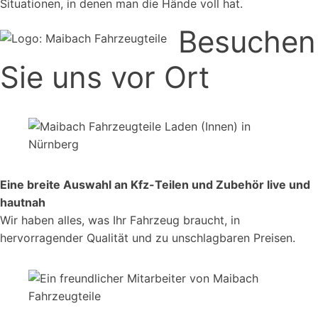
Situationen, in denen man die Hände voll hat.
Besuchen
Sie uns vor Ort
Eine breite Auswahl an Kfz-Teilen und Zubehör live und
hautnah
Wir haben alles, was Ihr Fahrzeug braucht, in
hervorragender Qualität und zu unschlagbaren Preisen.