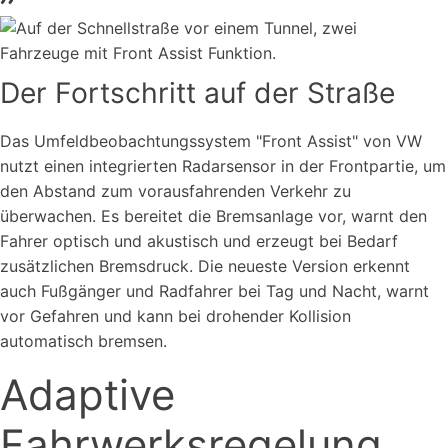
Der Fortschritt auf der Straße
Das Umfeldbeobachtungssystem "Front Assist" von VW
nutzt einen integrierten Radarsensor in der Frontpartie, um
den Abstand zum vorausfahrenden Verkehr zu
überwachen. Es bereitet die Bremsanlage vor, warnt den
Fahrer optisch und akustisch und erzeugt bei Bedarf
zusätzlichen Bremsdruck. Die neueste Version erkennt
auch Fußgänger und Radfahrer bei Tag und Nacht, warnt
vor Gefahren und kann bei drohender Kollision
automatisch bremsen.
Adaptive
Fahrwerksregelung