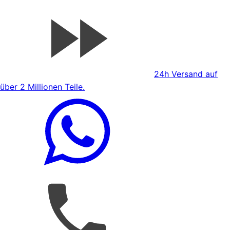
24h Versand auf
über 2 Millionen Teile.