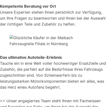
Kompetente Beratung vor Ort
Unsere Experten stehen Ihnen persönlich zur Verfügung,
um Ihre Fragen zu beantworten und Ihnen bei der Auswahl
der richtigen Teile und Zubehör zu helfen.
Das ultimative Autoteile-Erlebnis
Tauche ein in eine Welt voller hochwertiger Ersatzteile und
Zubehör, die perfekt auf die Bedürfnisse Ihres Fahrzeugs
zugeschnitten sind. Von Scheinwerfern bis zu
leistungsstarken Motorkomponenten bieten wir alles, was
das Herz eines Autofans begehrt.
>> Unser engagiertes Team steht Ihnen mit Fachwissen
und Expertise zur Seite, um Ihnen bei der Auswahl der