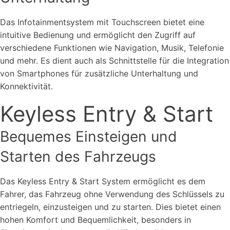
Das Infotainmentsystem mit Touchscreen bietet eine
intuitive Bedienung und ermöglicht den Zugriff auf
verschiedene Funktionen wie Navigation, Musik, Telefonie
und mehr. Es dient auch als Schnittstelle für die Integration
von Smartphones für zusätzliche Unterhaltung und
Konnektivität.
Keyless Entry & Start
Bequemes Einsteigen und
Starten des Fahrzeugs
Das Keyless Entry & Start System ermöglicht es dem
Fahrer, das Fahrzeug ohne Verwendung des Schlüssels zu
entriegeln, einzusteigen und zu starten. Dies bietet einen
hohen Komfort und Bequemlichkeit, besonders in