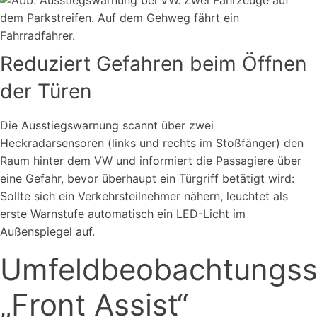
Reduziert Gefahren beim Öffnen
der Türen
Die Ausstiegswarnung scannt über zwei
Heckradarsensoren (links und rechts im Stoßfänger) den
Raum hinter dem VW und informiert die Passagiere über
eine Gefahr, bevor überhaupt ein Türgriff betätigt wird:
Sollte sich ein Verkehrsteilnehmer nähern, leuchtet als
erste Warnstufe automatisch ein LED-Licht im
Außenspiegel auf.
Umfeldbeobachtungs
„Front Assist“