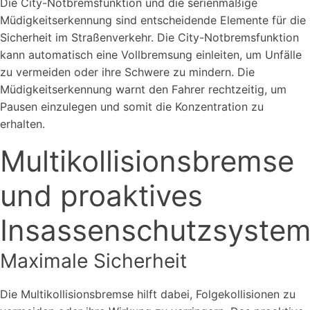
Die City-Notbremsfunktion und die serienmäßige
Müdigkeitserkennung sind entscheidende Elemente für die
Sicherheit im Straßenverkehr. Die City-Notbremsfunktion
kann automatisch eine Vollbremsung einleiten, um Unfälle
zu vermeiden oder ihre Schwere zu mindern. Die
Müdigkeitserkennung warnt den Fahrer rechtzeitig, um
Pausen einzulegen und somit die Konzentration zu
erhalten.
Multikollisionsbremse
und proaktives
Insassenschutzsyste
Maximale Sicherheit
Die Multikollisionsbremse hilft dabei, Folgekollisionen zu