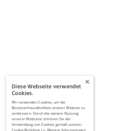
×
Diese Webseite verwendet
Cookies.
Wir verwenden Cookies, um die
Benutzerfreundlichkeit unserer Website zu
verbessern. Durch die weitere Nutzung
unserer Webseite stimmen Sie der
Verwendung von Cookies gemäß unserer
Cookie-Richtlinie zu.
Weitere Informationen