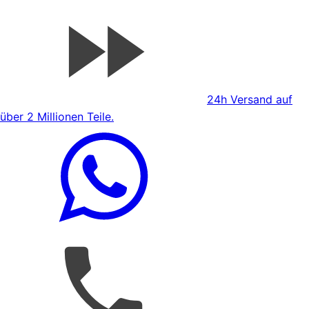
24h Versand auf
über 2 Millionen Teile.