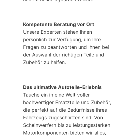
Kompetente Beratung vor Ort
Unsere Experten stehen Ihnen
persönlich zur Verfügung, um Ihre
Fragen zu beantworten und Ihnen bei
der Auswahl der richtigen Teile und
Zubehör zu helfen.
Das ultimative Autoteile-Erlebnis
Tauche ein in eine Welt voller
hochwertiger Ersatzteile und Zubehör,
die perfekt auf die Bedürfnisse Ihres
Fahrzeugs zugeschnitten sind. Von
Scheinwerfern bis zu leistungsstarken
Motorkomponenten bieten wir alles,