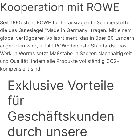
Kooperation mit ROWE
Seit 1995 steht ROWE für herausragende Schmierstoffe,
die das Gütesiegel "Made in Germany" tragen. Mit einem
global verfügbaren Vollsortiment, das in über 80 Ländern
angeboten wird, erfüllt ROWE höchste Standards. Das
Werk in Worms setzt Maßstäbe in Sachen Nachhaltigkeit
und Qualität, indem alle Produkte vollständig CO2-
kompensiert sind.
Exklusive Vorteile
für
Geschäftskunden
durch unsere