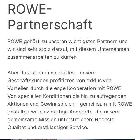
ROWE-
Partnerschaft
ROWE gehört zu unseren wichtigsten Partnern und
wir sind sehr stolz darauf, mit diesem Unternehmen
zusammenarbeiten zu dürfen.
Aber das ist noch nicht alles – unsere
Geschäftskunden profitieren von exklusiven
Vorteilen durch die enge Kooperation mit ROWE.
Von speziellen Konditionen bis hin zu aufregenden
Aktionen und Gewinnspielen – gemeinsam mit ROWE
gestalten wir einzigartige Angebote, die unsere
gemeinsame Mission unterstreichen: Höchste
Qualität und erstklassiger Service.