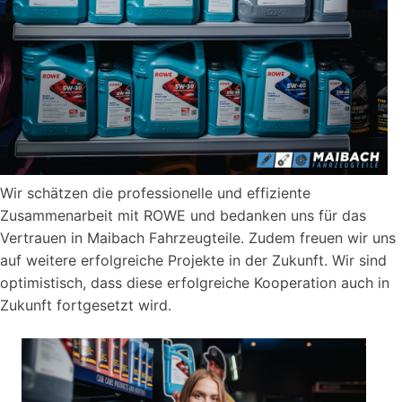
Wir schätzen die professionelle und effiziente
Zusammenarbeit mit ROWE und bedanken uns für das
Vertrauen in Maibach Fahrzeugteile. Zudem freuen wir uns
auf weitere erfolgreiche Projekte in der Zukunft. Wir sind
optimistisch, dass diese erfolgreiche Kooperation auch in
Zukunft fortgesetzt wird.