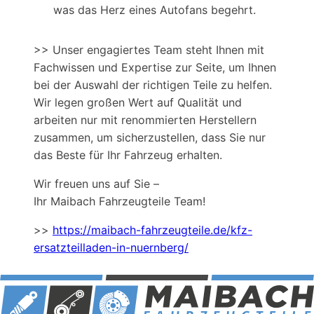
was das Herz eines Autofans begehrt.
>> Unser engagiertes Team steht Ihnen mit
Fachwissen und Expertise zur Seite, um Ihnen
bei der Auswahl der richtigen Teile zu helfen.
Wir legen großen Wert auf Qualität und
arbeiten nur mit renommierten Herstellern
zusammen, um sicherzustellen, dass Sie nur
das Beste für Ihr Fahrzeug erhalten.
Wir freuen uns auf Sie –
Ihr Maibach Fahrzeugteile Team!
>>
https://maibach-fahrzeugteile.de/kfz-
ersatzteilladen-in-nuernberg/