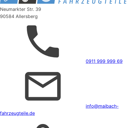
Neumarkter Str. 39
90584 Allersberg
0911 999 999 69
info@maibach-
fahrzeugteile.de