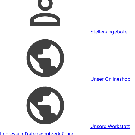
Stellenangebote
Unser Onlineshop
Unsere Werkstatt
Impressum
Datenschutzerklärung