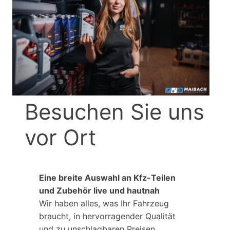
Besuchen Sie uns
vor Ort
Eine breite Auswahl an Kfz-Teilen
und Zubehör live und hautnah
Wir haben alles, was Ihr Fahrzeug
braucht, in hervorragender Qualität
und zu unschlagbaren Preisen.