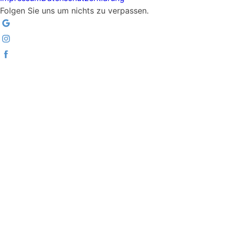
Folgen Sie uns um nichts zu verpassen.