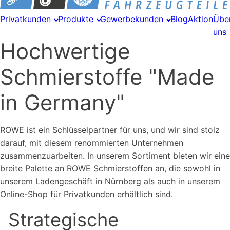
Privatkunden
Produkte
Gewerbekunden
Blog
Aktion
Übe
uns
Hochwertige
Schmierstoffe "Made
in Germany"
ROWE ist ein Schlüsselpartner für uns, und wir sind stolz
darauf, mit diesem renommierten Unternehmen
zusammenzuarbeiten. In unserem Sortiment bieten wir eine
breite Palette an ROWE Schmierstoffen an, die sowohl in
unserem Ladengeschäft in Nürnberg als auch in unserem
Online-Shop für Privatkunden erhältlich sind.
Strategische