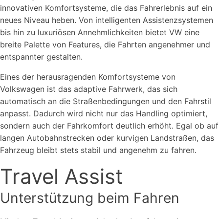
innovativen Komfortsysteme, die das Fahrerlebnis auf ein
neues Niveau heben. Von intelligenten Assistenzsystemen
bis hin zu luxuriösen Annehmlichkeiten bietet VW eine
breite Palette von Features, die Fahrten angenehmer und
entspannter gestalten.
Eines der herausragenden Komfortsysteme von
Volkswagen ist das adaptive Fahrwerk, das sich
automatisch an die Straßenbedingungen und den Fahrstil
anpasst. Dadurch wird nicht nur das Handling optimiert,
sondern auch der Fahrkomfort deutlich erhöht. Egal ob auf
langen Autobahnstrecken oder kurvigen Landstraßen, das
Fahrzeug bleibt stets stabil und angenehm zu fahren.
Travel Assist
Unterstützung beim Fahren