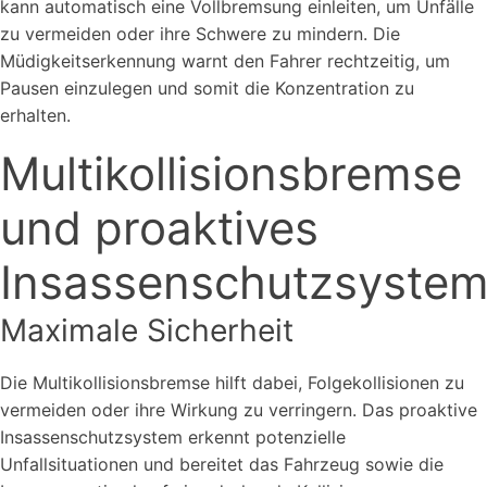
kann automatisch eine Vollbremsung einleiten, um Unfälle
zu vermeiden oder ihre Schwere zu mindern. Die
Müdigkeitserkennung warnt den Fahrer rechtzeitig, um
Pausen einzulegen und somit die Konzentration zu
erhalten.
Multikollisionsbremse
und proaktives
Insassenschutzsyste
Maximale Sicherheit
Die Multikollisionsbremse hilft dabei, Folgekollisionen zu
vermeiden oder ihre Wirkung zu verringern. Das proaktive
Insassenschutzsystem erkennt potenzielle
Unfallsituationen und bereitet das Fahrzeug sowie die