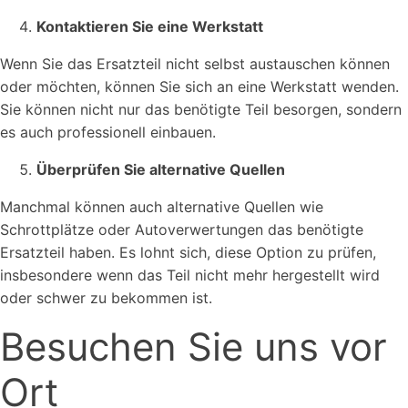
Kontaktieren Sie eine Werkstatt
Wenn Sie das Ersatzteil nicht selbst austauschen können
oder möchten, können Sie sich an eine Werkstatt wenden.
Sie können nicht nur das benötigte Teil besorgen, sondern
es auch professionell einbauen.
Überprüfen Sie alternative Quellen
Manchmal können auch alternative Quellen wie
Schrottplätze oder Autoverwertungen das benötigte
Ersatzteil haben. Es lohnt sich, diese Option zu prüfen,
insbesondere wenn das Teil nicht mehr hergestellt wird
oder schwer zu bekommen ist.
Besuchen Sie uns vor
Ort