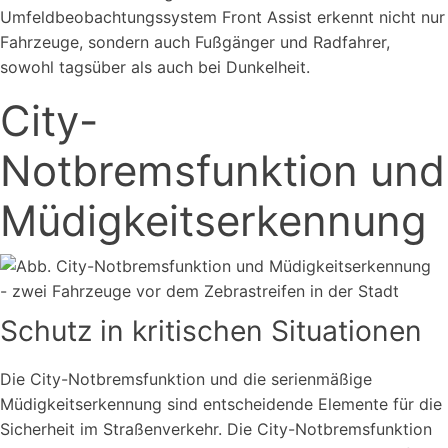
Umfeldbeobachtungssystem Front Assist erkennt nicht nur
Fahrzeuge, sondern auch Fußgänger und Radfahrer,
sowohl tagsüber als auch bei Dunkelheit.
City-
Notbremsfunktion und
Müdigkeitserkennung
Schutz in kritischen Situationen
Die City-Notbremsfunktion und die serienmäßige
Müdigkeitserkennung sind entscheidende Elemente für die
Sicherheit im Straßenverkehr. Die City-Notbremsfunktion