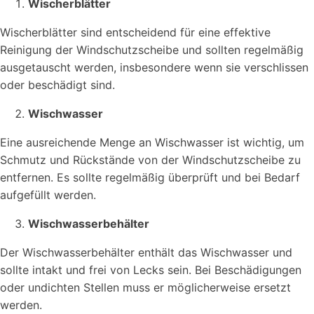
Wischerblätter
Wischerblätter sind entscheidend für eine effektive
Reinigung der Windschutzscheibe und sollten regelmäßig
ausgetauscht werden, insbesondere wenn sie verschlissen
oder beschädigt sind.
Wischwasser
Eine ausreichende Menge an Wischwasser ist wichtig, um
Schmutz und Rückstände von der Windschutzscheibe zu
entfernen. Es sollte regelmäßig überprüft und bei Bedarf
aufgefüllt werden.
Wischwasserbehälter
Der Wischwasserbehälter enthält das Wischwasser und
sollte intakt und frei von Lecks sein. Bei Beschädigungen
oder undichten Stellen muss er möglicherweise ersetzt
werden.