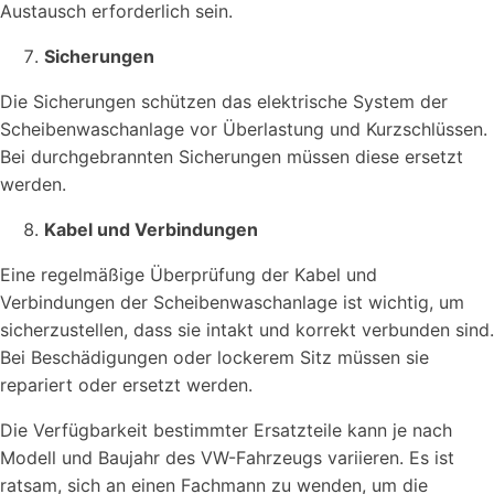
Austausch erforderlich sein.
Sicherungen
Die Sicherungen schützen das elektrische System der
Scheibenwaschanlage vor Überlastung und Kurzschlüssen.
Bei durchgebrannten Sicherungen müssen diese ersetzt
werden.
Kabel und Verbindungen
Eine regelmäßige Überprüfung der Kabel und
Verbindungen der Scheibenwaschanlage ist wichtig, um
sicherzustellen, dass sie intakt und korrekt verbunden sind.
Bei Beschädigungen oder lockerem Sitz müssen sie
repariert oder ersetzt werden.
Die Verfügbarkeit bestimmter Ersatzteile kann je nach
Modell und Baujahr des VW-Fahrzeugs variieren. Es ist
ratsam, sich an einen Fachmann zu wenden, um die