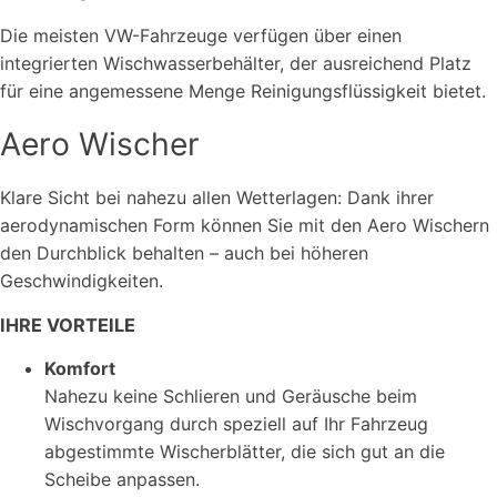
Die meisten VW-Fahrzeuge verfügen über einen
integrierten Wischwasserbehälter, der ausreichend Platz
für eine angemessene Menge Reinigungsflüssigkeit bietet.
Aero Wischer
Klare Sicht bei nahezu allen Wetterlagen: Dank ihrer
aerodynamischen Form können Sie mit den Aero Wischern
den Durchblick behalten – auch bei höheren
Geschwindigkeiten.
IHRE VORTEILE
Komfort
Nahezu keine Schlieren und Geräusche beim
Wischvorgang durch speziell auf Ihr Fahrzeug
abgestimmte Wischerblätter, die sich gut an die
Scheibe anpassen.