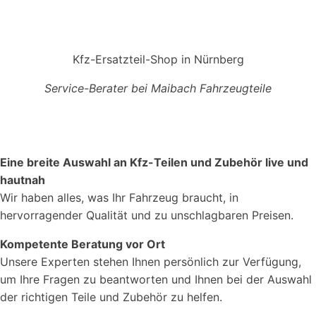
Kfz-Ersatzteil-Shop in Nürnberg
Service-Berater bei Maibach Fahrzeugteile
Eine breite Auswahl an Kfz-Teilen und Zubehör live und
hautnah
Wir haben alles, was Ihr Fahrzeug braucht, in
hervorragender Qualität und zu unschlagbaren Preisen.
Kompetente Beratung vor Ort
Unsere Experten stehen Ihnen persönlich zur Verfügung,
um Ihre Fragen zu beantworten und Ihnen bei der Auswahl
der richtigen Teile und Zubehör zu helfen.