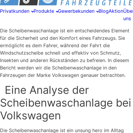
Privatkunden
Produkte
Gewerbekunden
Blog
Aktion
Übe
uns
Die Scheibenwaschanlage ist ein entscheidendes Element
für die Sicherheit und den Komfort eines Fahrzeugs. Sie
ermöglicht es dem Fahrer, während der Fahrt die
Windschutzscheibe schnell und effektiv von Schmutz,
Insekten und anderen Rückständen zu befreien. In diesem
Bericht werden wir die Scheibenwaschanlage in den
Fahrzeugen der Marke Volkswagen genauer betrachten.
Eine Analyse der
Scheibenwaschanlage bei
Volkswagen
Die Scheibenwaschanlage ist ein unsung hero im Alltag