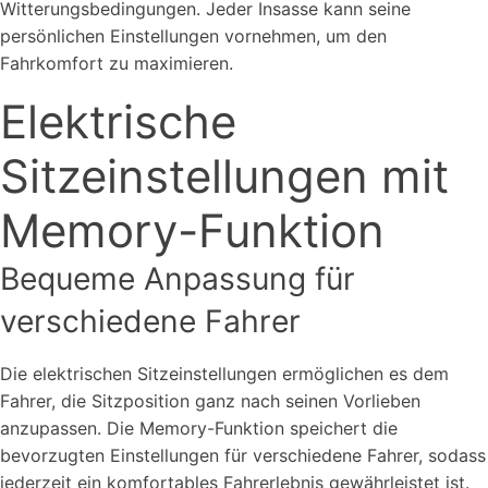
Witterungsbedingungen. Jeder Insasse kann seine
persönlichen Einstellungen vornehmen, um den
Fahrkomfort zu maximieren.
Elektrische
Sitzeinstellungen mit
Memory-Funktion
Bequeme Anpassung für
verschiedene Fahrer
Die elektrischen Sitzeinstellungen ermöglichen es dem
Fahrer, die Sitzposition ganz nach seinen Vorlieben
anzupassen. Die Memory-Funktion speichert die
bevorzugten Einstellungen für verschiedene Fahrer, sodass
jederzeit ein komfortables Fahrerlebnis gewährleistet ist.