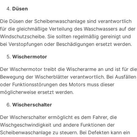
Düsen
Die Düsen der Scheibenwaschanlage sind verantwortlich
für die gleichmäßige Verteilung des Waschwassers auf der
Windschutzscheibe. Sie sollten regelmäßig gereinigt und
bei Verstopfungen oder Beschädigungen ersetzt werden.
Wischermotor
Der Wischermotor treibt die Wischerarme an und ist für die
Bewegung der Wischerblätter verantwortlich. Bei Ausfällen
oder Funktionsstörungen des Motors muss dieser
möglicherweise ersetzt werden.
Wischerschalter
Der Wischerschalter ermöglicht es dem Fahrer, die
Wischgeschwindigkeit und andere Funktionen der
Scheibenwaschanlage zu steuern. Bei Defekten kann ein