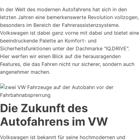
In der Welt des modernen Autofahrens hat sich in den
letzten Jahren eine bemerkenswerte Revolution vollzogen,
besonders im Bereich der Fahrerassistenzsysteme.
Volkswagen ist dabei ganz vorne mit dabei und bietet eine
beeindruckende Palette an Komfort- und
Sicherheitsfunktionen unter der Dachmarke "IQ.DRIVE".
Hier werfen wir einen Blick auf die herausragenden
Features, die das Fahren nicht nur sicherer, sondern auch
angenehmer machen.
Die Zukunft des
Autofahrens im VW
Volkswagen ist bekannt für seine hochmodernen und