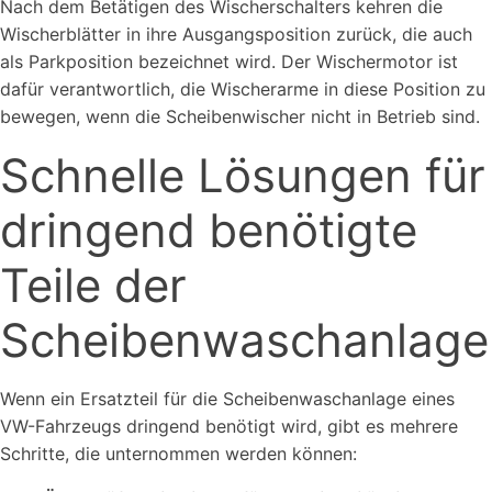
Nach dem Betätigen des Wischerschalters kehren die
Wischerblätter in ihre Ausgangsposition zurück, die auch
als Parkposition bezeichnet wird. Der Wischermotor ist
dafür verantwortlich, die Wischerarme in diese Position zu
bewegen, wenn die Scheibenwischer nicht in Betrieb sind.
Schnelle Lösungen für
dringend benötigte
Teile der
Scheibenwaschanlage
Wenn ein Ersatzteil für die Scheibenwaschanlage eines
VW-Fahrzeugs dringend benötigt wird, gibt es mehrere
Schritte, die unternommen werden können: