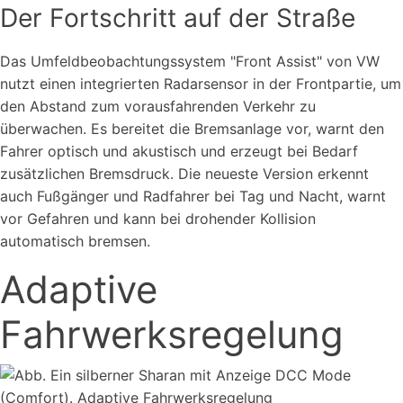
Der Fortschritt auf der Straße
Das Umfeldbeobachtungssystem "Front Assist" von VW
nutzt einen integrierten Radarsensor in der Frontpartie, um
den Abstand zum vorausfahrenden Verkehr zu
überwachen. Es bereitet die Bremsanlage vor, warnt den
Fahrer optisch und akustisch und erzeugt bei Bedarf
zusätzlichen Bremsdruck. Die neueste Version erkennt
auch Fußgänger und Radfahrer bei Tag und Nacht, warnt
vor Gefahren und kann bei drohender Kollision
automatisch bremsen.
Adaptive
Fahrwerksregelung