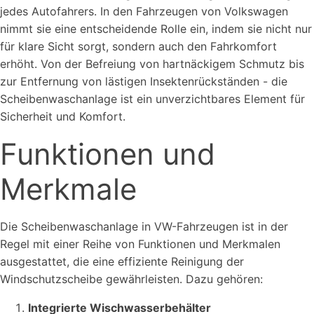
jedes Autofahrers. In den Fahrzeugen von Volkswagen
nimmt sie eine entscheidende Rolle ein, indem sie nicht nur
für klare Sicht sorgt, sondern auch den Fahrkomfort
erhöht. Von der Befreiung von hartnäckigem Schmutz bis
zur Entfernung von lästigen Insektenrückständen - die
Scheibenwaschanlage ist ein unverzichtbares Element für
Sicherheit und Komfort.
Funktionen und
Merkmale
Die Scheibenwaschanlage in VW-Fahrzeugen ist in der
Regel mit einer Reihe von Funktionen und Merkmalen
ausgestattet, die eine effiziente Reinigung der
Windschutzscheibe gewährleisten. Dazu gehören:
Integrierte Wischwasserbehälter