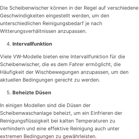
Die Scheibenwischer können in der Regel auf verschiedene
Geschwindigkeiten eingestellt werden, um den
unterschiedlichen Reinigungsbedarf je nach
Witterungsverhältnissen anzupassen.
Intervallfunktion
Viele VW-Modelle bieten eine Intervallfunktion für die
Scheibenwischer, die es dem Fahrer ermöglicht, die
Häufigkeit der Wischbewegungen anzupassen, um den
aktuellen Bedingungen gerecht zu werden.
Beheizte Düsen
In einigen Modellen sind die Düsen der
Scheibenwaschanlage beheizt, um ein Einfrieren der
Reinigungsflüssigkeit bei kalten Temperaturen zu
verhindern und eine effektive Reinigung auch unter
extremen Bedingungen zu gewährleisten.