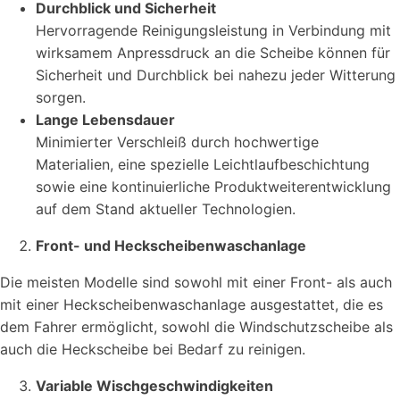
Durchblick und Sicherheit
Hervorragende Reinigungsleistung in Verbindung mit
wirksamem Anpressdruck an die Scheibe können für
Sicherheit und Durchblick bei nahezu jeder Witterung
sorgen.
Lange Lebensdauer
Minimierter Verschleiß durch hochwertige
Materialien, eine spezielle Leichtlaufbeschichtung
sowie eine kontinuierliche Produktweiterentwicklung
auf dem Stand aktueller Technologien.
Front- und Heckscheibenwaschanlage
Die meisten Modelle sind sowohl mit einer Front- als auch
mit einer Heckscheibenwaschanlage ausgestattet, die es
dem Fahrer ermöglicht, sowohl die Windschutzscheibe als
auch die Heckscheibe bei Bedarf zu reinigen.
Variable Wischgeschwindigkeiten