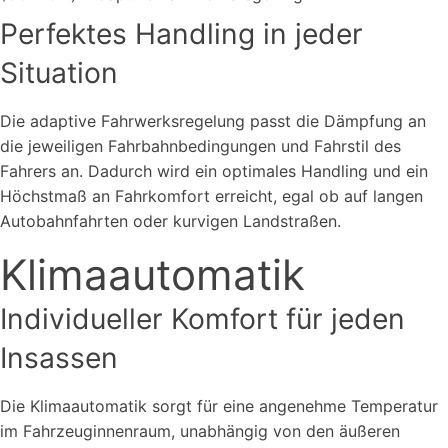
Perfektes Handling in jeder
Situation
Die adaptive Fahrwerksregelung passt die Dämpfung an
die jeweiligen Fahrbahnbedingungen und Fahrstil des
Fahrers an. Dadurch wird ein optimales Handling und ein
Höchstmaß an Fahrkomfort erreicht, egal ob auf langen
Autobahnfahrten oder kurvigen Landstraßen.
Klimaautomatik
Individueller Komfort für jeden
Insassen
Die Klimaautomatik sorgt für eine angenehme Temperatur
im Fahrzeuginnenraum, unabhängig von den äußeren