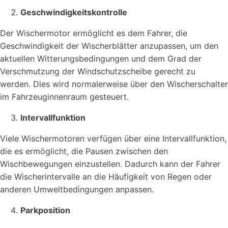
Geschwindigkeitskontrolle
Der Wischermotor ermöglicht es dem Fahrer, die
Geschwindigkeit der Wischerblätter anzupassen, um den
aktuellen Witterungsbedingungen und dem Grad der
Verschmutzung der Windschutzscheibe gerecht zu
werden. Dies wird normalerweise über den Wischerschalter
im Fahrzeuginnenraum gesteuert.
Intervallfunktion
Viele Wischermotoren verfügen über eine Intervallfunktion,
die es ermöglicht, die Pausen zwischen den
Wischbewegungen einzustellen. Dadurch kann der Fahrer
die Wischerintervalle an die Häufigkeit von Regen oder
anderen Umweltbedingungen anpassen.
Parkposition