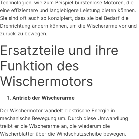
Technologien, wie zum Beispiel bürstenlose Motoren, die
eine effizientere und langlebigere Leistung bieten können.
Sie sind oft auch so konzipiert, dass sie bei Bedarf die
Drehrichtung ändern können, um die Wischerarme vor und
zurück zu bewegen.
Ersatzteile und ihre
Funktion des
Wischermotors
Antrieb der Wischerarme
Der Wischermotor wandelt elektrische Energie in
mechanische Bewegung um. Durch diese Umwandlung
treibt er die Wischerarme an, die wiederum die
Wischerblätter über die Windschutzscheibe bewegen.