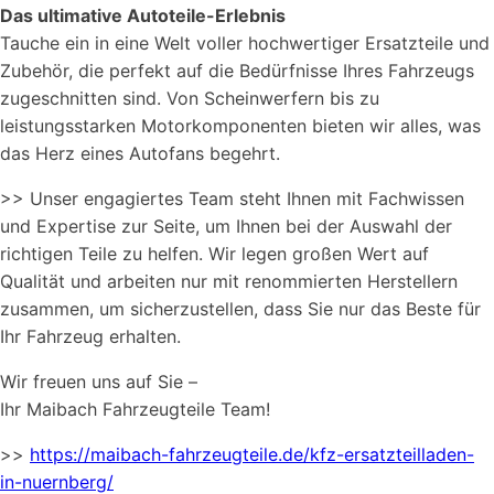
Das ultimative Autoteile-Erlebnis
Tauche ein in eine Welt voller hochwertiger Ersatzteile und
Zubehör, die perfekt auf die Bedürfnisse Ihres Fahrzeugs
zugeschnitten sind. Von Scheinwerfern bis zu
leistungsstarken Motorkomponenten bieten wir alles, was
das Herz eines Autofans begehrt.
>> Unser engagiertes Team steht Ihnen mit Fachwissen
und Expertise zur Seite, um Ihnen bei der Auswahl der
richtigen Teile zu helfen. Wir legen großen Wert auf
Qualität und arbeiten nur mit renommierten Herstellern
zusammen, um sicherzustellen, dass Sie nur das Beste für
Ihr Fahrzeug erhalten.
Wir freuen uns auf Sie –
Ihr Maibach Fahrzeugteile Team!
>>
https://maibach-fahrzeugteile.de/kfz-ersatzteilladen-
in-nuernberg/