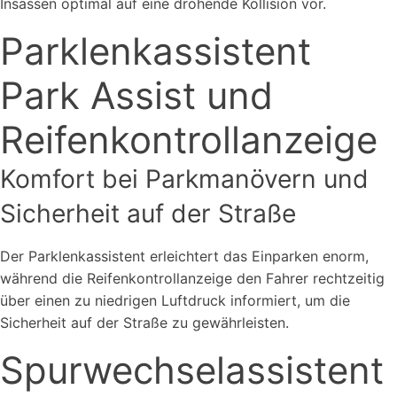
Insassen optimal auf eine drohende Kollision vor.
Parklenkassistent
Park Assist und
Reifenkontrollanzeige
Komfort bei Parkmanövern und
Sicherheit auf der Straße
Der Parklenkassistent erleichtert das Einparken enorm,
während die Reifenkontrollanzeige den Fahrer rechtzeitig
über einen zu niedrigen Luftdruck informiert, um die
Sicherheit auf der Straße zu gewährleisten.
Spurwechselassistent