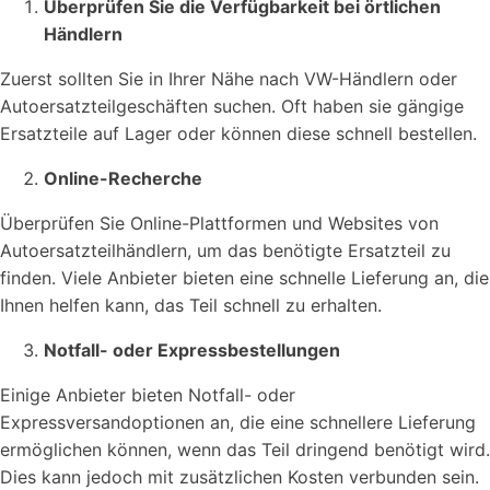
Überprüfen Sie die Verfügbarkeit bei örtlichen
Händlern
Zuerst sollten Sie in Ihrer Nähe nach VW-Händlern oder
Autoersatzteilgeschäften suchen. Oft haben sie gängige
Ersatzteile auf Lager oder können diese schnell bestellen.
Online-Recherche
Überprüfen Sie Online-Plattformen und Websites von
Autoersatzteilhändlern, um das benötigte Ersatzteil zu
finden. Viele Anbieter bieten eine schnelle Lieferung an, die
Ihnen helfen kann, das Teil schnell zu erhalten.
Notfall- oder Expressbestellungen
Einige Anbieter bieten Notfall- oder
Expressversandoptionen an, die eine schnellere Lieferung
ermöglichen können, wenn das Teil dringend benötigt wird.
Dies kann jedoch mit zusätzlichen Kosten verbunden sein.