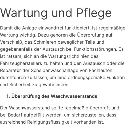
Wartung und Pflege
Damit die Anlage einwandfrei funktioniert, ist regelmäßige
Wartung wichtig. Dazu gehören die Überprüfung auf
Verschleiß, das Schmieren beweglicher Teile und
gegebenenfalls der Austausch bei Funktionsstörungen. Es
ist ratsam, sich an die Wartungsrichtlinien des
Fahrzeugherstellers zu halten und den Austausch oder die
Reparatur der Scheibenwaschanlage von Fachleuten
durchführen zu lassen, um eine ordnungsgemäße Funktion
und Sicherheit zu gewährleisten.
Überprüfung des Waschwasserstands
Der Waschwasserstand sollte regelmäßig überprüft und
bei Bedarf aufgefüllt werden, um sicherzustellen, dass
ausreichend Reinigungsflüssigkeit vorhanden ist.