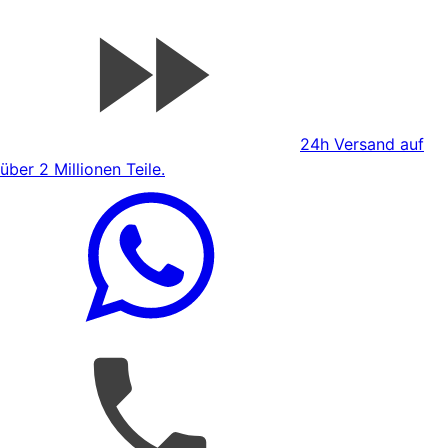
24h Versand auf
über 2 Millionen Teile.