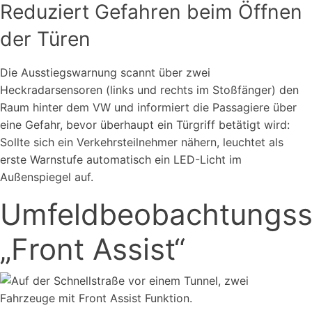
Reduziert Gefahren beim Öffnen
der Türen
Die Ausstiegswarnung scannt über zwei
Heckradarsensoren (links und rechts im Stoßfänger) den
Raum hinter dem VW und informiert die Passagiere über
eine Gefahr, bevor überhaupt ein Türgriff betätigt wird:
Sollte sich ein Verkehrsteilnehmer nähern, leuchtet als
erste Warnstufe automatisch ein LED-Licht im
Außenspiegel auf.
Umfeldbeobachtungs
„Front Assist“