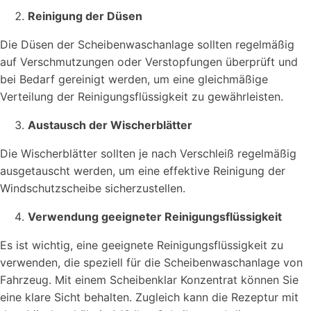
Reinigung der Düsen
Die Düsen der Scheibenwaschanlage sollten regelmäßig
auf Verschmutzungen oder Verstopfungen überprüft und
bei Bedarf gereinigt werden, um eine gleichmäßige
Verteilung der Reinigungsflüssigkeit zu gewährleisten.
Austausch der Wischerblätter
Die Wischerblätter sollten je nach Verschleiß regelmäßig
ausgetauscht werden, um eine effektive Reinigung der
Windschutzscheibe sicherzustellen.
Verwendung geeigneter Reinigungsflüssigkeit
Es ist wichtig, eine geeignete Reinigungsflüssigkeit zu
verwenden, die speziell für die Scheibenwaschanlage von
Fahrzeug. Mit einem Scheibenklar Konzentrat können Sie
eine klare Sicht behalten. Zugleich kann die Rezeptur mit