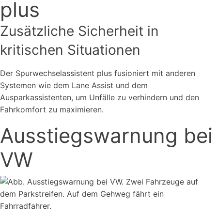
plus
Zusätzliche Sicherheit in
kritischen Situationen
Der Spurwechselassistent plus fusioniert mit anderen
Systemen wie dem Lane Assist und dem
Ausparkassistenten, um Unfälle zu verhindern und den
Fahrkomfort zu maximieren.
Ausstiegswarnung bei
VW