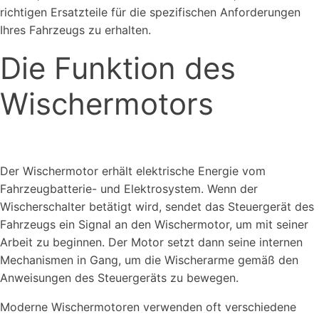
richtigen Ersatzteile für die spezifischen Anforderungen
Ihres Fahrzeugs zu erhalten.
Die Funktion des
Wischermotors
Der Wischermotor erhält elektrische Energie vom
Fahrzeugbatterie- und Elektrosystem. Wenn der
Wischerschalter betätigt wird, sendet das Steuergerät des
Fahrzeugs ein Signal an den Wischermotor, um mit seiner
Arbeit zu beginnen. Der Motor setzt dann seine internen
Mechanismen in Gang, um die Wischerarme gemäß den
Anweisungen des Steuergeräts zu bewegen.
Moderne Wischermotoren verwenden oft verschiedene