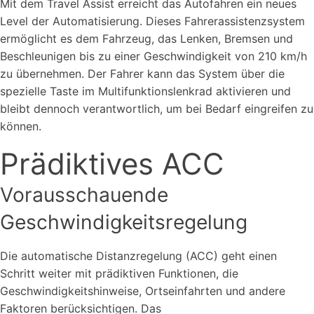
Mit dem Travel Assist erreicht das Autofahren ein neues
Level der Automatisierung. Dieses Fahrerassistenzsystem
ermöglicht es dem Fahrzeug, das Lenken, Bremsen und
Beschleunigen bis zu einer Geschwindigkeit von 210 km/h
zu übernehmen. Der Fahrer kann das System über die
spezielle Taste im Multifunktionslenkrad aktivieren und
bleibt dennoch verantwortlich, um bei Bedarf eingreifen zu
können.
Prädiktives ACC
Vorausschauende
Geschwindigkeitsregelung
Die automatische Distanzregelung (ACC) geht einen
Schritt weiter mit prädiktiven Funktionen, die
Geschwindigkeitshinweise, Ortseinfahrten und andere
Faktoren berücksichtigen. Das