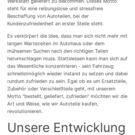
Werkstatt geliefert zu bekommen. Dieses Motto
steht für eine reibungslose und stressfreie
Beschaffung von Autoteilen, bei der
Kundenzufriedenheit an erster Stelle steht.
Es verkörpert die Idee, dass man sich nicht mehr mit
langen Wartezeiten im Autohaus oder dem
mühsamen Suchen nach den richtigen Teilen
herumschlagen muss. Stattdessen kann man sich auf
das Wesentliche konzentrieren - sein Fahrzeug
schnellstmöglich wieder instand zu setzen und dabei
rundum zufrieden zu sein. Egal ob es um Ersatzteile,
Zubehör oder Verschleißteile geht, mit unserem
Motto "bestellt, geliefert, zufrieden" möchten wir die
Art und Weise, wie wir Autoteile kaufen,
revolutionieren.
Unsere Entwicklung