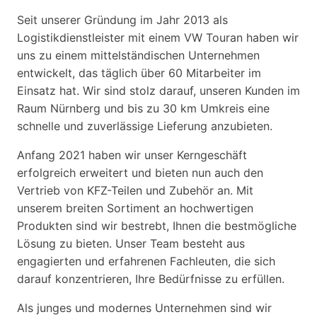
Seit unserer Gründung im Jahr 2013 als
Logistikdienstleister mit einem VW Touran haben wir
uns zu einem mittelständischen Unternehmen
entwickelt, das täglich über 60 Mitarbeiter im
Einsatz hat. Wir sind stolz darauf, unseren Kunden im
Raum Nürnberg und bis zu 30 km Umkreis eine
schnelle und zuverlässige Lieferung anzubieten.
Anfang 2021 haben wir unser Kerngeschäft
erfolgreich erweitert und bieten nun auch den
Vertrieb von KFZ-Teilen und Zubehör an. Mit
unserem breiten Sortiment an hochwertigen
Produkten sind wir bestrebt, Ihnen die bestmögliche
Lösung zu bieten. Unser Team besteht aus
engagierten und erfahrenen Fachleuten, die sich
darauf konzentrieren, Ihre Bedürfnisse zu erfüllen.
Als junges und modernes Unternehmen sind wir