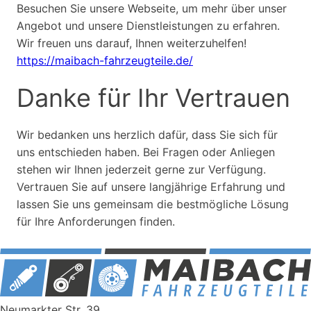
Besuchen Sie unsere Webseite, um mehr über unser
Angebot und unsere Dienstleistungen zu erfahren.
Wir freuen uns darauf, Ihnen weiterzuhelfen!
https://maibach-fahrzeugteile.de/
Danke für Ihr Vertrauen
Wir bedanken uns herzlich dafür, dass Sie sich für
uns entschieden haben. Bei Fragen oder Anliegen
stehen wir Ihnen jederzeit gerne zur Verfügung.
Vertrauen Sie auf unsere langjährige Erfahrung und
lassen Sie uns gemeinsam die bestmögliche Lösung
für Ihre Anforderungen finden.
Neumarkter Str. 39