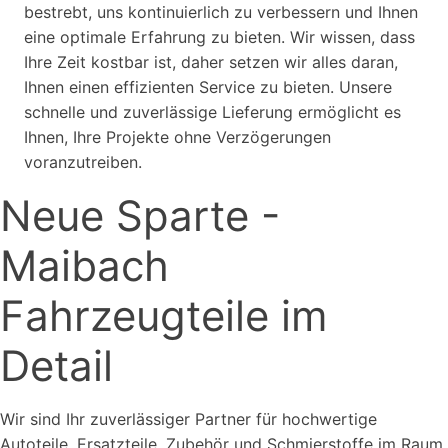
bestrebt, uns kontinuierlich zu verbessern und Ihnen
eine optimale Erfahrung zu bieten. Wir wissen, dass
Ihre Zeit kostbar ist, daher setzen wir alles daran,
Ihnen einen effizienten Service zu bieten. Unsere
schnelle und zuverlässige Lieferung ermöglicht es
Ihnen, Ihre Projekte ohne Verzögerungen
voranzutreiben.
Neue Sparte -
Maibach
Fahrzeugteile im
Detail
Wir sind Ihr zuverlässiger Partner für hochwertige
Autoteile, Ersatzteile, Zubehör und Schmierstoffe im Raum