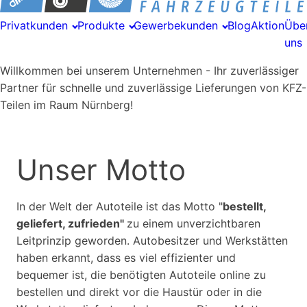
Privatkunden
Produkte
Gewerbekunden
Blog
Aktion
Übe
uns
Willkommen bei unserem Unternehmen - Ihr zuverlässiger
Partner für schnelle und zuverlässige Lieferungen von KFZ-
Teilen im Raum Nürnberg!
Unser Motto
In der Welt der Autoteile ist das Motto "
bestellt,
geliefert, zufrieden"
zu einem unverzichtbaren
Leitprinzip geworden. Autobesitzer und Werkstätten
haben erkannt, dass es viel effizienter und
bequemer ist, die benötigten Autoteile online zu
bestellen und direkt vor die Haustür oder in die