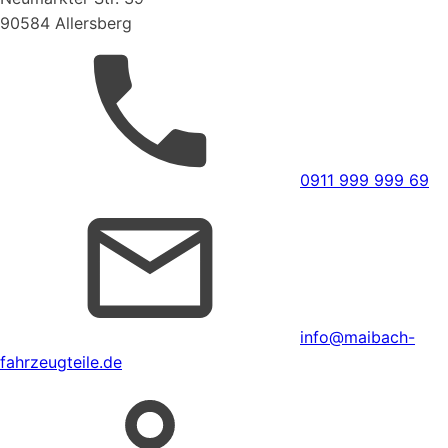
90584 Allersberg
0911 999 999 69
info@maibach-
fahrzeugteile.de