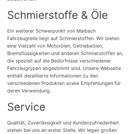
Schmierstoffe & Öle
Ein weiterer Schwerpunkt von Maibach
Fahrzeugteile liegt auf Schmierstoffen. Wir bieten
eine Vielzahl von Motorölen, Getriebeölen,
Bremsflüssigkeiten und anderen Schmierstoffen an,
die speziell auf die Bedürfnisse verschiedener
Fahrzeugtypen abgestimmt sind. Unsere Webseite
enthält detaillierte Informationen zu den
verschiedenen Produkten sowie Empfehlungen für
deren Verwendung.
Service
Qualität, Zuverlässigkeit und Kundenzufriedenheit
stehen bei uns an erster Stelle. Wir legen großen