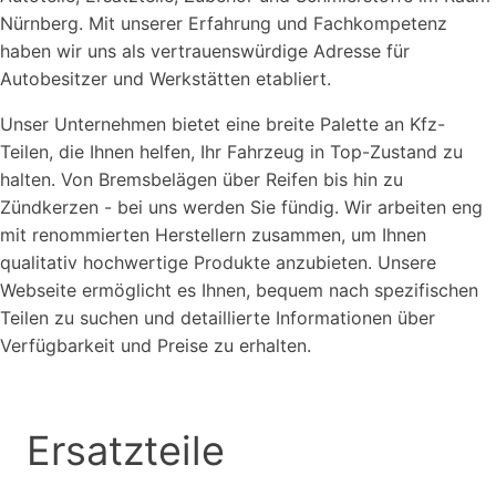
Nürnberg. Mit unserer Erfahrung und Fachkompetenz
haben wir uns als vertrauenswürdige Adresse für
Autobesitzer und Werkstätten etabliert.
Unser Unternehmen bietet eine breite Palette an Kfz-
Teilen, die Ihnen helfen, Ihr Fahrzeug in Top-Zustand zu
halten. Von Bremsbelägen über Reifen bis hin zu
Zündkerzen - bei uns werden Sie fündig. Wir arbeiten eng
mit renommierten Herstellern zusammen, um Ihnen
qualitativ hochwertige Produkte anzubieten. Unsere
Webseite ermöglicht es Ihnen, bequem nach spezifischen
Teilen zu suchen und detaillierte Informationen über
Verfügbarkeit und Preise zu erhalten.
Ersatzteile