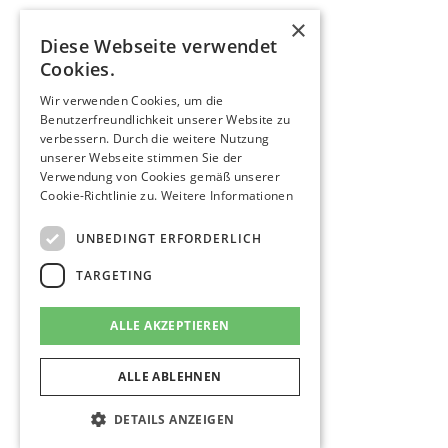
×
Diese Webseite verwendet
Cookies.
Wir verwenden Cookies, um die
Benutzerfreundlichkeit unserer Website zu
verbessern. Durch die weitere Nutzung
unserer Webseite stimmen Sie der
Verwendung von Cookies gemäß unserer
Cookie-Richtlinie zu.
Weitere Informationen
UNBEDINGT ERFORDERLICH
TARGETING
ALLE AKZEPTIEREN
ALLE ABLEHNEN
DETAILS ANZEIGEN