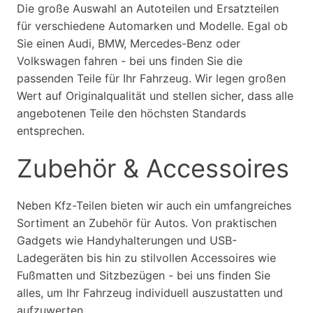
Die große Auswahl an Autoteilen und Ersatzteilen
für verschiedene Automarken und Modelle. Egal ob
Sie einen Audi, BMW, Mercedes-Benz oder
Volkswagen fahren - bei uns finden Sie die
passenden Teile für Ihr Fahrzeug. Wir legen großen
Wert auf Originalqualität und stellen sicher, dass alle
angebotenen Teile den höchsten Standards
entsprechen.
Zubehör & Accessoires
Neben Kfz-Teilen bieten wir auch ein umfangreiches
Sortiment an Zubehör für Autos. Von praktischen
Gadgets wie Handyhalterungen und USB-
Ladegeräten bis hin zu stilvollen Accessoires wie
Fußmatten und Sitzbezügen - bei uns finden Sie
alles, um Ihr Fahrzeug individuell auszustatten und
aufzuwerten.