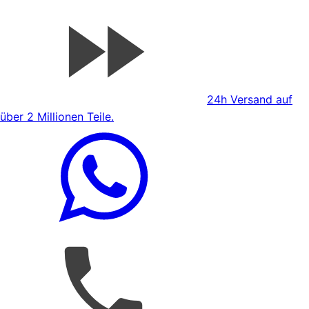
24h Versand auf
über 2 Millionen Teile.