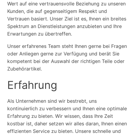
Wert auf eine vertrauensvolle Beziehung zu unseren
Kunden, die auf gegenseitigem Respekt und
Vertrauen basiert. Unser Ziel ist es, Ihnen ein breites
Spektrum an Dienstleistungen anzubieten und Ihre
Erwartungen zu übertreffen.
Unser erfahrenes Team steht Ihnen gerne bei Fragen
oder Anliegen gerne zur Verfügung und berät Sie
kompetent bei der Auswahl der richtigen Teile oder
Zubehörartikel.
Erfahrung
Als Unternehmen sind wir bestrebt, uns
kontinuierlich zu verbessern und Ihnen eine optimale
Erfahrung zu bieten. Wir wissen, dass Ihre Zeit
kostbar ist, daher setzen wir alles daran, Ihnen einen
effizienten Service zu bieten. Unsere schnelle und