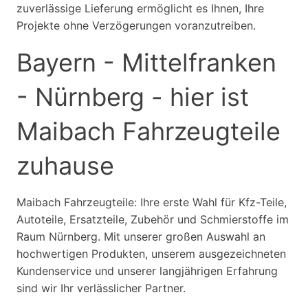
zuverlässige Lieferung ermöglicht es Ihnen, Ihre
Projekte ohne Verzögerungen voranzutreiben.
Bayern - Mittelfranken
- Nürnberg - hier ist
Maibach Fahrzeugteile
zuhause
Maibach Fahrzeugteile: Ihre erste Wahl für Kfz-Teile,
Autoteile, Ersatzteile, Zubehör und Schmierstoffe im
Raum Nürnberg. Mit unserer großen Auswahl an
hochwertigen Produkten, unserem ausgezeichneten
Kundenservice und unserer langjährigen Erfahrung
sind wir Ihr verlässlicher Partner.