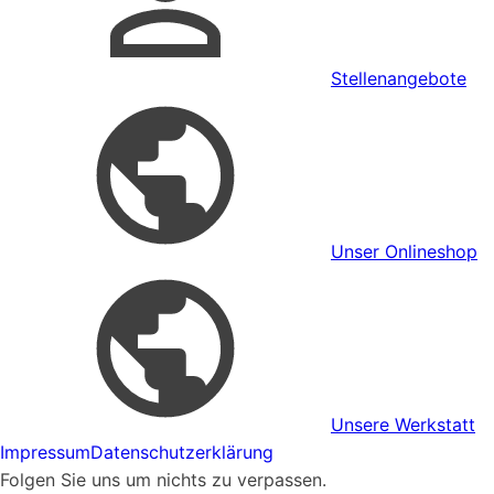
Stellenangebote
Unser Onlineshop
Unsere Werkstatt
Impressum
Datenschutzerklärung
Folgen Sie uns um nichts zu verpassen.