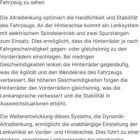
Die Allradlenkung optimiert die Handlichkeit und Stabilität
des Fahrzeugs. An der Hinterachse kommt ein Lenksystem
mit elektrischem Spindelantrieb und zwei Spurstangen
zum Einsatz. Dies ermöglicht, dass die Hinterräder je nach
Fahrgeschwindigkeit gegen- oder gleichsinnig zu den
Vorderrädern einschlagen. Bei niedrigen
Geschwindigkeiten lenken die Hinterräder gegenläufig,
was die Agilität und den Wendekreis des Fahrzeugs
verbessert. Bei höheren Geschwindigkeiten folgen die
Hinterräder den Vorderrädern gleichsinnig, was die
Lenkansprache verbessert und die Stabilität in
Ausweichsituationen erhöht.
Die Weiterentwicklung dieses Systems, die Dynamik-
Allradlenkung, ermöglicht die unabhängige Einstellung der
Lenkwinkel an Vorder- und Hinterachse. Dies führt zu einer
direkten, sportlichen Lenkansprache bei gleichzeitig