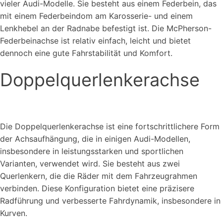
vieler Audi-Modelle. Sie besteht aus einem Federbein, das
mit einem Federbeindom am Karosserie- und einem
Lenkhebel an der Radnabe befestigt ist. Die McPherson-
Federbeinachse ist relativ einfach, leicht und bietet
dennoch eine gute Fahrstabilität und Komfort.
Doppelquerlenkerachse
Die Doppelquerlenkerachse ist eine fortschrittlichere Form
der Achsaufhängung, die in einigen Audi-Modellen,
insbesondere in leistungsstarken und sportlichen
Varianten, verwendet wird. Sie besteht aus zwei
Querlenkern, die die Räder mit dem Fahrzeugrahmen
verbinden. Diese Konfiguration bietet eine präzisere
Radführung und verbesserte Fahrdynamik, insbesondere in
Kurven.