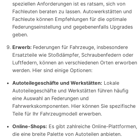
speziellen Anforderungen ist es ratsam, sich von
Fachleuten beraten zu lassen. Autowerkstätten und
Fachleute können Empfehlungen für die optimale
Federungseinstellung und gegebenenfalls Upgrades
geben.
Erwerb:
Federungen für Fahrzeuge, insbesondere
Ersatzteile wie Stoßdämpfer, Schraubenfedern oder
Luftfedern, können an verschiedenen Orten erworben
werden. Hier sind einige Optionen:
Autoteilegeschäfte und Werkstätten:
Lokale
Autoteilegeschäfte und Werkstätten führen häufig
eine Auswahl an Federungen und
Fahrwerkskomponenten. Hier können Sie spezifische
Teile für Ihr Fahrzeugmodell erwerben.
Online-Shops:
Es gibt zahlreiche Online-Plattformen,
die eine breite Palette von Autoteilen anbieten.