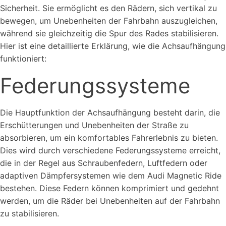
Sicherheit. Sie ermöglicht es den Rädern, sich vertikal zu
bewegen, um Unebenheiten der Fahrbahn auszugleichen,
während sie gleichzeitig die Spur des Rades stabilisieren.
Hier ist eine detaillierte Erklärung, wie die Achsaufhängung
funktioniert:
Federungssysteme
Die Hauptfunktion der Achsaufhängung besteht darin, die
Erschütterungen und Unebenheiten der Straße zu
absorbieren, um ein komfortables Fahrerlebnis zu bieten.
Dies wird durch verschiedene Federungssysteme erreicht,
die in der Regel aus Schraubenfedern, Luftfedern oder
adaptiven Dämpfersystemen wie dem Audi Magnetic Ride
bestehen. Diese Federn können komprimiert und gedehnt
werden, um die Räder bei Unebenheiten auf der Fahrbahn
zu stabilisieren.