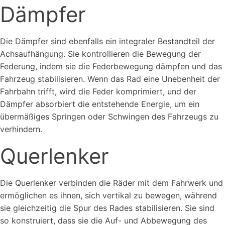
Dämpfer
Die Dämpfer sind ebenfalls ein integraler Bestandteil der
Achsaufhängung. Sie kontrollieren die Bewegung der
Federung, indem sie die Federbewegung dämpfen und das
Fahrzeug stabilisieren. Wenn das Rad eine Unebenheit der
Fahrbahn trifft, wird die Feder komprimiert, und der
Dämpfer absorbiert die entstehende Energie, um ein
übermäßiges Springen oder Schwingen des Fahrzeugs zu
verhindern.
Querlenker
Die Querlenker verbinden die Räder mit dem Fahrwerk und
ermöglichen es ihnen, sich vertikal zu bewegen, während
sie gleichzeitig die Spur des Rades stabilisieren. Sie sind
so konstruiert, dass sie die Auf- und Abbewegung des