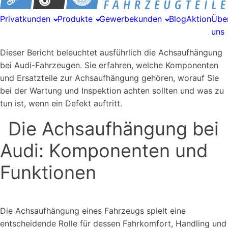
Privatkunden
Produkte
Gewerbekunden
Blog
Aktion
Übe
uns
Dieser Bericht beleuchtet ausführlich die Achsaufhängung
bei Audi-Fahrzeugen. Sie erfahren, welche Komponenten
und Ersatzteile zur Achsaufhängung gehören, worauf Sie
bei der Wartung und Inspektion achten sollten und was zu
tun ist, wenn ein Defekt auftritt.
Die Achsaufhängung bei
Audi: Komponenten und
Funktionen
Die Achsaufhängung eines Fahrzeugs spielt eine
entscheidende Rolle für dessen Fahrkomfort, Handling und