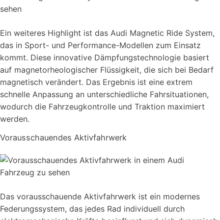
Ein weiteres Highlight ist das Audi Magnetic Ride System,
das in Sport- und Performance-Modellen zum Einsatz
kommt. Diese innovative Dämpfungstechnologie basiert
auf magnetorheologischer Flüssigkeit, die sich bei Bedarf
magnetisch verändert. Das Ergebnis ist eine extrem
schnelle Anpassung an unterschiedliche Fahrsituationen,
wodurch die Fahrzeugkontrolle und Traktion maximiert
werden.
Vorausschauendes Aktivfahrwerk
Das vorausschauende Aktivfahrwerk ist ein modernes
Federungssystem, das jedes Rad individuell durch