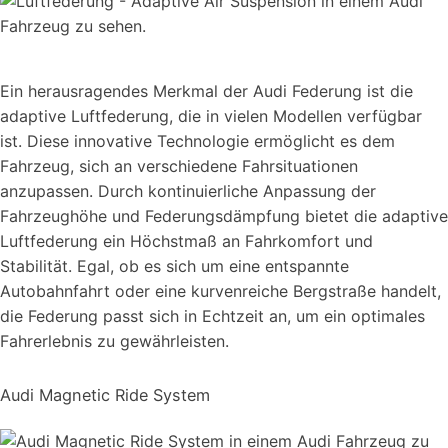
Ein herausragendes Merkmal der Audi Federung ist die
adaptive Luftfederung, die in vielen Modellen verfügbar
ist. Diese innovative Technologie ermöglicht es dem
Fahrzeug, sich an verschiedene Fahrsituationen
anzupassen. Durch kontinuierliche Anpassung der
Fahrzeughöhe und Federungsdämpfung bietet die adaptive
Luftfederung ein Höchstmaß an Fahrkomfort und
Stabilität. Egal, ob es sich um eine entspannte
Autobahnfahrt oder eine kurvenreiche Bergstraße handelt,
die Federung passt sich in Echtzeit an, um ein optimales
Fahrerlebnis zu gewährleisten.
Audi Magnetic Ride System