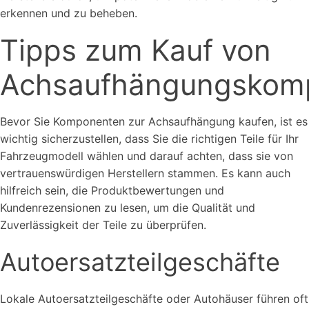
erkennen und zu beheben.
Tipps zum Kauf von
Achsaufhängungskom
Bevor Sie Komponenten zur Achsaufhängung kaufen, ist es
wichtig sicherzustellen, dass Sie die richtigen Teile für Ihr
Fahrzeugmodell wählen und darauf achten, dass sie von
vertrauenswürdigen Herstellern stammen. Es kann auch
hilfreich sein, die Produktbewertungen und
Kundenrezensionen zu lesen, um die Qualität und
Zuverlässigkeit der Teile zu überprüfen.
Autoersatzteilgeschäfte
Lokale Autoersatzteilgeschäfte oder Autohäuser führen oft