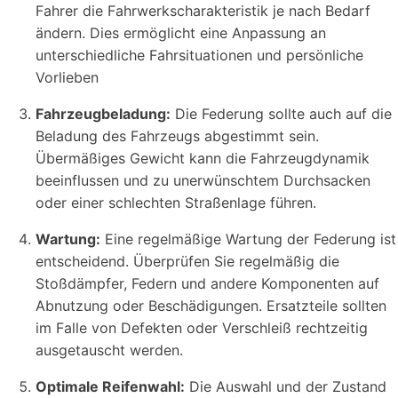
Fahrer die Fahrwerkscharakteristik je nach Bedarf
ändern. Dies ermöglicht eine Anpassung an
unterschiedliche Fahrsituationen und persönliche
Vorlieben
Fahrzeugbeladung:
Die Federung sollte auch auf die
Beladung des Fahrzeugs abgestimmt sein.
Übermäßiges Gewicht kann die Fahrzeugdynamik
beeinflussen und zu unerwünschtem Durchsacken
oder einer schlechten Straßenlage führen.
Wartung:
Eine regelmäßige Wartung der Federung ist
entscheidend. Überprüfen Sie regelmäßig die
Stoßdämpfer, Federn und andere Komponenten auf
Abnutzung oder Beschädigungen. Ersatzteile sollten
im Falle von Defekten oder Verschleiß rechtzeitig
ausgetauscht werden.
Optimale Reifenwahl:
Die Auswahl und der Zustand