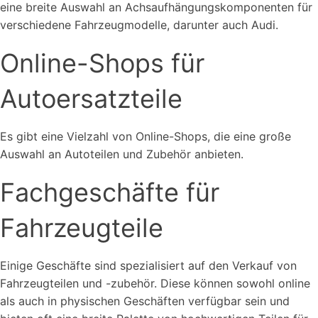
eine breite Auswahl an Achsaufhängungskomponenten für
verschiedene Fahrzeugmodelle, darunter auch Audi.
Online-Shops für
Autoersatzteile
Es gibt eine Vielzahl von Online-Shops, die eine große
Auswahl an Autoteilen und Zubehör anbieten.
Fachgeschäfte für
Fahrzeugteile
Einige Geschäfte sind spezialisiert auf den Verkauf von
Fahrzeugteilen und -zubehör. Diese können sowohl online
als auch in physischen Geschäften verfügbar sein und