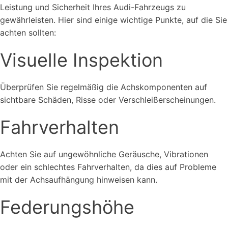
Leistung und Sicherheit Ihres Audi-Fahrzeugs zu
gewährleisten. Hier sind einige wichtige Punkte, auf die Sie
achten sollten:
Visuelle Inspektion
Überprüfen Sie regelmäßig die Achskomponenten auf
sichtbare Schäden, Risse oder Verschleißerscheinungen.
Fahrverhalten
Achten Sie auf ungewöhnliche Geräusche, Vibrationen
oder ein schlechtes Fahrverhalten, da dies auf Probleme
mit der Achsaufhängung hinweisen kann.
Federungshöhe