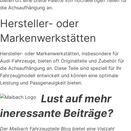
bieten oft eine breite Palette von hochwertigen Teilen für
die Achsaufhängung an.
Hersteller- oder
Markenwerkstätten
Hersteller- oder Markenwerkstätten, insbesondere für
Audi-Fahrzeuge, bieten oft Originalteile und Zubehör für
die Achsaufhängung an. Diese Teile sind speziell für Ihr
Fahrzeugmodell entwickelt und können eine optimale
Leistung und Passgenauigkeit bieten.
Lust auf mehr
ineressante Beiträge?
Der Maibach Fahrzeugteile Blog bietet eine Vielzahl