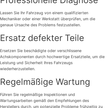
Professionelle Diagnose
Lassen Sie Ihr Fahrzeug von einem qualifizierten
Mechaniker oder einer Werkstatt überprüfen, um die
genaue Ursache des Problems festzustellen.
Ersatz defekter Teile
Ersetzen Sie beschädigte oder verschlissene
Achskomponenten durch hochwertige Ersatzteile, um die
Leistung und Sicherheit Ihres Fahrzeugs
wiederherzustellen.
Regelmäßige Wartung
Führen Sie regelmäßige Inspektionen und
Wartungsarbeiten gemäß den Empfehlungen des
Herstellers durch, um potenzielle Probleme frühzeitig zu