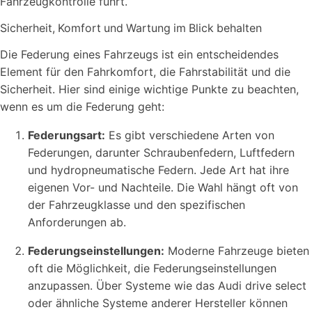
Fahrzeugkontrolle führt.
Sicherheit, Komfort und Wartung im Blick behalten
Die Federung eines Fahrzeugs ist ein entscheidendes
Element für den Fahrkomfort, die Fahrstabilität und die
Sicherheit. Hier sind einige wichtige Punkte zu beachten,
wenn es um die Federung geht:
Federungsart:
Es gibt verschiedene Arten von
Federungen, darunter Schraubenfedern, Luftfedern
und hydropneumatische Federn. Jede Art hat ihre
eigenen Vor- und Nachteile. Die Wahl hängt oft von
der Fahrzeugklasse und den spezifischen
Anforderungen ab.
Federungseinstellungen:
Moderne Fahrzeuge bieten
oft die Möglichkeit, die Federungseinstellungen
anzupassen. Über Systeme wie das Audi drive select
oder ähnliche Systeme anderer Hersteller können