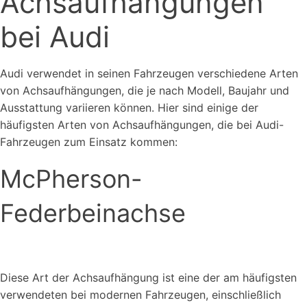
Achsaufhängungen
bei Audi
Audi verwendet in seinen Fahrzeugen verschiedene Arten
von Achsaufhängungen, die je nach Modell, Baujahr und
Ausstattung variieren können. Hier sind einige der
häufigsten Arten von Achsaufhängungen, die bei Audi-
Fahrzeugen zum Einsatz kommen:
McPherson-
Federbeinachse
Diese Art der Achsaufhängung ist eine der am häufigsten
verwendeten bei modernen Fahrzeugen, einschließlich