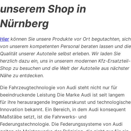
unserem Shop in
Nürnberg
Hier
können Sie unsere Produkte vor Ort begutachten, sich
von unserem kompetenten Personal beraten lassen und die
Qualität unserer Autoteile selbst erleben. Wir laden Sie
herzlich dazu ein, uns in unserem modernen Kfz-Ersatzteil-
Shop zu besuchen und die Welt der Autoteile aus nächster
Nähe zu entdecken.
Die Fahrzeugtechnologie von Audi steht nicht nur für
beeindruckende Leistung Die Marke Audi ist seit langem
für ihre herausragende Ingenieurskunst und technologische
Innovation bekannt. Ein Bereich, in dem Audi konsequent
Maßstäbe setzt, ist die Fahrwerks- und
Federungstechnologie. Die Federungssysteme von Audi