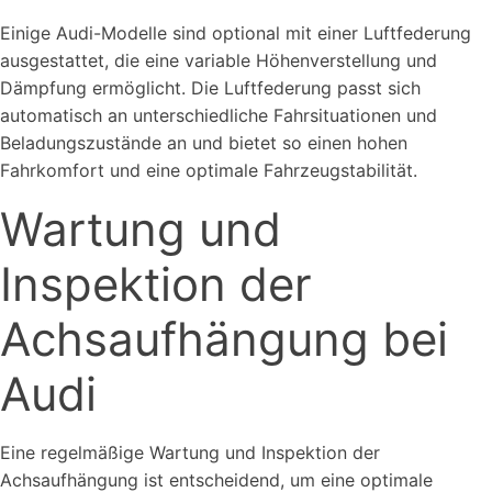
Einige Audi-Modelle sind optional mit einer Luftfederung
ausgestattet, die eine variable Höhenverstellung und
Dämpfung ermöglicht. Die Luftfederung passt sich
automatisch an unterschiedliche Fahrsituationen und
Beladungszustände an und bietet so einen hohen
Fahrkomfort und eine optimale Fahrzeugstabilität.
Wartung und
Inspektion der
Achsaufhängung bei
Audi
Eine regelmäßige Wartung und Inspektion der
Achsaufhängung ist entscheidend, um eine optimale