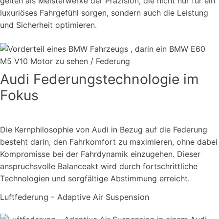
gelten als Meisterwerke der Präzision, die nicht nur für ein
luxuriöses Fahrgefühl sorgen, sondern auch die Leistung
und Sicherheit optimieren.
Audi Federungstechnologie im
Fokus
Die Kernphilosophie von Audi in Bezug auf die Federung
besteht darin, den Fahrkomfort zu maximieren, ohne dabei
Kompromisse bei der Fahrdynamik einzugehen. Dieser
anspruchsvolle Balanceakt wird durch fortschrittliche
Technologien und sorgfältige Abstimmung erreicht.
Luftfederung - Adaptive Air Suspension