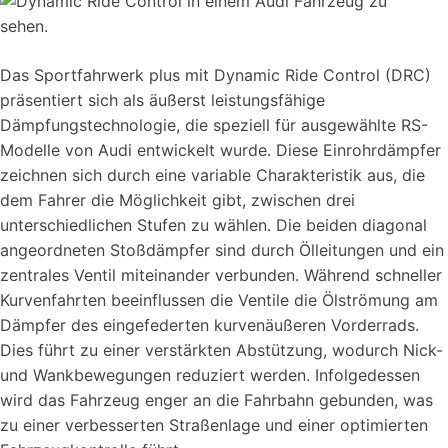
Das Sportfahrwerk plus mit Dynamic Ride Control (DRC)
präsentiert sich als äußerst leistungsfähige
Dämpfungstechnologie, die speziell für ausgewählte RS-
Modelle von Audi entwickelt wurde. Diese Einrohrdämpfer
zeichnen sich durch eine variable Charakteristik aus, die
dem Fahrer die Möglichkeit gibt, zwischen drei
unterschiedlichen Stufen zu wählen. Die beiden diagonal
angeordneten Stoßdämpfer sind durch Ölleitungen und ein
zentrales Ventil miteinander verbunden. Während schneller
Kurvenfahrten beeinflussen die Ventile die Ölströmung am
Dämpfer des eingefederten kurvenäußeren Vorderrads.
Dies führt zu einer verstärkten Abstützung, wodurch Nick-
und Wankbewegungen reduziert werden. Infolgedessen
wird das Fahrzeug enger an die Fahrbahn gebunden, was
zu einer verbesserten Straßenlage und einer optimierten