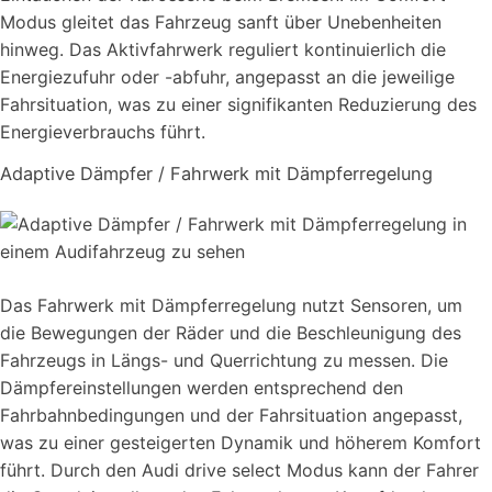
Modus gleitet das Fahrzeug sanft über Unebenheiten
hinweg. Das Aktivfahrwerk reguliert kontinuierlich die
Energiezufuhr oder -abfuhr, angepasst an die jeweilige
Fahrsituation, was zu einer signifikanten Reduzierung des
Energieverbrauchs führt.
Adaptive Dämpfer / Fahrwerk mit Dämpferregelung
Das Fahrwerk mit Dämpferregelung nutzt Sensoren, um
die Bewegungen der Räder und die Beschleunigung des
Fahrzeugs in Längs- und Querrichtung zu messen. Die
Dämpfereinstellungen werden entsprechend den
Fahrbahnbedingungen und der Fahrsituation angepasst,
was zu einer gesteigerten Dynamik und höherem Komfort
führt. Durch den Audi drive select Modus kann der Fahrer