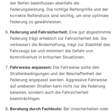
der Reifen beeinflussen ebenfalls die
Federungsleistung. Die richtige Reifengröße und der
korrekte Reifendruck sind wichtig, um eine optimale
Federung zu gewährleisten.
Federung und Fahrsicherheit:
Eine gut abgestimmte
Federung trägt erheblich zur Fahrsicherheit bei. Sie
verbessert die Bodenhaftung, trägt zur Stabilität des
Fahrzeugs bei und minimiert die Gefahr von
Kontrollverlust in kritischen Situationen.
Fahrweise anpassen:
Die Fahrweise sollte den
Straßenbedingungen und der Beschaffenheit der
Federung angepasst werden. Aggressive Fahrweise
auf unebenen Straßen kann nicht nur die Federung
belasten, sondern auch die Fahrsicherheit
beeinträchtigen.
Beratung durch Fachleute:
Bei Unsicherheiten oder