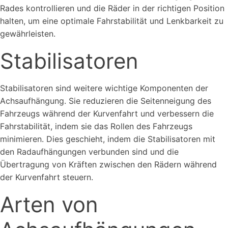
Rades kontrollieren und die Räder in der richtigen Position
halten, um eine optimale Fahrstabilität und Lenkbarkeit zu
gewährleisten.
Stabilisatoren
Stabilisatoren sind weitere wichtige Komponenten der
Achsaufhängung. Sie reduzieren die Seitenneigung des
Fahrzeugs während der Kurvenfahrt und verbessern die
Fahrstabilität, indem sie das Rollen des Fahrzeugs
minimieren. Dies geschieht, indem die Stabilisatoren mit
den Radaufhängungen verbunden sind und die
Übertragung von Kräften zwischen den Rädern während
der Kurvenfahrt steuern.
Arten von