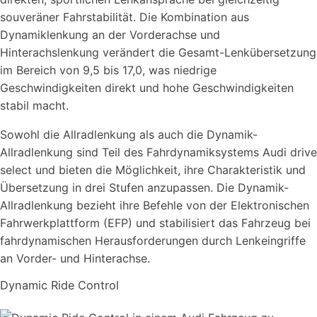
souveräner Fahrstabilität. Die Kombination aus
Dynamiklenkung an der Vorderachse und
Hinterachslenkung verändert die Gesamt-Lenkübersetzung
im Bereich von 9,5 bis 17,0, was niedrige
Geschwindigkeiten direkt und hohe Geschwindigkeiten
stabil macht.
Sowohl die Allradlenkung als auch die Dynamik-
Allradlenkung sind Teil des Fahrdynamiksystems Audi drive
select und bieten die Möglichkeit, ihre Charakteristik und
Übersetzung in drei Stufen anzupassen. Die Dynamik-
Allradlenkung bezieht ihre Befehle von der Elektronischen
Fahrwerkplattform (EFP) und stabilisiert das Fahrzeug bei
fahrdynamischen Herausforderungen durch Lenkeingriffe
an Vorder- und Hinterachse.
Dynamic Ride Control