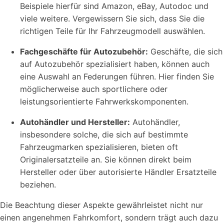
Beispiele hierfür sind Amazon, eBay, Autodoc und
viele weitere. Vergewissern Sie sich, dass Sie die
richtigen Teile für Ihr Fahrzeugmodell auswählen.
Fachgeschäfte für Autozubehör:
Geschäfte, die sich
auf Autozubehör spezialisiert haben, können auch
eine Auswahl an Federungen führen. Hier finden Sie
möglicherweise auch sportlichere oder
leistungsorientierte Fahrwerkskomponenten.
Autohändler und Hersteller:
Autohändler,
insbesondere solche, die sich auf bestimmte
Fahrzeugmarken spezialisieren, bieten oft
Originalersatzteile an. Sie können direkt beim
Hersteller oder über autorisierte Händler Ersatzteile
beziehen.
Die Beachtung dieser Aspekte gewährleistet nicht nur
einen angenehmen Fahrkomfort, sondern trägt auch dazu