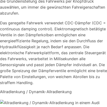
die Grundeinstellung des Fahrwerks per Knopfdruck
auswählen, um immer die gewünschten Fahreigenschaften
abzurufen.
Das geregelte Fahrwerk verwendet CDC-Dämpfer (CDC =
continuous damping control). Elektromagnetisch betätigte
Ventile in den Dämpferkolben ermöglichen eine
energieeffiziente Regelung, indem sie den Durchfluss der
Hydraulikflüssigkeit je nach Bedarf anpassen. Die
elektronische Fahrwerkplattform, das zentrale Steuergerät
des Fahrwerks, verarbeitet in Millisekunden alle
Sensorsignale und passt jeden Dämpfer individuell an. Die
große Spreizung der Dämpferventile ermöglicht eine breite
Palette von Einstellungen, von weichem Abrollen bis zu
straffem Handling.
Allradlenkung / Dynamik-Allradlenkung