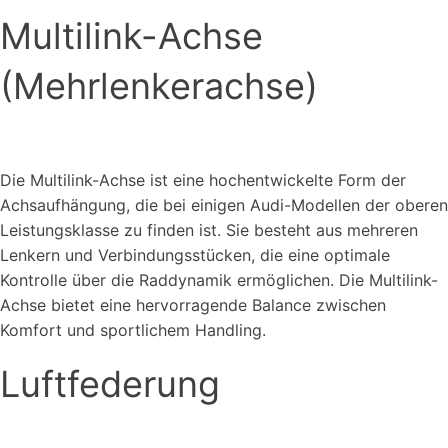
Multilink-Achse
(Mehrlenkerachse)
Die Multilink-Achse ist eine hochentwickelte Form der
Achsaufhängung, die bei einigen Audi-Modellen der oberen
Leistungsklasse zu finden ist. Sie besteht aus mehreren
Lenkern und Verbindungsstücken, die eine optimale
Kontrolle über die Raddynamik ermöglichen. Die Multilink-
Achse bietet eine hervorragende Balance zwischen
Komfort und sportlichem Handling.
Luftfederung