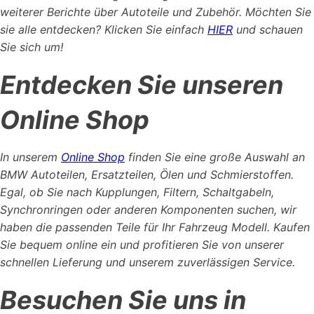
weiterer Berichte über Autoteile und Zubehör. Möchten Sie
sie alle entdecken? Klicken Sie einfach
HIER
und schauen
Sie sich um!
Entdecken Sie unseren
Online Shop
In unserem
Online Shop
finden Sie eine große Auswahl an
BMW Autoteilen, Ersatzteilen, Ölen und Schmierstoffen.
Egal, ob Sie nach Kupplungen, Filtern, Schaltgabeln,
Synchronringen oder anderen Komponenten suchen, wir
haben die passenden Teile für Ihr Fahrzeug Modell. Kaufen
Sie bequem online ein und profitieren Sie von unserer
schnellen Lieferung und unserem zuverlässigen Service.
Besuchen Sie uns in