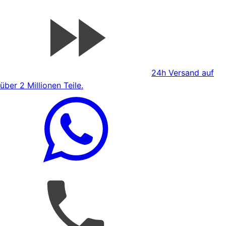
24h Versand auf
über 2 Millionen Teile.