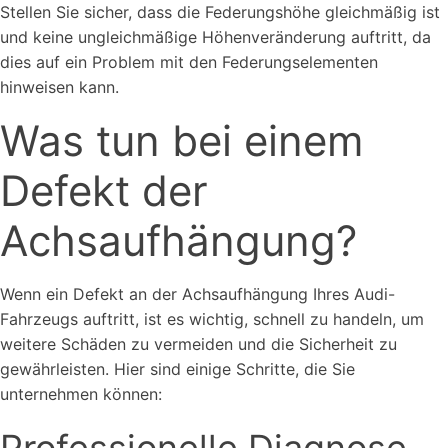
Stellen Sie sicher, dass die Federungshöhe gleichmäßig ist
und keine ungleichmäßige Höhenveränderung auftritt, da
dies auf ein Problem mit den Federungselementen
hinweisen kann.
Was tun bei einem
Defekt der
Achsaufhängung?
Wenn ein Defekt an der Achsaufhängung Ihres Audi-
Fahrzeugs auftritt, ist es wichtig, schnell zu handeln, um
weitere Schäden zu vermeiden und die Sicherheit zu
gewährleisten. Hier sind einige Schritte, die Sie
unternehmen können: