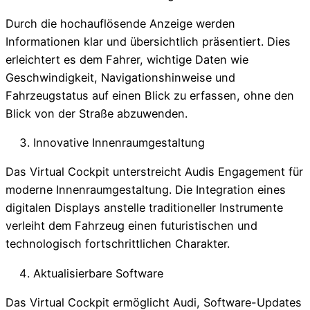
Durch die hochauflösende Anzeige werden
Informationen klar und übersichtlich präsentiert. Dies
erleichtert es dem Fahrer, wichtige Daten wie
Geschwindigkeit, Navigationshinweise und
Fahrzeugstatus auf einen Blick zu erfassen, ohne den
Blick von der Straße abzuwenden.
Innovative Innenraumgestaltung
Das Virtual Cockpit unterstreicht Audis Engagement für
moderne Innenraumgestaltung. Die Integration eines
digitalen Displays anstelle traditioneller Instrumente
verleiht dem Fahrzeug einen futuristischen und
technologisch fortschrittlichen Charakter.
Aktualisierbare Software
Das Virtual Cockpit ermöglicht Audi, Software-Updates