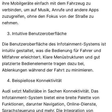
ihre Mobilgeräte einfach mit dem Fahrzeug zu
verbinden, um auf Musik, Anrufe und andere Apps
zuzugreifen, ohne den Fokus von der Straße zu
nehmen.
Intuitive Benutzeroberfläche
Die Benutzeroberfläche des Infotainment-Systems ist
intuitiv gestaltet, was die Bedienung für Fahrer und
Mitfahrer erleichtert. Klare Menüstrukturen und gut
platzierte Bedienelemente tragen dazu bei,
Ablenkungen während der Fahrt zu minimieren.
Beispiellose Konnektivität
Audi setzt Maßstäbe in Sachen Konnektivität. Das
Infotainment-System bietet eine breite Palette von
Funktionen, darunter Navigation, Online-Dienste,
Sprachsteuerung und mehr. Die Integration von