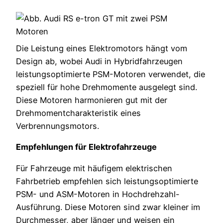
Die Leistung eines Elektromotors hängt vom
Design ab, wobei Audi in Hybridfahrzeugen
leistungsoptimierte PSM-Motoren verwendet, die
speziell für hohe Drehmomente ausgelegt sind.
Diese Motoren harmonieren gut mit der
Drehmomentcharakteristik eines
Verbrennungsmotors.
Empfehlungen für Elektrofahrzeuge
Für Fahrzeuge mit häufigem elektrischen
Fahrbetrieb empfehlen sich leistungsoptimierte
PSM- und ASM-Motoren in Hochdrehzahl-
Ausführung. Diese Motoren sind zwar kleiner im
Durchmesser, aber länger und weisen ein