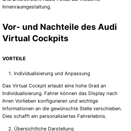
Innenraumgestaltung.
Vor- und Nachteile des Audi
Virtual Cockpits
VORTEILE
Individualisierung und Anpassung
Das Virtual Cockpit erlaubt eine hohe Grad an
Individualisierung. Fahrer können das Display nach
ihren Vorlieben konfigurieren und wichtige
Informationen an die gewünschte Stelle verschieben.
Dies schafft ein personalisiertes Fahrerlebnis.
Übersichtliche Darstellung