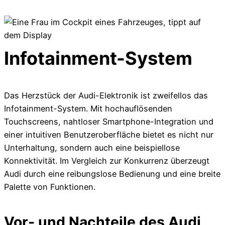
Infotainment-System
Das Herzstück der Audi-Elektronik ist zweifellos das
Infotainment-System. Mit hochauflösenden
Touchscreens, nahtloser Smartphone-Integration und
einer intuitiven Benutzeroberfläche bietet es nicht nur
Unterhaltung, sondern auch eine beispiellose
Konnektivität. Im Vergleich zur Konkurrenz überzeugt
Audi durch eine reibungslose Bedienung und eine breite
Palette von Funktionen.
Vor- und Nachteile des Audi