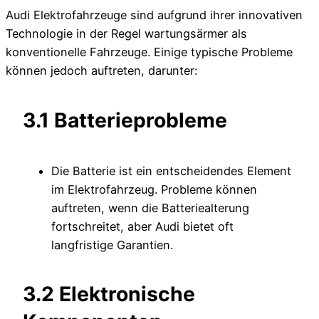
Audi Elektrofahrzeuge sind aufgrund ihrer innovativen
Technologie in der Regel wartungsärmer als
konventionelle Fahrzeuge. Einige typische Probleme
können jedoch auftreten, darunter:
3.1 Batterieprobleme
Die Batterie ist ein entscheidendes Element
im Elektrofahrzeug. Probleme können
auftreten, wenn die Batteriealterung
fortschreitet, aber Audi bietet oft
langfristige Garantien.
3.2 Elektronische