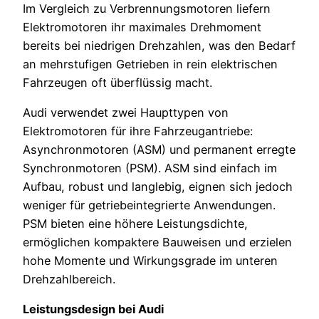
Im Vergleich zu Verbrennungsmotoren liefern
Elektromotoren ihr maximales Drehmoment
bereits bei niedrigen Drehzahlen, was den Bedarf
an mehrstufigen Getrieben in rein elektrischen
Fahrzeugen oft überflüssig macht.
Audi verwendet zwei Haupttypen von
Elektromotoren für ihre Fahrzeugantriebe:
Asynchronmotoren (ASM) und permanent erregte
Synchronmotoren (PSM). ASM sind einfach im
Aufbau, robust und langlebig, eignen sich jedoch
weniger für getriebeintegrierte Anwendungen.
PSM bieten eine höhere Leistungsdichte,
ermöglichen kompaktere Bauweisen und erzielen
hohe Momente und Wirkungsgrade im unteren
Drehzahlbereich.
Leistungsdesign bei Audi