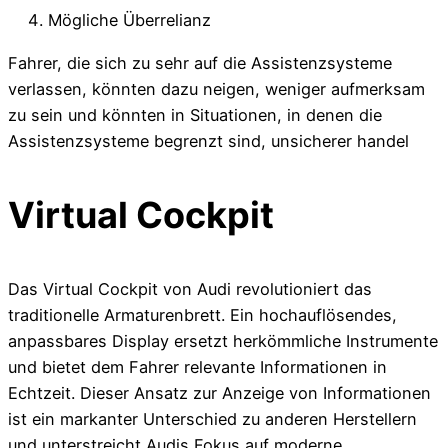
Mögliche Überrelianz
Fahrer, die sich zu sehr auf die Assistenzsysteme
verlassen, könnten dazu neigen, weniger aufmerksam
zu sein und könnten in Situationen, in denen die
Assistenzsysteme begrenzt sind, unsicherer handel
Virtual Cockpit
Das Virtual Cockpit von Audi revolutioniert das
traditionelle Armaturenbrett. Ein hochauflösendes,
anpassbares Display ersetzt herkömmliche Instrumente
und bietet dem Fahrer relevante Informationen in
Echtzeit. Dieser Ansatz zur Anzeige von Informationen
ist ein markanter Unterschied zu anderen Herstellern
und unterstreicht Audis Fokus auf moderne