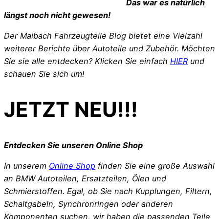
Das war es natürlich
längst noch nicht gewesen!
Der Maibach Fahrzeugteile Blog bietet eine Vielzahl
weiterer Berichte über Autoteile und Zubehör. Möchten
Sie sie alle entdecken? Klicken Sie einfach
HIER
und
schauen Sie sich um!
JETZT NEU!!!
Entdecken Sie unseren Online Shop
In unserem
Online Shop
finden Sie eine große Auswahl
an BMW Autoteilen, Ersatzteilen, Ölen und
Schmierstoffen. Egal, ob Sie nach Kupplungen, Filtern,
Schaltgabeln, Synchronringen oder anderen
Komponenten suchen, wir haben die passenden Teile