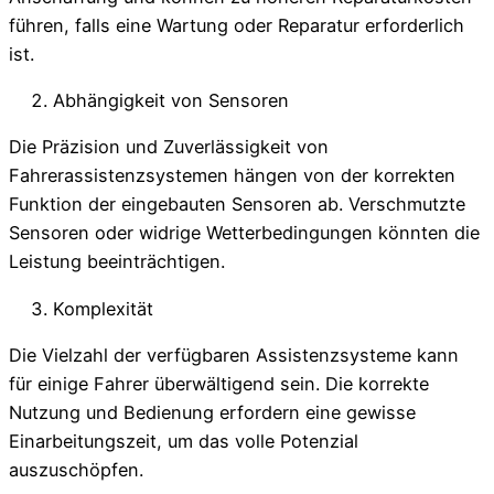
führen, falls eine Wartung oder Reparatur erforderlich
ist.
Abhängigkeit von Sensoren
Die Präzision und Zuverlässigkeit von
Fahrerassistenzsystemen hängen von der korrekten
Funktion der eingebauten Sensoren ab. Verschmutzte
Sensoren oder widrige Wetterbedingungen könnten die
Leistung beeinträchtigen.
Komplexität
Die Vielzahl der verfügbaren Assistenzsysteme kann
für einige Fahrer überwältigend sein. Die korrekte
Nutzung und Bedienung erfordern eine gewisse
Einarbeitungszeit, um das volle Potenzial
auszuschöpfen.