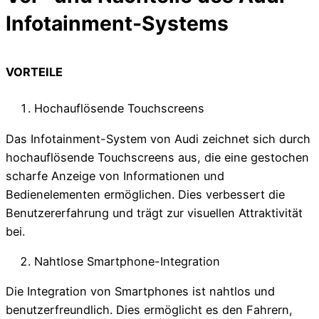
Infotainment-Systems
VORTEILE
Hochauflösende Touchscreens
Das Infotainment-System von Audi zeichnet sich durch
hochauflösende Touchscreens aus, die eine gestochen
scharfe Anzeige von Informationen und
Bedienelementen ermöglichen. Dies verbessert die
Benutzererfahrung und trägt zur visuellen Attraktivität
bei.
Nahtlose Smartphone-Integration
Die Integration von Smartphones ist nahtlos und
benutzerfreundlich. Dies ermöglicht es den Fahrern,