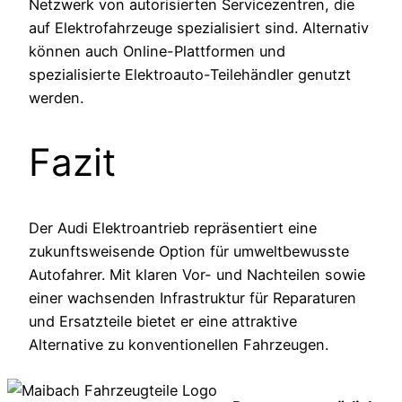
Netzwerk von autorisierten Servicezentren, die
auf Elektrofahrzeuge spezialisiert sind. Alternativ
können auch Online-Plattformen und
spezialisierte Elektroauto-Teilehändler genutzt
werden.
Fazit
Der Audi Elektroantrieb repräsentiert eine
zukunftsweisende Option für umweltbewusste
Autofahrer. Mit klaren Vor- und Nachteilen sowie
einer wachsenden Infrastruktur für Reparaturen
und Ersatzteile bietet er eine attraktive
Alternative zu konventionellen Fahrzeugen.