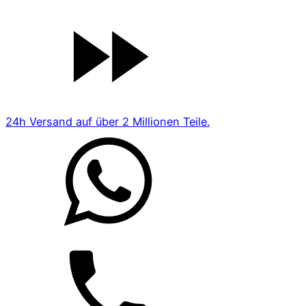
24h Versand auf über 2 Millionen Teile.