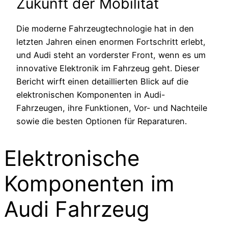
Zukunft der Mobilität
Die moderne Fahrzeugtechnologie hat in den
letzten Jahren einen enormen Fortschritt erlebt,
und Audi steht an vorderster Front, wenn es um
innovative Elektronik im Fahrzeug geht. Dieser
Bericht wirft einen detaillierten Blick auf die
elektronischen Komponenten in Audi-
Fahrzeugen, ihre Funktionen, Vor- und Nachteile
sowie die besten Optionen für Reparaturen.
Elektronische
Komponenten im
Audi Fahrzeug