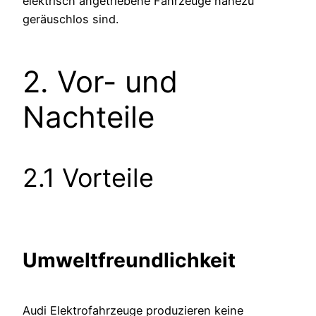
elektrisch angetriebene Fahrzeuge nahezu
geräuschlos sind.
2. Vor- und
Nachteile
2.1 Vorteile
Umweltfreundlichkeit
Audi Elektrofahrzeuge produzieren keine