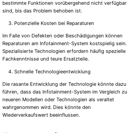
bestimmte Funktionen vorübergehend nicht verfügbar
sind, bis das Problem behoben ist.
Potenzielle Kosten bei Reparaturen
Im Falle von Defekten oder Beschädigungen können
Reparaturen am Infotainment-System kostspielig sein.
Spezialisierte Technologien erfordern häufig spezielle
Fachkenntnisse und teure Ersatzteile.
Schnelle Technologieentwicklung
Die rasante Entwicklung der Technologie könnte dazu
führen, dass das Infotainment-System im Vergleich zu
neueren Modellen oder Technologien als veraltet
wahrgenommen wird. Dies könnte den
Wiederverkaufswert beeinflussen.