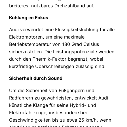
breiteres, nutzbares Drehzahlband auf.
Kühlung im Fokus
Audi verwendet eine Flüssigkeitskühlung für alle
Elektromotoren, um eine maximale
Betriebstemperatur von 180 Grad Celsius
sicherzustellen. Die Leistungspotenziale werden
durch den Thermik-Faktor begrenzt, wobei
kurzfristige Überschreitungen zulässig sind.
Sicherheit durch Sound
Um die Sicherheit von Fußgängern und
Radfahrern zu gewährleisten, entwickelt Audi
künstliche Klänge für seine Hybrid- und
Elektrofahrzeuge, insbesondere bei
Geschwindigkeiten bis zu etwa 25 km/h, wenn