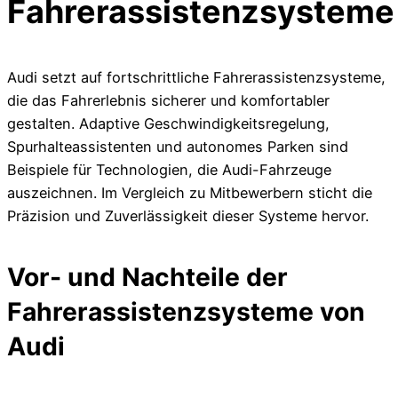
Fahrerassistenzsysteme
Audi setzt auf fortschrittliche Fahrerassistenzsysteme,
die das Fahrerlebnis sicherer und komfortabler
gestalten. Adaptive Geschwindigkeitsregelung,
Spurhalteassistenten und autonomes Parken sind
Beispiele für Technologien, die Audi-Fahrzeuge
auszeichnen. Im Vergleich zu Mitbewerbern sticht die
Präzision und Zuverlässigkeit dieser Systeme hervor.
Vor- und Nachteile der
Fahrerassistenzsysteme von
Audi