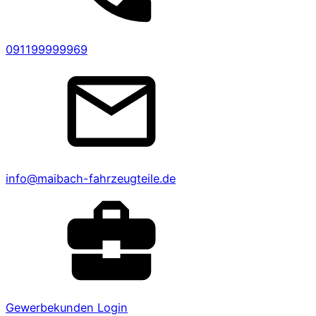
091199999969
info@maibach-fahrzeugteile.de
Gewerbekunden Login