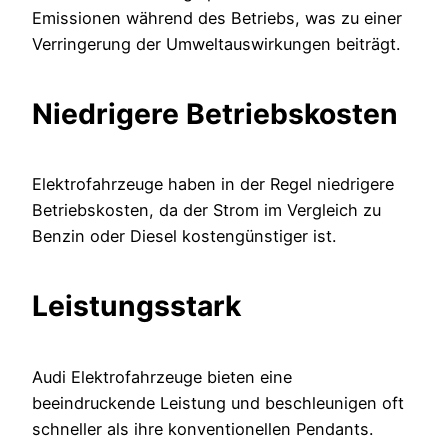
Emissionen während des Betriebs, was zu einer
Verringerung der Umweltauswirkungen beiträgt.
Niedrigere Betriebskosten
Elektrofahrzeuge haben in der Regel niedrigere
Betriebskosten, da der Strom im Vergleich zu
Benzin oder Diesel kostengünstiger ist.
Leistungsstark
Audi Elektrofahrzeuge bieten eine
beeindruckende Leistung und beschleunigen oft
schneller als ihre konventionellen Pendants.