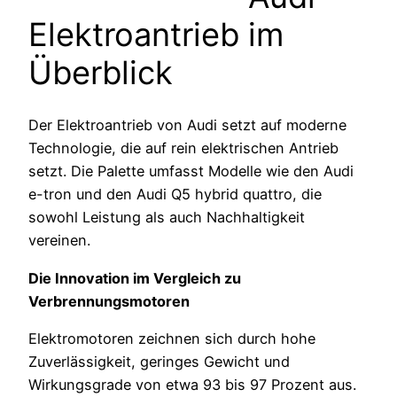
Elektroantrieb im
Überblick
Der Elektroantrieb von Audi setzt auf moderne
Technologie, die auf rein elektrischen Antrieb
setzt. Die Palette umfasst Modelle wie den Audi
e-tron und den Audi Q5 hybrid quattro, die
sowohl Leistung als auch Nachhaltigkeit
vereinen.
Die Innovation im Vergleich zu
Verbrennungsmotoren
Elektromotoren zeichnen sich durch hohe
Zuverlässigkeit, geringes Gewicht und
Wirkungsgrade von etwa 93 bis 97 Prozent aus.