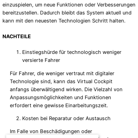
einzuspielen, um neue Funktionen oder Verbesserungen
bereitzustellen. Dadurch bleibt das System aktuell und
kann mit den neuesten Technologien Schritt halten.
NACHTEILE
Einstiegshürde für technologisch weniger
versierte Fahrer
Für Fahrer, die weniger vertraut mit digitaler
Technologie sind, kann das Virtual Cockpit
anfangs überwältigend wirken. Die Vielzahl von
Anpassungsmöglichkeiten und Funktionen
erfordert eine gewisse Einarbeitungszeit.
Kosten bei Reparatur oder Austausch
Im Falle von Beschädigungen oder