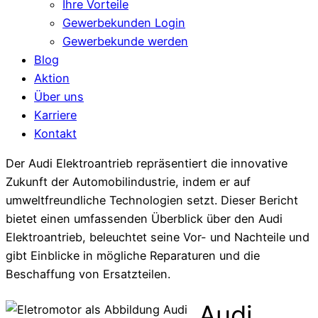
Ihre Vorteile
Gewerbekunden Login
Gewerbekunde werden
Blog
Aktion
Über uns
Karriere
Kontakt
Der Audi Elektroantrieb repräsentiert die innovative
Zukunft der Automobilindustrie, indem er auf
umweltfreundliche Technologien setzt. Dieser Bericht
bietet einen umfassenden Überblick über den Audi
Elektroantrieb, beleuchtet seine Vor- und Nachteile und
gibt Einblicke in mögliche Reparaturen und die
Beschaffung von Ersatzteilen.
Audi