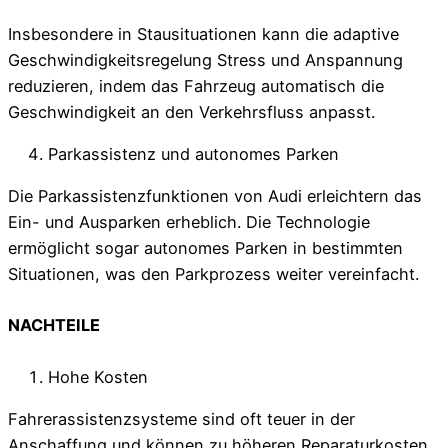
Insbesondere in Stausituationen kann die adaptive
Geschwindigkeitsregelung Stress und Anspannung
reduzieren, indem das Fahrzeug automatisch die
Geschwindigkeit an den Verkehrsfluss anpasst.
Parkassistenz und autonomes Parken
Die Parkassistenzfunktionen von Audi erleichtern das
Ein- und Ausparken erheblich. Die Technologie
ermöglicht sogar autonomes Parken in bestimmten
Situationen, was den Parkprozess weiter vereinfacht.
NACHTEILE
Hohe Kosten
Fahrerassistenzsysteme sind oft teuer in der
Anschaffung und können zu höheren Reparaturkosten