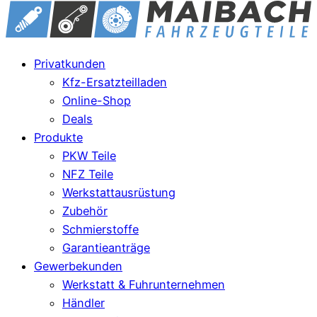
Privatkunden
Kfz-Ersatzteilladen
Online-Shop
Deals
Produkte
PKW Teile
NFZ Teile
Werkstattausrüstung
Zubehör
Schmierstoffe
Garantieanträge
Gewerbekunden
Werkstatt & Fuhrunternehmen
Händler