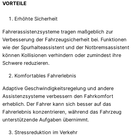
VORTEILE
Erhöhte Sicherheit
Fahrerassistenzsysteme tragen maßgeblich zur
Verbesserung der Fahrzeugsicherheit bei. Funktionen
wie der Spurhalteassistent und der Notbremsassistent
können Kollisionen verhindern oder zumindest ihre
Schwere reduzieren.
Komfortables Fahrerlebnis
Adaptive Geschwindigkeitsregelung und andere
Assistenzsysteme verbessern den Fahrkomfort
erheblich. Der Fahrer kann sich besser auf das
Fahrerlebnis konzentrieren, während das Fahrzeug
unterstützende Aufgaben übernimmt.
Stressreduktion im Verkehr