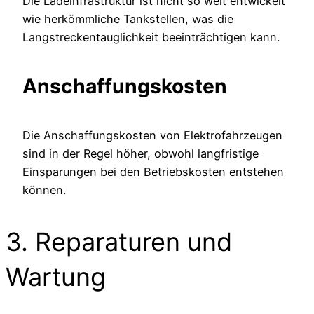
Die Ladeinfrastruktur ist nicht so weit entwickelt
wie herkömmliche Tankstellen, was die
Langstreckentauglichkeit beeinträchtigen kann.
Anschaffungskosten
Die Anschaffungskosten von Elektrofahrzeugen
sind in der Regel höher, obwohl langfristige
Einsparungen bei den Betriebskosten entstehen
können.
3. Reparaturen und
Wartung