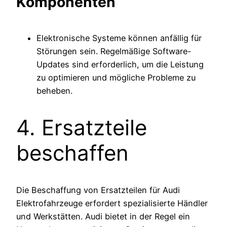
Komponenten
Elektronische Systeme können anfällig für
Störungen sein. Regelmäßige Software-
Updates sind erforderlich, um die Leistung
zu optimieren und mögliche Probleme zu
beheben.
4. Ersatzteile
beschaffen
Die Beschaffung von Ersatzteilen für Audi
Elektrofahrzeuge erfordert spezialisierte Händler
und Werkstätten. Audi bietet in der Regel ein