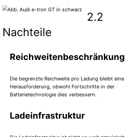
2.2
Nachteile
Reichweitenbeschränkung
Die begrenzte Reichweite pro Ladung bleibt eine
Herausforderung, obwohl Fortschritte in der
Batterietechnologie dies verbessern.
Ladeinfrastruktur