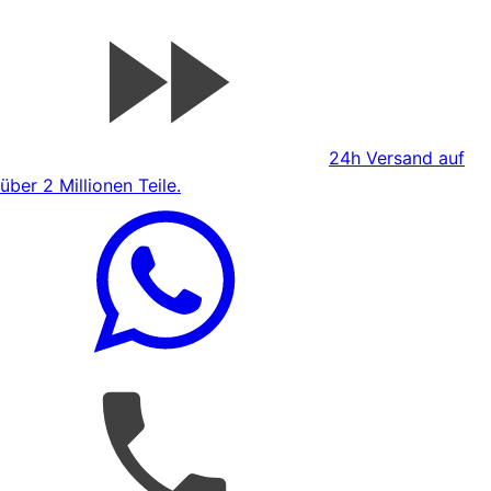
24h Versand auf
über 2 Millionen Teile.