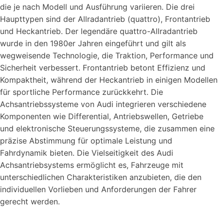
die je nach Modell und Ausführung variieren. Die drei
Haupttypen sind der Allradantrieb (quattro), Frontantrieb
und Heckantrieb. Der legendäre quattro-Allradantrieb
wurde in den 1980er Jahren eingeführt und gilt als
wegweisende Technologie, die Traktion, Performance und
Sicherheit verbessert. Frontantrieb betont Effizienz und
Kompaktheit, während der Heckantrieb in einigen Modellen
für sportliche Performance zurückkehrt. Die
Achsantriebssysteme von Audi integrieren verschiedene
Komponenten wie Differential, Antriebswellen, Getriebe
und elektronische Steuerungssysteme, die zusammen eine
präzise Abstimmung für optimale Leistung und
Fahrdynamik bieten. Die Vielseitigkeit des Audi
Achsantriebsystems ermöglicht es, Fahrzeuge mit
unterschiedlichen Charakteristiken anzubieten, die den
individuellen Vorlieben und Anforderungen der Fahrer
gerecht werden.