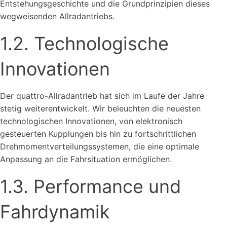
Entstehungsgeschichte und die Grundprinzipien dieses
wegweisenden Allradantriebs.
1.2. Technologische
Innovationen
Der quattro-Allradantrieb hat sich im Laufe der Jahre
stetig weiterentwickelt. Wir beleuchten die neuesten
technologischen Innovationen, von elektronisch
gesteuerten Kupplungen bis hin zu fortschrittlichen
Drehmomentverteilungssystemen, die eine optimale
Anpassung an die Fahrsituation ermöglichen.
1.3. Performance und
Fahrdynamik