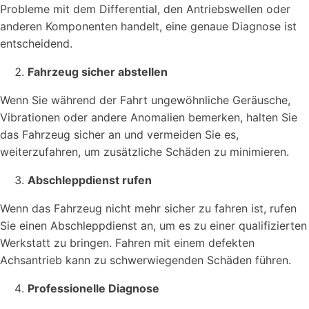
Probleme mit dem Differential, den Antriebswellen oder
anderen Komponenten handelt, eine genaue Diagnose ist
entscheidend.
Fahrzeug sicher abstellen
Wenn Sie während der Fahrt ungewöhnliche Geräusche,
Vibrationen oder andere Anomalien bemerken, halten Sie
das Fahrzeug sicher an und vermeiden Sie es,
weiterzufahren, um zusätzliche Schäden zu minimieren.
Abschleppdienst rufen
Wenn das Fahrzeug nicht mehr sicher zu fahren ist, rufen
Sie einen Abschleppdienst an, um es zu einer qualifizierten
Werkstatt zu bringen. Fahren mit einem defekten
Achsantrieb kann zu schwerwiegenden Schäden führen.
Professionelle Diagnose