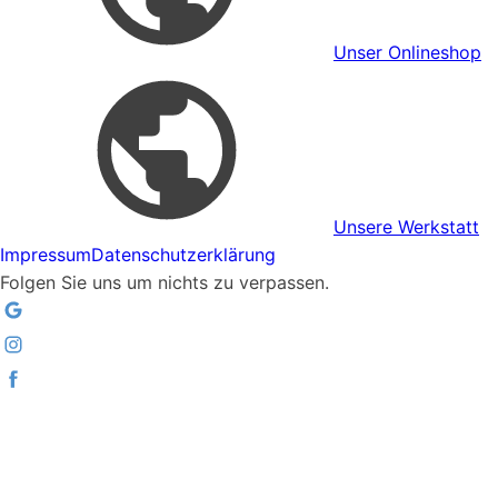
Unser Onlineshop
Unsere Werkstatt
Impressum
Datenschutzerklärung
Folgen Sie uns um nichts zu verpassen.