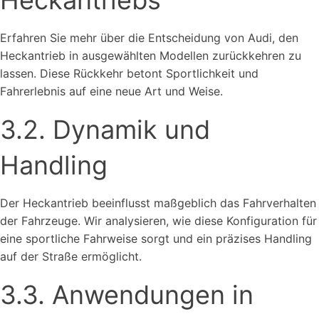
Heckantriebs
Erfahren Sie mehr über die Entscheidung von Audi, den
Heckantrieb in ausgewählten Modellen zurückkehren zu
lassen. Diese Rückkehr betont Sportlichkeit und
Fahrerlebnis auf eine neue Art und Weise.
3.2. Dynamik und
Handling
Der Heckantrieb beeinflusst maßgeblich das Fahrverhalten
der Fahrzeuge. Wir analysieren, wie diese Konfiguration für
eine sportliche Fahrweise sorgt und ein präzises Handling
auf der Straße ermöglicht.
3.3. Anwendungen in