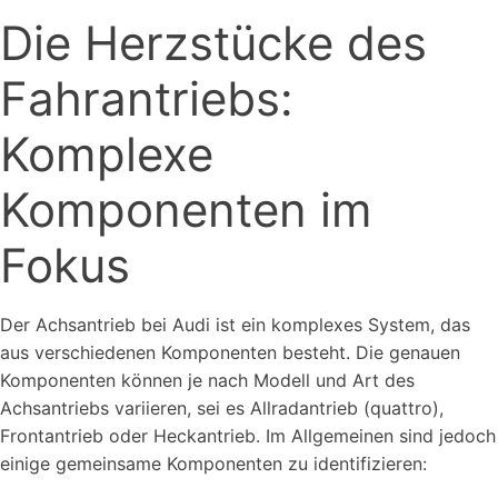
Die Herzstücke des
Fahrantriebs:
Komplexe
Komponenten im
Fokus
Der Achsantrieb bei Audi ist ein komplexes System, das
aus verschiedenen Komponenten besteht. Die genauen
Komponenten können je nach Modell und Art des
Achsantriebs variieren, sei es Allradantrieb (quattro),
Frontantrieb oder Heckantrieb. Im Allgemeinen sind jedoch
einige gemeinsame Komponenten zu identifizieren: