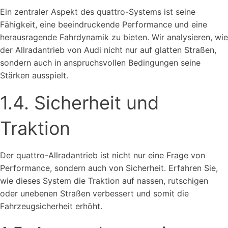
Ein zentraler Aspekt des quattro-Systems ist seine
Fähigkeit, eine beeindruckende Performance und eine
herausragende Fahrdynamik zu bieten. Wir analysieren, wie
der Allradantrieb von Audi nicht nur auf glatten Straßen,
sondern auch in anspruchsvollen Bedingungen seine
Stärken ausspielt.
1.4. Sicherheit und
Traktion
Der quattro-Allradantrieb ist nicht nur eine Frage von
Performance, sondern auch von Sicherheit. Erfahren Sie,
wie dieses System die Traktion auf nassen, rutschigen
oder unebenen Straßen verbessert und somit die
Fahrzeugsicherheit erhöht.