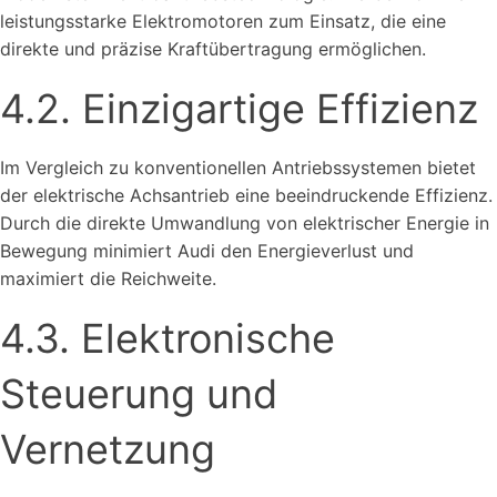
leistungsstarke Elektromotoren zum Einsatz, die eine
direkte und präzise Kraftübertragung ermöglichen.
4.2. Einzigartige Effizienz
Im Vergleich zu konventionellen Antriebssystemen bietet
der elektrische Achsantrieb eine beeindruckende Effizienz.
Durch die direkte Umwandlung von elektrischer Energie in
Bewegung minimiert Audi den Energieverlust und
maximiert die Reichweite.
4.3. Elektronische
Steuerung und
Vernetzung