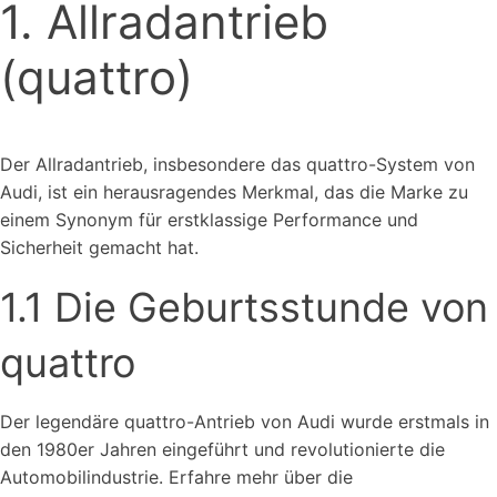
1. Allradantrieb
(quattro)
Der Allradantrieb, insbesondere das quattro-System von
Audi, ist ein herausragendes Merkmal, das die Marke zu
einem Synonym für erstklassige Performance und
Sicherheit gemacht hat.
1.1 Die Geburtsstunde von
quattro
Der legendäre quattro-Antrieb von Audi wurde erstmals in
den 1980er Jahren eingeführt und revolutionierte die
Automobilindustrie. Erfahre mehr über die