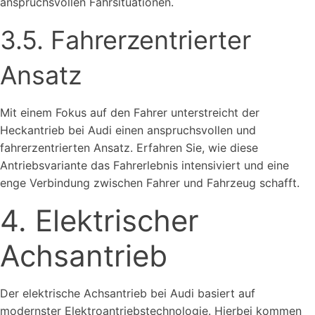
anspruchsvollen Fahrsituationen.
3.5. Fahrerzentrierter
Ansatz
Mit einem Fokus auf den Fahrer unterstreicht der
Heckantrieb bei Audi einen anspruchsvollen und
fahrerzentrierten Ansatz. Erfahren Sie, wie diese
Antriebsvariante das Fahrerlebnis intensiviert und eine
enge Verbindung zwischen Fahrer und Fahrzeug schafft.
4. Elektrischer
Achsantrieb
Der elektrische Achsantrieb bei Audi basiert auf
modernster Elektroantriebstechnologie. Hierbei kommen