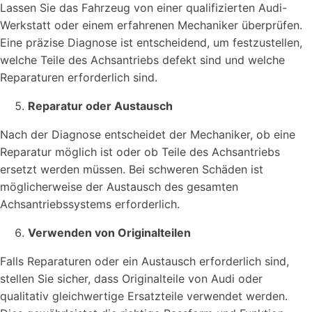
Lassen Sie das Fahrzeug von einer qualifizierten Audi-
Werkstatt oder einem erfahrenen Mechaniker überprüfen.
Eine präzise Diagnose ist entscheidend, um festzustellen,
welche Teile des Achsantriebs defekt sind und welche
Reparaturen erforderlich sind.
Reparatur oder Austausch
Nach der Diagnose entscheidet der Mechaniker, ob eine
Reparatur möglich ist oder ob Teile des Achsantriebs
ersetzt werden müssen. Bei schweren Schäden ist
möglicherweise der Austausch des gesamten
Achsantriebssystems erforderlich.
Verwenden von Originalteilen
Falls Reparaturen oder ein Austausch erforderlich sind,
stellen Sie sicher, dass Originalteile von Audi oder
qualitativ gleichwertige Ersatzteile verwendet werden.