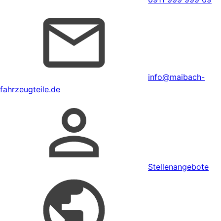
info@maibach-
fahrzeugteile.de
Stellenangebote