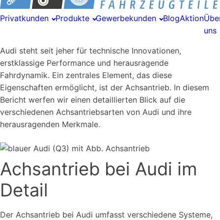
Privatkunden
Produkte
Gewerbekunden
Blog
Aktion
Übe
uns
Audi steht seit jeher für technische Innovationen,
erstklassige Performance und herausragende
Fahrdynamik. Ein zentrales Element, das diese
Eigenschaften ermöglicht, ist der Achsantrieb. In diesem
Bericht werfen wir einen detaillierten Blick auf die
verschiedenen Achsantriebsarten von Audi und ihre
herausragenden Merkmale.
Achsantrieb bei Audi im
Detail
Der Achsantrieb bei Audi umfasst verschiedene Systeme,