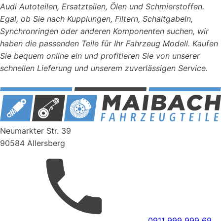
Audi Autoteilen, Ersatzteilen, Ölen und Schmierstoffen.
Egal, ob Sie nach Kupplungen, Filtern, Schaltgabeln,
Synchronringen oder anderen Komponenten suchen, wir
haben die passenden Teile für Ihr Fahrzeug Modell. Kaufen
Sie bequem online ein und profitieren Sie von unserer
schnellen Lieferung und unserem zuverlässigen Service.
Neumarkter Str. 39
90584 Allersberg
0911 999 999 69