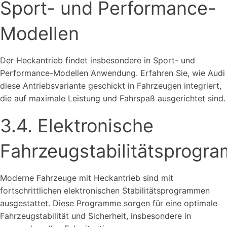
Sport- und Performance-
Modellen
Der Heckantrieb findet insbesondere in Sport- und
Performance-Modellen Anwendung. Erfahren Sie, wie Audi
diese Antriebsvariante geschickt in Fahrzeugen integriert,
die auf maximale Leistung und Fahrspaß ausgerichtet sind.
3.4. Elektronische
Fahrzeugstabilitätsprogr
Moderne Fahrzeuge mit Heckantrieb sind mit
fortschrittlichen elektronischen Stabilitätsprogrammen
ausgestattet. Diese Programme sorgen für eine optimale
Fahrzeugstabilität und Sicherheit, insbesondere in