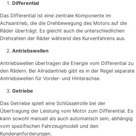
Differential
Das Differential ist eine zentrale Komponente im
Achsantrieb, die die Drehbewegung des Motors auf die
Räder überträgt. Es gleicht auch die unterschiedlichen
Drehzahlen der Räder während des Kurvenfahrens aus.
Antriebswellen
Antriebswellen übertragen die Energie vom Differential zu
den Rädern. Bei Allradantrieb gibt es in der Regel separate
Antriebswellen für Vorder- und Hinterachse.
Getriebe
Das Getriebe spielt eine Schlüsselrolle bei der
Übertragung der Leistung vom Motor zum Differential. Es
kann sowohl manuell als auch automatisch sein, abhängig
vom spezifischen Fahrzeugmodell und den
Kundenanforderungen.