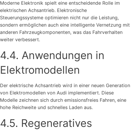
Moderne Elektronik spielt eine entscheidende Rolle im
elektrischen Achsantrieb. Elektronische
Steuerungssysteme optimieren nicht nur die Leistung,
sondern ermöglichen auch eine intelligente Vernetzung mit
anderen Fahrzeugkomponenten, was das Fahrverhalten
weiter verbessert.
4.4. Anwendungen in
Elektromodellen
Der elektrische Achsantrieb wird in einer neuen Generation
von Elektromodellen von Audi implementiert. Diese
Modelle zeichnen sich durch emissionsfreies Fahren, eine
hohe Reichweite und schnelles Laden aus.
4.5. Regeneratives