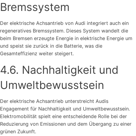
Bremssystem
Der elektrische Achsantrieb von Audi integriert auch ein
regeneratives Bremssystem. Dieses System wandelt die
beim Bremsen erzeugte Energie in elektrische Energie um
und speist sie zurück in die Batterie, was die
Gesamteffizienz weiter steigert.
4.6. Nachhaltigkeit und
Umweltbewusstsein
Der elektrische Achsantrieb unterstreicht Audis
Engagement für Nachhaltigkeit und Umweltbewusstsein.
Elektromobilität spielt eine entscheidende Rolle bei der
Reduzierung von Emissionen und dem Übergang zu einer
grünen Zukunft.