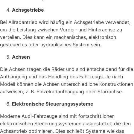
Achsgetriebe
Bei Allradantrieb wird häufig ein Achsgetriebe verwendet,
um die Leistung zwischen Vorder- und Hinterachse zu
verteilen. Dies kann ein mechanisches, elektronisch
gesteuertes oder hydraulisches System sein.
Achsen
Die Achsen tragen die Räder und sind entscheidend für die
Aufhängung und das Handling des Fahrzeugs. Je nach
Modell können die Achsen unterschiedliche Konstruktionen
aufweisen, z. B. Einzelradaufhängung oder Starrachse.
Elektronische Steuerungssysteme
Moderne Audi-Fahrzeuge sind mit fortschrittlichen
elektronischen Steuerungssystemen ausgestattet, die den
Achsantrieb optimieren. Dies schließt Systeme wie das