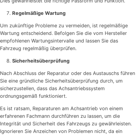
Dies gewährleistet die richtige Passform und Funktion.
Regelmäßige Wartung
Um zukünftige Probleme zu vermeiden, ist regelmäßige
Wartung entscheidend. Befolgen Sie die vom Hersteller
empfohlenen Wartungsintervalle und lassen Sie das
Fahrzeug regelmäßig überprüfen.
Sicherheitsüberprüfung
Nach Abschluss der Reparatur oder des Austauschs führen
Sie eine gründliche Sicherheitsüberprüfung durch, um
sicherzustellen, dass das Achsantriebssystem
ordnungsgemäß funktioniert.
Es ist ratsam, Reparaturen am Achsantrieb von einem
erfahrenen Fachmann durchführen zu lassen, um die
Integrität und Sicherheit des Fahrzeugs zu gewährleisten.
Ignorieren Sie Anzeichen von Problemen nicht, da ein