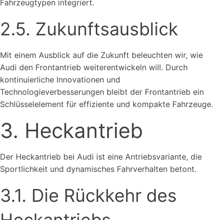
Fahrzeugtypen integriert.
2.5. Zukunftsausblick
Mit einem Ausblick auf die Zukunft beleuchten wir, wie
Audi den Frontantrieb weiterentwickeln will. Durch
kontinuierliche Innovationen und
Technologieverbesserungen bleibt der Frontantrieb ein
Schlüsselelement für effiziente und kompakte Fahrzeuge.
3. Heckantrieb
Der Heckantrieb bei Audi ist eine Antriebsvariante, die
Sportlichkeit und dynamisches Fahrverhalten betont.
3.1. Die Rückkehr des