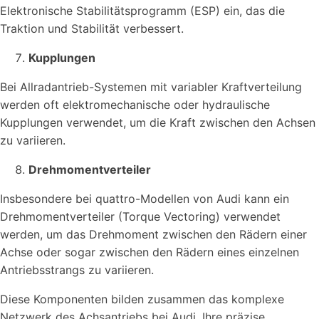
Elektronische Stabilitätsprogramm (ESP) ein, das die
Traktion und Stabilität verbessert.
Kupplungen
Bei Allradantrieb-Systemen mit variabler Kraftverteilung
werden oft elektromechanische oder hydraulische
Kupplungen verwendet, um die Kraft zwischen den Achsen
zu variieren.
Drehmomentverteiler
Insbesondere bei quattro-Modellen von Audi kann ein
Drehmomentverteiler (Torque Vectoring) verwendet
werden, um das Drehmoment zwischen den Rädern einer
Achse oder sogar zwischen den Rädern eines einzelnen
Antriebsstrangs zu variieren.
Diese Komponenten bilden zusammen das komplexe
Netzwerk des Achsantriebs bei Audi. Ihre präzise