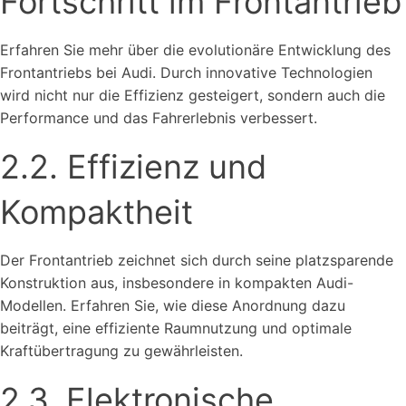
Fortschritt im Frontantrieb
Erfahren Sie mehr über die evolutionäre Entwicklung des
Frontantriebs bei Audi. Durch innovative Technologien
wird nicht nur die Effizienz gesteigert, sondern auch die
Performance und das Fahrerlebnis verbessert.
2.2. Effizienz und
Kompaktheit
Der Frontantrieb zeichnet sich durch seine platzsparende
Konstruktion aus, insbesondere in kompakten Audi-
Modellen. Erfahren Sie, wie diese Anordnung dazu
beiträgt, eine effiziente Raumnutzung und optimale
Kraftübertragung zu gewährleisten.
2.3. Elektronische