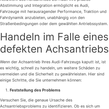
Abstimmung und Integration ermöglicht es Audi,
Fahrzeuge mit herausragender Performance, Traktion und
Fahrdynamik anzubieten, unabhängig von den
Straßenbedingungen oder dem gewählten Antriebssystem.
Handeln im Falle eines
defekten Achsantriebs
Wenn der Achsantrieb Ihres Audi-Fahrzeugs kaputt ist, ist
es wichtig, schnell zu handeln, um weitere Schäden zu
vermeiden und die Sicherheit zu gewährleisten. Hier sind
einige Schritte, die Sie unternehmen können:
Feststellung des Problems
Versuchen Sie, die genaue Ursache des
Achsantriebsproblems zu identifizieren. Ob es sich um