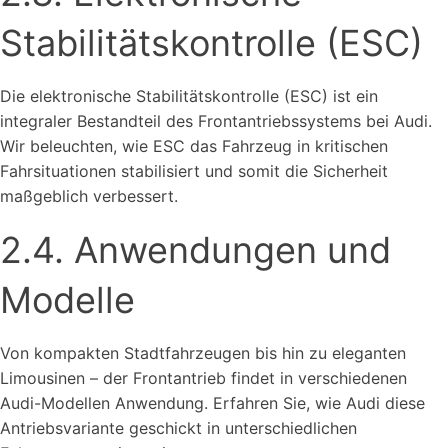
Stabilitätskontrolle (ESC)
Die elektronische Stabilitätskontrolle (ESC) ist ein
integraler Bestandteil des Frontantriebssystems bei Audi.
Wir beleuchten, wie ESC das Fahrzeug in kritischen
Fahrsituationen stabilisiert und somit die Sicherheit
maßgeblich verbessert.
2.4. Anwendungen und
Modelle
Von kompakten Stadtfahrzeugen bis hin zu eleganten
Limousinen – der Frontantrieb findet in verschiedenen
Audi-Modellen Anwendung. Erfahren Sie, wie Audi diese
Antriebsvariante geschickt in unterschiedlichen