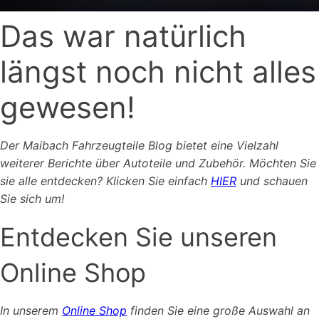
Das war natürlich
längst noch nicht alles
gewesen!
Der Maibach Fahrzeugteile Blog bietet eine Vielzahl
weiterer Berichte über Autoteile und Zubehör. Möchten Sie
sie alle entdecken? Klicken Sie einfach
HIER
und schauen
Sie sich um!
Entdecken Sie unseren
Online Shop
In unserem
Online Shop
finden Sie eine große Auswahl an