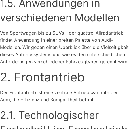
1.5. Anwendungen in
verschiedenen Modellen
Von Sportwagen bis zu SUVs - der quattro-Allradantrieb
findet Anwendung in einer breiten Palette von Audi-
Modellen. Wir geben einen Überblick über die Vielseitigkeit
dieses Antriebssystems und wie es den unterschiedlichen
Anforderungen verschiedener Fahrzeugtypen gerecht wird.
2. Frontantrieb
Der Frontantrieb ist eine zentrale Antriebsvariante bei
Audi, die Effizienz und Kompaktheit betont.
2.1. Technologischer