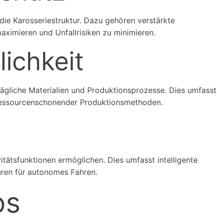
 die Karosseriestruktur. Dazu gehören verstärkte
ximieren und Unfallrisiken zu minimieren.
ichkeit
ägliche Materialien und Produktionsprozesse. Dies umfasst
 ressourcenschonender Produktionsmethoden.
itätsfunktionen ermöglichen. Dies umfasst intelligente
ren für autonomes Fahren.
os