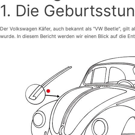
1. Die Geburtsstu
Der Volkswagen Käfer, auch bekannt als "VW Beetle", gilt 
wurde. In diesem Bericht werden wir einen Blick auf die E