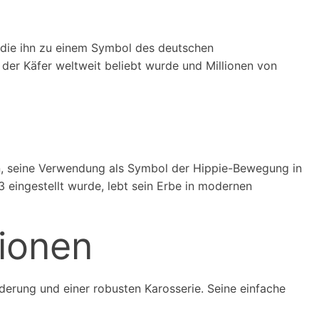
die ihn zu einem Symbol des deutschen
 der Käfer weltweit beliebt wurde und Millionen von
men, seine Verwendung als Symbol der Hippie-Bewegung in
 eingestellt wurde, lebt sein Erbe in modernen
ionen
ederung und einer robusten Karosserie. Seine einfache