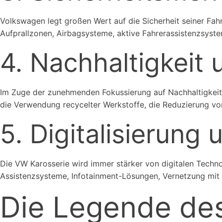
Volkswagen legt großen Wert auf die Sicherheit seiner Fahr
Aufprallzonen, Airbagsysteme, aktive Fahrerassistenzsyst
4. Nachhaltigkeit 
Im Zuge der zunehmenden Fokussierung auf Nachhaltigkeit 
die Verwendung recycelter Werkstoffe, die Reduzierung v
5. Digitalisierung 
Die VW Karosserie wird immer stärker von digitalen Technol
Assistenzsysteme, Infotainment-Lösungen, Vernetzung mit
Die Legende de