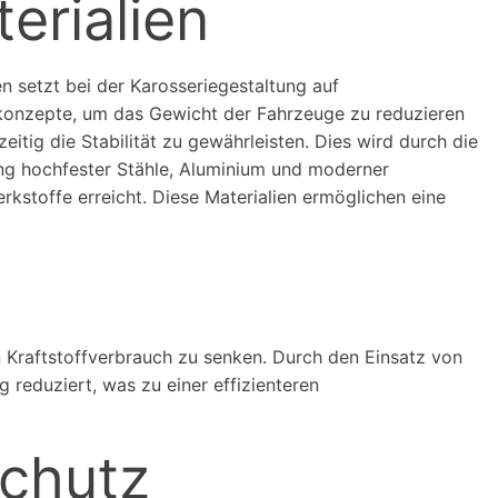
erialien
 setzt bei der Karosseriegestaltung auf
konzepte, um das Gewicht der Fahrzeuge zu reduzieren
zeitig die Stabilität zu gewährleisten. Dies wird durch die
g hochfester Stähle, Aluminium und moderner
kstoffe erreicht. Diese Materialien ermöglichen eine
 Kraftstoffverbrauch zu senken. Durch den Einsatz von
eduziert, was zu einer effizienteren
Schutz