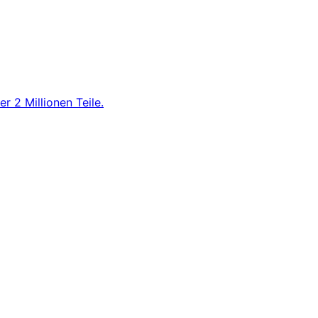
r 2 Millionen Teile.