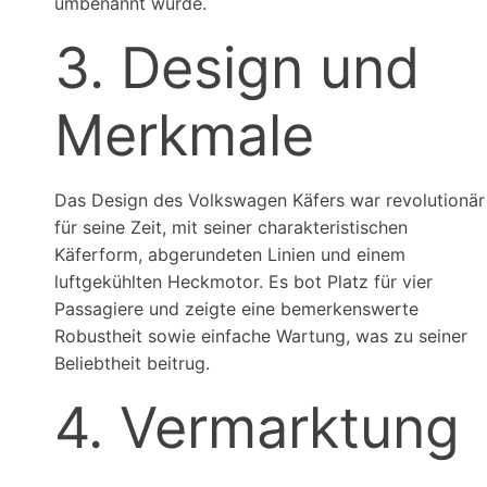
umbenannt wurde.
3. Design und
Merkmale
Das Design des Volkswagen Käfers war revolutionär
für seine Zeit, mit seiner charakteristischen
Käferform, abgerundeten Linien und einem
luftgekühlten Heckmotor. Es bot Platz für vier
Passagiere und zeigte eine bemerkenswerte
Robustheit sowie einfache Wartung, was zu seiner
Beliebtheit beitrug.
4. Vermarktung