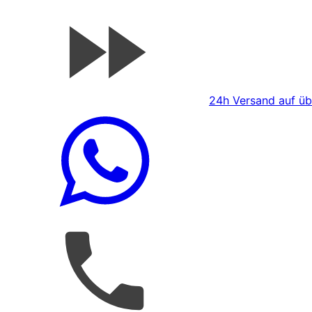
24h Versand auf übe