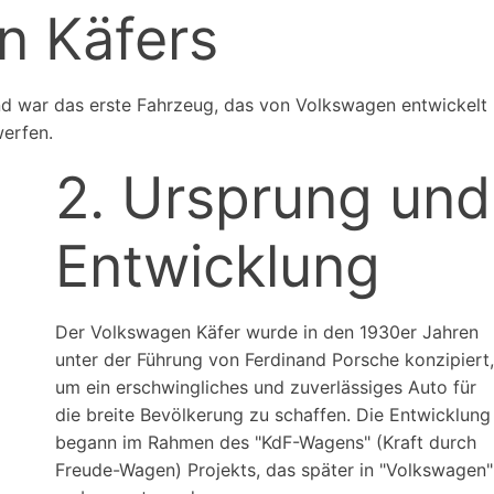
n Käfers
und war das erste Fahrzeug, das von Volkswagen entwickelt
werfen.
2. Ursprung und
Entwicklung
Der Volkswagen Käfer wurde in den 1930er Jahren
unter der Führung von Ferdinand Porsche konzipiert,
um ein erschwingliches und zuverlässiges Auto für
die breite Bevölkerung zu schaffen. Die Entwicklung
begann im Rahmen des "KdF-Wagens" (Kraft durch
Freude-Wagen) Projekts, das später in "Volkswagen"