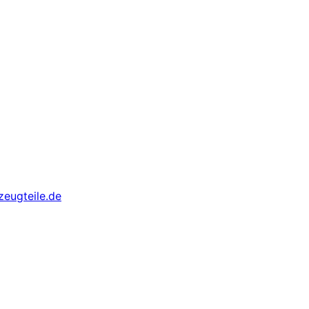
eugteile.de