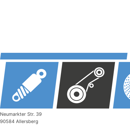
Neumarkter Str. 39
90584 Allersberg