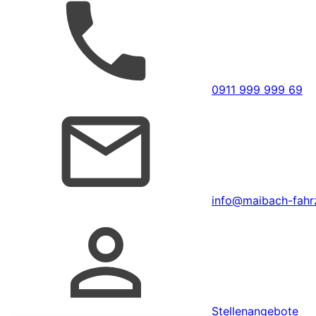
0911 999 999 69
info@maibach-fahrz
Stellenangebote