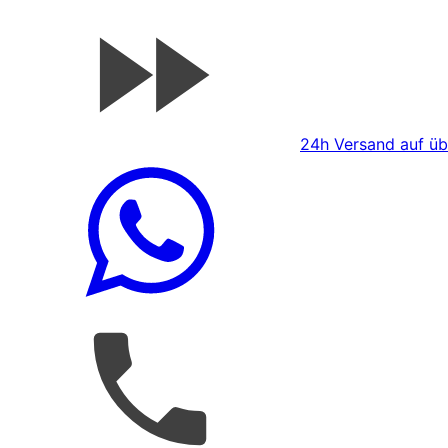
24h Versand auf übe