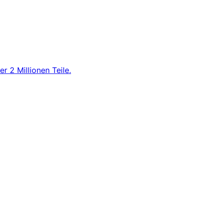
r 2 Millionen Teile.