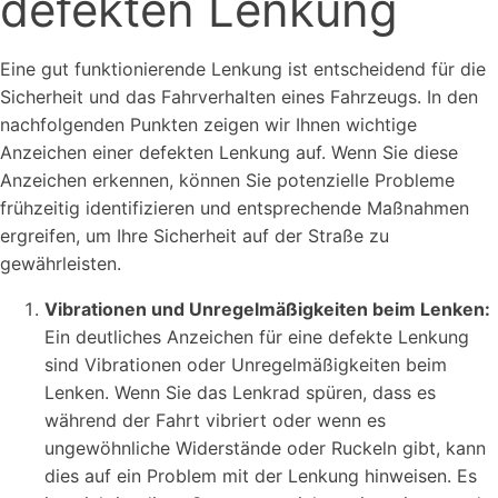
defekten Lenkung
Eine gut funktionierende Lenkung ist entscheidend für die
Sicherheit und das Fahrverhalten eines Fahrzeugs. In den
nachfolgenden Punkten zeigen wir Ihnen wichtige
Anzeichen einer defekten Lenkung auf. Wenn Sie diese
Anzeichen erkennen, können Sie potenzielle Probleme
frühzeitig identifizieren und entsprechende Maßnahmen
ergreifen, um Ihre Sicherheit auf der Straße zu
gewährleisten.
Vibrationen und Unregelmäßigkeiten beim Lenken:
Ein deutliches Anzeichen für eine defekte Lenkung
sind Vibrationen oder Unregelmäßigkeiten beim
Lenken. Wenn Sie das Lenkrad spüren, dass es
während der Fahrt vibriert oder wenn es
ungewöhnliche Widerstände oder Ruckeln gibt, kann
dies auf ein Problem mit der Lenkung hinweisen. Es