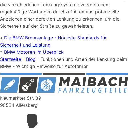
die verschiedenen Lenkungssysteme zu verstehen,
regelmäßige Wartungen durchzuführen und potenzielle
Anzeichen einer defekten Lenkung zu erkennen, um die
Sicherheit auf der Straße zu gewährleisten.
«
Die BMW Bremsanlage - Höchste Standards für
Sicherheit und Leistung
»
BMW Motoren im Überblick
Startseite
-
Blog
-
Funktionen und Arten der Lenkung beim
BMW - Wichtige Hinweise für Autofahrer
Neumarkter Str. 39
90584 Allersberg