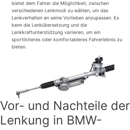
bietet dem Fahrer die Möglichkeit, zwischen
verschiedenen Lenkmodi zu wählen, um das
Lenkverhalten an seine Vorlieben anzupassen. Es
kann die Lenkübersetzung und die
Lenkkraftunterstützung variieren, um ein
sportlicheres oder komfortableres Fahrerlebnis zu
bieten.
Vor- und Nachteile der
Lenkung in BMW-