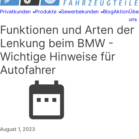
Privatkunden
Produkte
Gewerbekunden
Blog
Aktion
Übe
uns
Funktionen und Arten der
Lenkung beim BMW -
Wichtige Hinweise für
Autofahrer
August 1, 2023