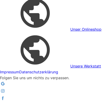
Unser Onlineshop
Unsere Werkstatt
Impressum
Datenschutzerklärung
Folgen Sie uns um nichts zu verpassen.