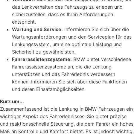
das Lenkverhalten des Fahrzeugs zu erleben und
sicherzustellen, dass es Ihren Anforderungen
entspricht.
Wartung und Service:
Informieren Sie sich über die
Wartungsanforderungen und den Serviceplan für das
Lenkungssystem, um eine optimale Leistung und
Sicherheit zu gewährleisten.
Fahrerassistenzsysteme:
BMW bietet verschiedene
Fahrerassistenzsysteme an, die die Lenkung
unterstützen und das Fahrerlebnis verbessern
können. Informieren Sie sich über diese Funktionen
und deren Einsatzmöglichkeiten.
Kurz um...
Zusammenfassend ist die Lenkung in BMW-Fahrzeugen ein
wichtiger Aspekt des Fahrerlebnisses. Sie bietet präzise
und reaktionsschnelle Steuerung, die dem Fahrer ein hohes
Maß an Kontrolle und Komfort bietet. Es ist jedoch wichtig,