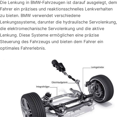
Die Lenkung in BMW-Fahrzeugen ist darauf ausgelegt, dem
Fahrer ein präzises und reaktionsschnelles Lenkverhalten
zu bieten. BMW verwendet verschiedene
Lenkungssysteme, darunter die hydraulische Servolenkung,
die elektromechanische Servolenkung und die aktive
Lenkung. Diese Systeme ermöglichen eine präzise
Steuerung des Fahrzeugs und bieten dem Fahrer ein
optimales Fahrerlebnis.