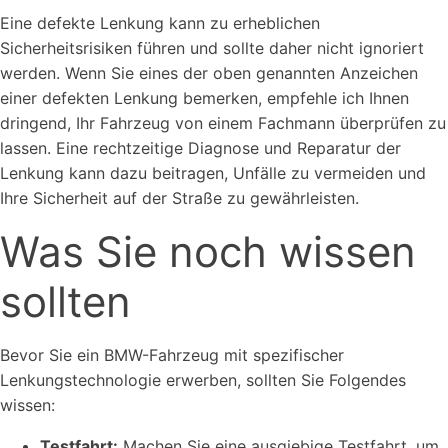
Eine defekte Lenkung kann zu erheblichen
Sicherheitsrisiken führen und sollte daher nicht ignoriert
werden. Wenn Sie eines der oben genannten Anzeichen
einer defekten Lenkung bemerken, empfehle ich Ihnen
dringend, Ihr Fahrzeug von einem Fachmann überprüfen zu
lassen. Eine rechtzeitige Diagnose und Reparatur der
Lenkung kann dazu beitragen, Unfälle zu vermeiden und
Ihre Sicherheit auf der Straße zu gewährleisten.
Was Sie noch wissen
sollten
Bevor Sie ein BMW-Fahrzeug mit spezifischer
Lenkungstechnologie erwerben, sollten Sie Folgendes
wissen:
Testfahrt:
Machen Sie eine ausgiebige Testfahrt, um