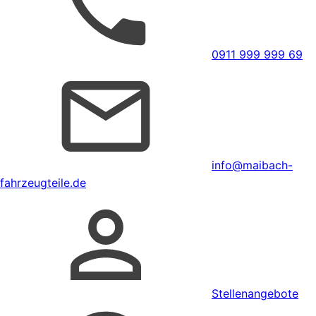
0911 999 999 69
info@maibach-
fahrzeugteile.de
Stellenangebote