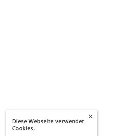
×
Diese Webseite verwendet
Cookies.