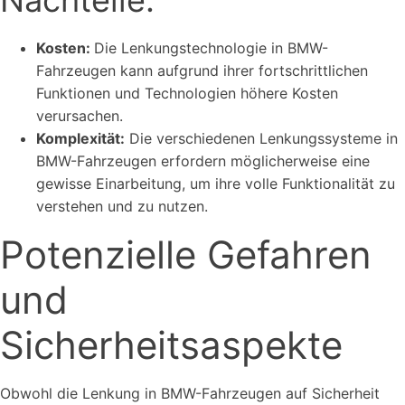
Nachteile:
Kosten:
Die Lenkungstechnologie in BMW-
Fahrzeugen kann aufgrund ihrer fortschrittlichen
Funktionen und Technologien höhere Kosten
verursachen.
Komplexität:
Die verschiedenen Lenkungssysteme in
BMW-Fahrzeugen erfordern möglicherweise eine
gewisse Einarbeitung, um ihre volle Funktionalität zu
verstehen und zu nutzen.
Potenzielle Gefahren
und
Sicherheitsaspekte
Obwohl die Lenkung in BMW-Fahrzeugen auf Sicherheit