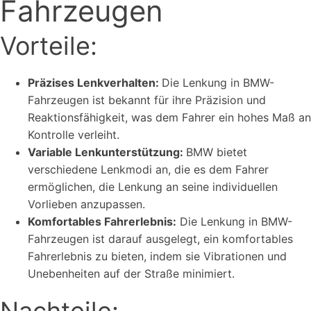
Fahrzeugen
Vorteile:
Präzises Lenkverhalten:
Die Lenkung in BMW-
Fahrzeugen ist bekannt für ihre Präzision und
Reaktionsfähigkeit, was dem Fahrer ein hohes Maß an
Kontrolle verleiht.
Variable Lenkunterstützung:
BMW bietet
verschiedene Lenkmodi an, die es dem Fahrer
ermöglichen, die Lenkung an seine individuellen
Vorlieben anzupassen.
Komfortables Fahrerlebnis:
Die Lenkung in BMW-
Fahrzeugen ist darauf ausgelegt, ein komfortables
Fahrerlebnis zu bieten, indem sie Vibrationen und
Unebenheiten auf der Straße minimiert.