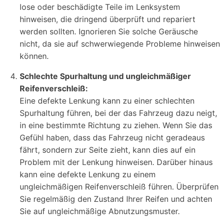
lose oder beschädigte Teile im Lenksystem
hinweisen, die dringend überprüft und repariert
werden sollten. Ignorieren Sie solche Geräusche
nicht, da sie auf schwerwiegende Probleme hinweisen
können.
Schlechte Spurhaltung und ungleichmäßiger
Reifenverschleiß:
Eine defekte Lenkung kann zu einer schlechten
Spurhaltung führen, bei der das Fahrzeug dazu neigt,
in eine bestimmte Richtung zu ziehen. Wenn Sie das
Gefühl haben, dass das Fahrzeug nicht geradeaus
fährt, sondern zur Seite zieht, kann dies auf ein
Problem mit der Lenkung hinweisen. Darüber hinaus
kann eine defekte Lenkung zu einem
ungleichmäßigen Reifenverschleiß führen. Überprüfen
Sie regelmäßig den Zustand Ihrer Reifen und achten
Sie auf ungleichmäßige Abnutzungsmuster.