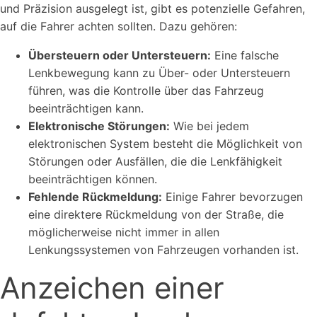
und Präzision ausgelegt ist, gibt es potenzielle Gefahren,
auf die Fahrer achten sollten. Dazu gehören:
Übersteuern oder Untersteuern:
Eine falsche
Lenkbewegung kann zu Über- oder Untersteuern
führen, was die Kontrolle über das Fahrzeug
beeinträchtigen kann.
Elektronische Störungen:
Wie bei jedem
elektronischen System besteht die Möglichkeit von
Störungen oder Ausfällen, die die Lenkfähigkeit
beeinträchtigen können.
Fehlende Rückmeldung:
Einige Fahrer bevorzugen
eine direktere Rückmeldung von der Straße, die
möglicherweise nicht immer in allen
Lenkungssystemen von Fahrzeugen vorhanden ist.
Anzeichen einer