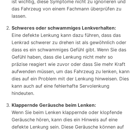
ist wichtig, diese Symptome nicht zu ignorieren und
das Fahrzeug von einem Fachmann überprüfen zu
lassen.
Schweres oder schwammiges Lenkverhalten:
Eine defekte Lenkung kann dazu führen, dass das
Lenkrad schwerer zu drehen ist als gewöhnlich oder
dass es ein schwammiges Gefühl gibt. Wenn Sie das
Gefühl haben, dass die Lenkung nicht mehr so
präzise reagiert wie zuvor oder dass Sie mehr Kraft
aufwenden müssen, um das Fahrzeug zu lenken, kann
dies auf ein Problem mit der Lenkung hinweisen. Dies
kann auch auf eine fehlerhafte Servolenkung
hindeuten.
Klappernde Geräusche beim Lenken:
Wenn Sie beim Lenken klappernde oder klopfende
Geräusche hören, kann dies ein Hinweis auf eine
defekte Lenkung sein. Diese Geräusche können auf