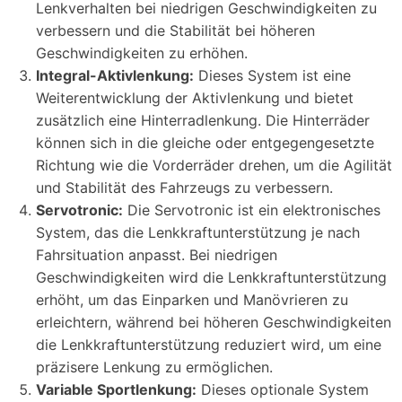
Lenkverhalten bei niedrigen Geschwindigkeiten zu
verbessern und die Stabilität bei höheren
Geschwindigkeiten zu erhöhen.
Integral-Aktivlenkung:
Dieses System ist eine
Weiterentwicklung der Aktivlenkung und bietet
zusätzlich eine Hinterradlenkung. Die Hinterräder
können sich in die gleiche oder entgegengesetzte
Richtung wie die Vorderräder drehen, um die Agilität
und Stabilität des Fahrzeugs zu verbessern.
Servotronic:
Die Servotronic ist ein elektronisches
System, das die Lenkkraftunterstützung je nach
Fahrsituation anpasst. Bei niedrigen
Geschwindigkeiten wird die Lenkkraftunterstützung
erhöht, um das Einparken und Manövrieren zu
erleichtern, während bei höheren Geschwindigkeiten
die Lenkkraftunterstützung reduziert wird, um eine
präzisere Lenkung zu ermöglichen.
Variable Sportlenkung:
Dieses optionale System