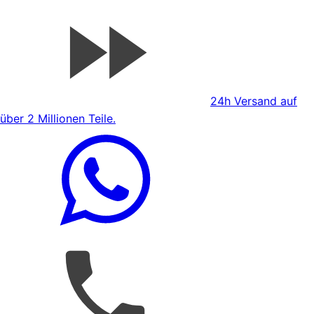
24h Versand auf
über 2 Millionen Teile.