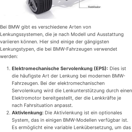
Bei BMW gibt es verschiedene Arten von
Lenkungssystemen, die je nach Modell und Ausstattung
variieren können. Hier sind einige der gängigsten
Lenkungstypen, die bei BMW-Fahrzeugen verwendet
werden:
Elektromechanische Servolenkung (EPS):
Dies ist
die häufigste Art der Lenkung bei modernen BMW-
Fahrzeugen. Bei der elektromechanischen
Servolenkung wird die Lenkunterstützung durch einen
Elektromotor bereitgestellt, der die Lenkkräfte je
nach Fahrsituation anpasst.
Aktivlenkung:
Die Aktivlenkung ist ein optionales
System, das in einigen BMW-Modellen verfügbar ist.
Es ermöglicht eine variable Lenkübersetzung, um das